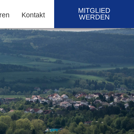
MITGLIED
ren
Kontakt
WERDEN