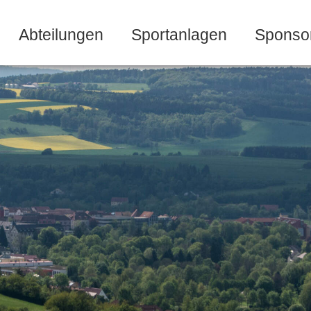
Abteilungen
Sportanlagen
Sponso