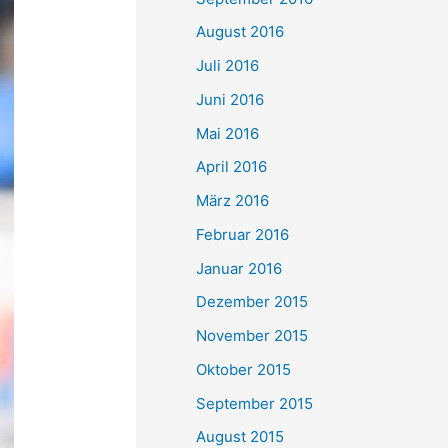
August 2016
Juli 2016
Juni 2016
Mai 2016
April 2016
März 2016
Februar 2016
Januar 2016
Dezember 2015
November 2015
Oktober 2015
September 2015
August 2015