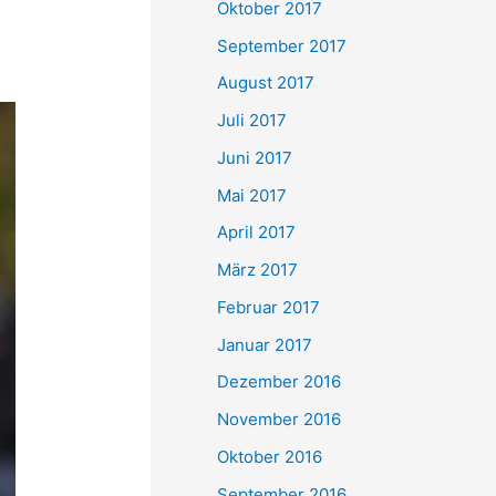
Oktober 2017
September 2017
August 2017
Juli 2017
Juni 2017
Mai 2017
April 2017
März 2017
Februar 2017
Januar 2017
Dezember 2016
November 2016
Oktober 2016
September 2016