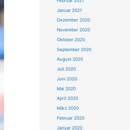
Februar 2021
Januar 2021
Dezember 2020
November 2020
Oktober 2020
September 2020
August 2020
Juli 2020
Juni 2020
Mai 2020
April 2020
März 2020
Februar 2020
Januar 2020