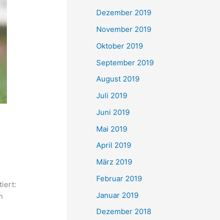
Dezember 2019
November 2019
Oktober 2019
September 2019
August 2019
Juli 2019
Juni 2019
Mai 2019
April 2019
März 2019
Februar 2019
iert:
Januar 2019
m
Dezember 2018