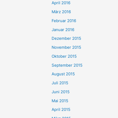
April 2016
März 2016
Februar 2016
Januar 2016
Dezember 2015
November 2015
Oktober 2015
September 2015
August 2015
Juli 2015
Juni 2015
Mai 2015
April 2015