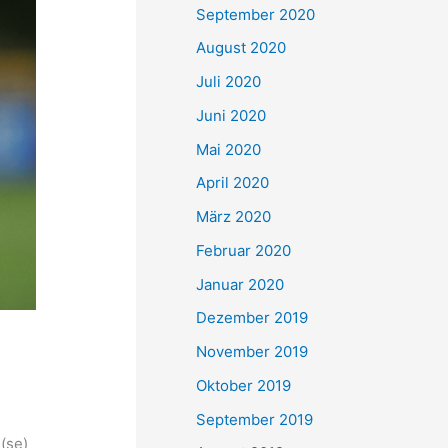
September 2020
August 2020
Juli 2020
Juni 2020
Mai 2020
April 2020
März 2020
Februar 2020
Januar 2020
Dezember 2019
November 2019
Oktober 2019
September 2019
(se)