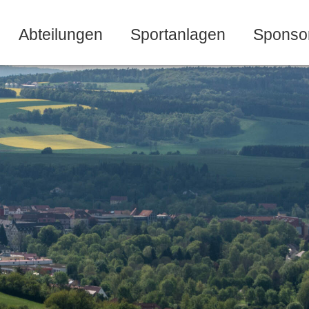
Abteilungen
Sportanlagen
Sponso