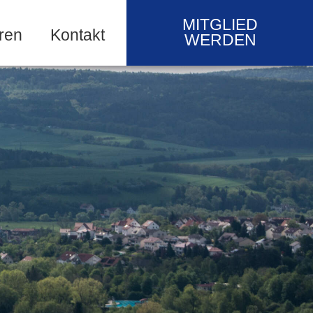
MITGLIED
ren
Kontakt
WERDEN