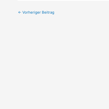
←
Vorheriger Beitrag