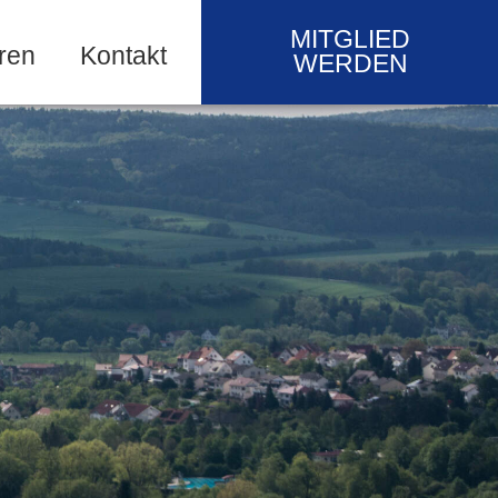
MITGLIED
ren
Kontakt
WERDEN