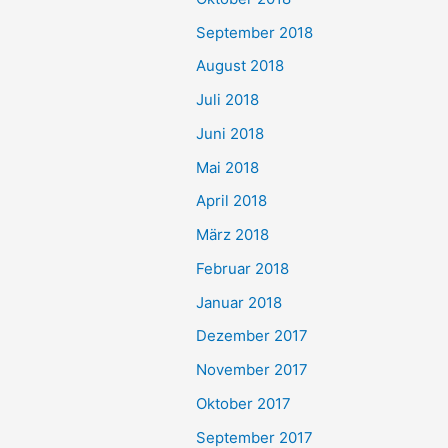
September 2018
August 2018
Juli 2018
Juni 2018
Mai 2018
April 2018
März 2018
Februar 2018
Januar 2018
Dezember 2017
November 2017
Oktober 2017
September 2017