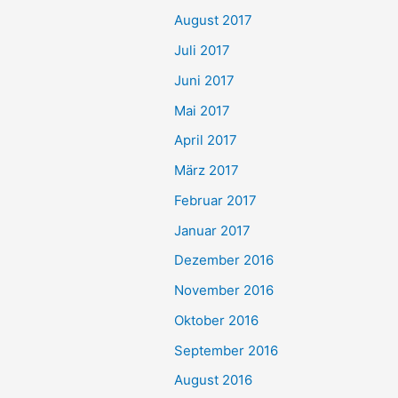
August 2017
Juli 2017
Juni 2017
Mai 2017
April 2017
März 2017
Februar 2017
Januar 2017
Dezember 2016
November 2016
Oktober 2016
September 2016
August 2016