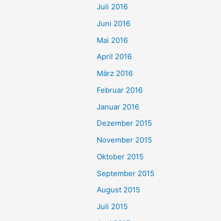
Juli 2016
Juni 2016
Mai 2016
April 2016
März 2016
Februar 2016
Januar 2016
Dezember 2015
November 2015
Oktober 2015
September 2015
August 2015
Juli 2015