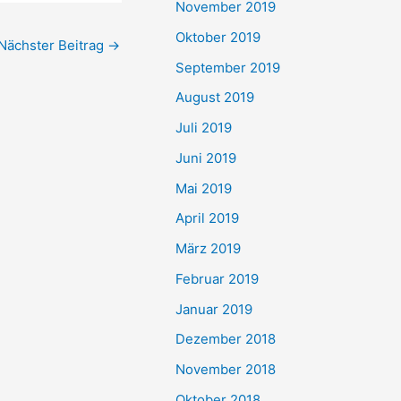
November 2019
Oktober 2019
Nächster Beitrag
→
September 2019
August 2019
Juli 2019
Juni 2019
Mai 2019
April 2019
März 2019
Februar 2019
Januar 2019
Dezember 2018
November 2018
Oktober 2018