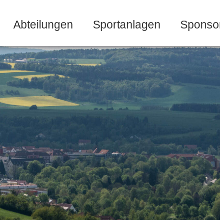
Abteilungen
Sportanlagen
Sponso