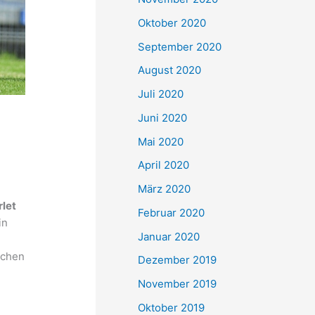
Oktober 2020
September 2020
August 2020
Juli 2020
Juni 2020
Mai 2020
April 2020
März 2020
let
Februar 2020
in
Januar 2020
schen
Dezember 2019
November 2019
Oktober 2019