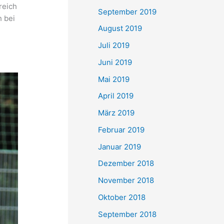
reich
September 2019
h bei
August 2019
Juli 2019
Juni 2019
Mai 2019
April 2019
März 2019
Februar 2019
Januar 2019
Dezember 2018
November 2018
Oktober 2018
September 2018