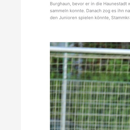
Burghaun, bevor er in die Haunestadt
sammeln konnte. Danach zog es ihn nach
den Junioren spielen könnte, Stammkra