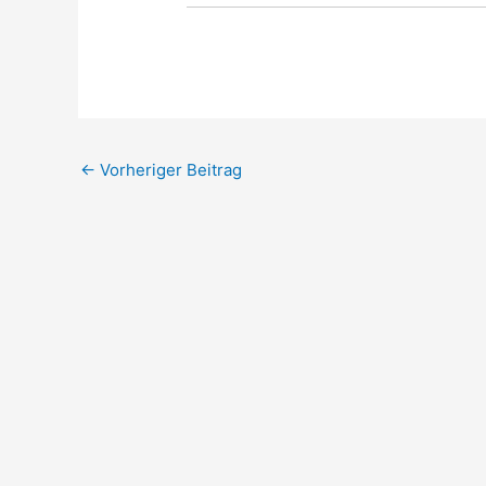
←
Vorheriger Beitrag