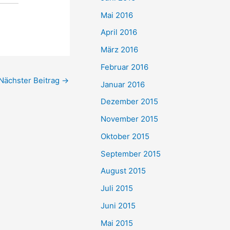
Mai 2016
April 2016
März 2016
Februar 2016
Nächster Beitrag
→
Januar 2016
Dezember 2015
November 2015
Oktober 2015
September 2015
August 2015
Juli 2015
Juni 2015
Mai 2015