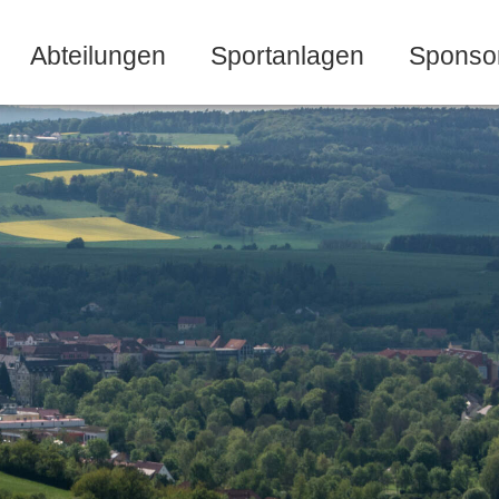
Abteilungen
Sportanlagen
Sponso