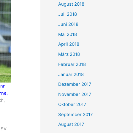
August 2018
Juli 2018
Juni 2018
Mai 2018
April 2018
März 2018
Februar 2018
Januar 2018
Dezember 2017
ann
rne,
November 2017
th,
Oktober 2017
September 2017
August 2017
HSV