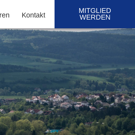
MITGLIED
ren
Kontakt
WERDEN