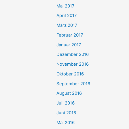
Mai 2017
April 2017
März 2017
Februar 2017
Januar 2017
Dezember 2016
November 2016
Oktober 2016
September 2016
August 2016
Juli 2016
Juni 2016
Mai 2016