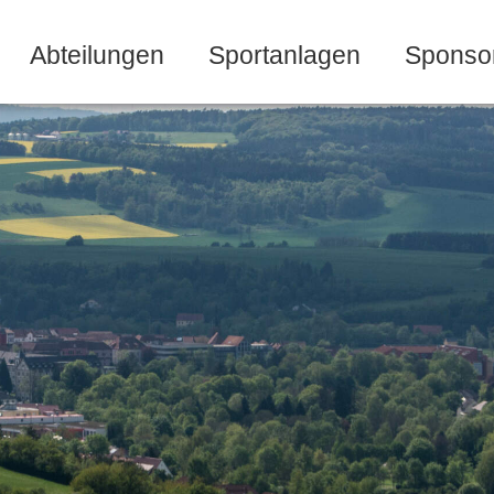
Abteilungen
Sportanlagen
Sponso