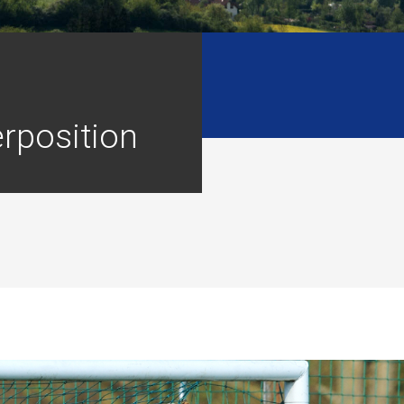
rposition