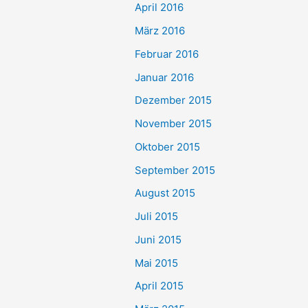
April 2016
März 2016
Februar 2016
Januar 2016
Dezember 2015
November 2015
Oktober 2015
September 2015
August 2015
Juli 2015
Juni 2015
Mai 2015
April 2015