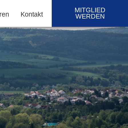
MITGLIED
ren
Kontakt
WERDEN