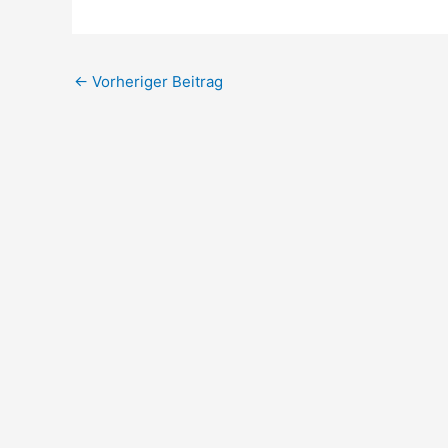
←
Vorheriger Beitrag