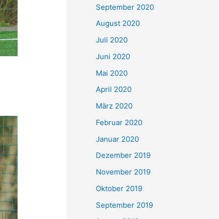
September 2020
August 2020
Juli 2020
Juni 2020
Mai 2020
April 2020
März 2020
Februar 2020
Januar 2020
Dezember 2019
November 2019
Oktober 2019
September 2019