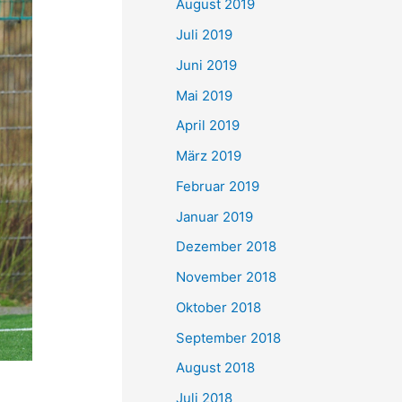
August 2019
Juli 2019
Juni 2019
Mai 2019
April 2019
März 2019
Februar 2019
Januar 2019
Dezember 2018
November 2018
Oktober 2018
September 2018
August 2018
Juli 2018