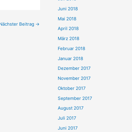
Juni 2018
Mai 2018
Nächster Beitrag
→
April 2018
März 2018
Februar 2018
Januar 2018
Dezember 2017
November 2017
Oktober 2017
September 2017
August 2017
Juli 2017
Juni 2017