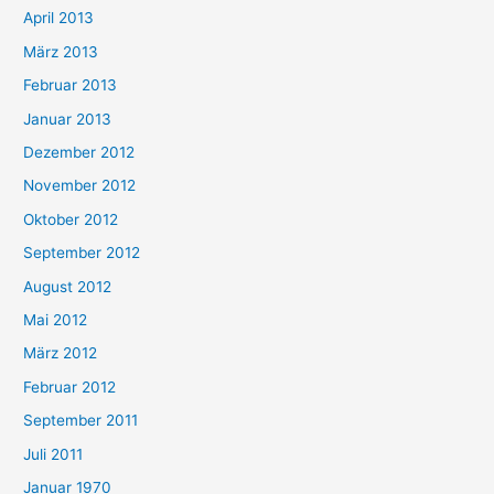
April 2013
März 2013
Februar 2013
Januar 2013
Dezember 2012
November 2012
Oktober 2012
September 2012
August 2012
Mai 2012
März 2012
Februar 2012
September 2011
Juli 2011
Januar 1970