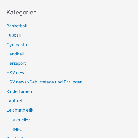
Kategorien
Basketball
Fußball
Gymnastik
Handball
Herzsport
HSV.news
HSV.news>Geburtstage und Ehrungen
Kinderturnen
Lauftreff
Leichtathletik
Aktuelles
INFO