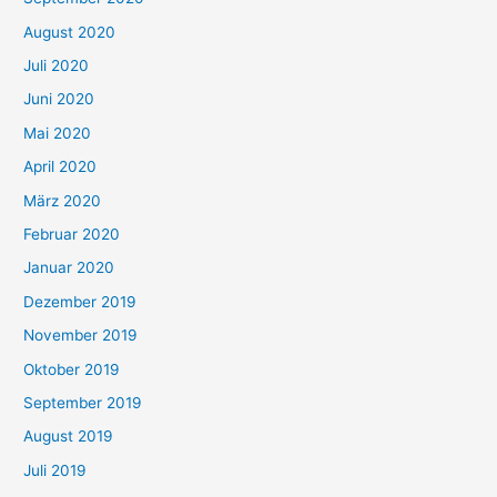
August 2020
Juli 2020
Juni 2020
Mai 2020
April 2020
März 2020
Februar 2020
Januar 2020
Dezember 2019
November 2019
Oktober 2019
September 2019
August 2019
Juli 2019