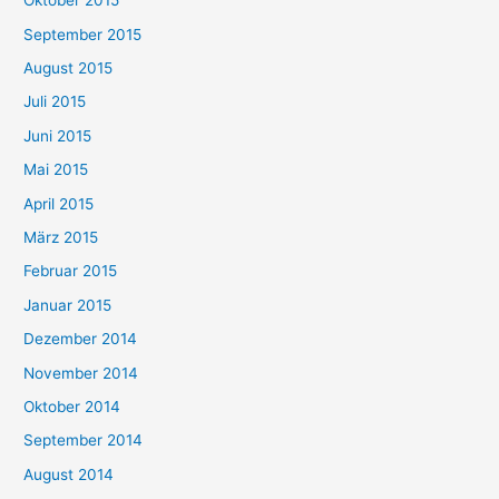
Oktober 2015
September 2015
August 2015
Juli 2015
Juni 2015
Mai 2015
April 2015
März 2015
Februar 2015
Januar 2015
Dezember 2014
November 2014
Oktober 2014
September 2014
August 2014