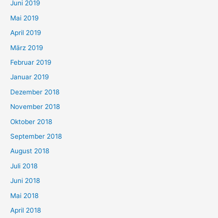
Juni 2019
Mai 2019
April 2019
März 2019
Februar 2019
Januar 2019
Dezember 2018
November 2018
Oktober 2018
September 2018
August 2018
Juli 2018
Juni 2018
Mai 2018
April 2018