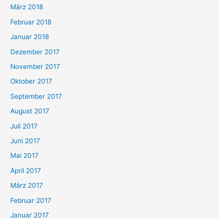
März 2018
Februar 2018
Januar 2018
Dezember 2017
November 2017
Oktober 2017
September 2017
August 2017
Juli 2017
Juni 2017
Mai 2017
April 2017
März 2017
Februar 2017
Januar 2017