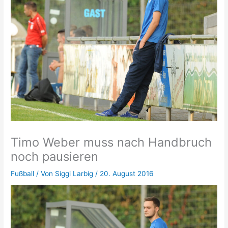
Timo Weber muss nach Handbruch
noch pausieren
Fußball
/ Von
Siggi Larbig
/
20. August 2016