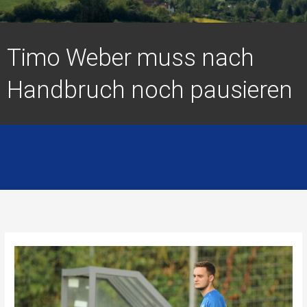
Timo Weber muss nach
Handbruch noch pausieren