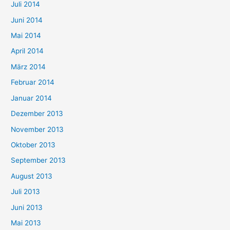
Juli 2014
Juni 2014
Mai 2014
April 2014
März 2014
Februar 2014
Januar 2014
Dezember 2013
November 2013
Oktober 2013
September 2013
August 2013
Juli 2013
Juni 2013
Mai 2013