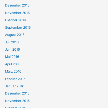
Dezember 2016
November 2016
Oktober 2016
September 2016
August 2016
Juli 2016
Juni 2016
Mai 2016
April 2016
März 2016
Februar 2016
Januar 2016
Dezember 2015
November 2015