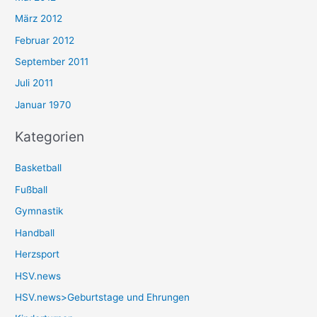
März 2012
Februar 2012
September 2011
Juli 2011
Januar 1970
Kategorien
Basketball
Fußball
Gymnastik
Handball
Herzsport
HSV.news
HSV.news>Geburtstage und Ehrungen