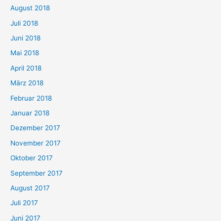
August 2018
Juli 2018
Juni 2018
Mai 2018
April 2018
März 2018
Februar 2018
Januar 2018
Dezember 2017
November 2017
Oktober 2017
September 2017
August 2017
Juli 2017
Juni 2017