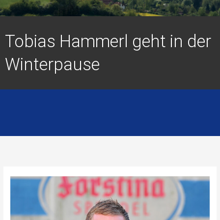
Tobias Hammerl geht in der
Winterpause