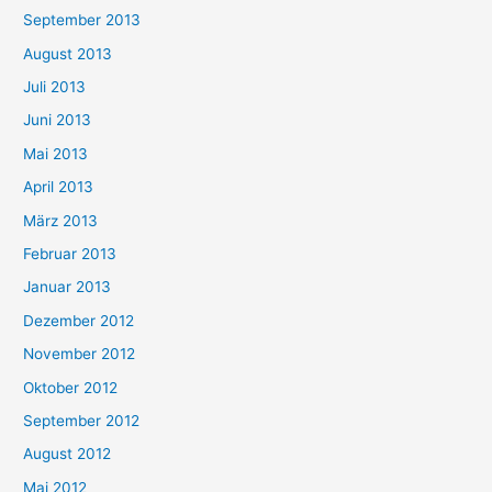
September 2013
August 2013
Juli 2013
Juni 2013
Mai 2013
April 2013
März 2013
Februar 2013
Januar 2013
Dezember 2012
November 2012
Oktober 2012
September 2012
August 2012
Mai 2012