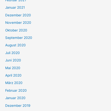
Januar 2021
Dezember 2020
November 2020
Oktober 2020
September 2020
August 2020
Juli 2020
Juni 2020
Mai 2020
April 2020
März 2020
Februar 2020
Januar 2020
Dezember 2019