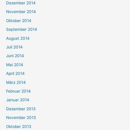
Dezember 2014
November 2014
Oktober 2014
September 2014
August 2014
Juli 2014
Juni 2014
Mai 2014
April 2014
März 2014
Februar 2014
Januar 2014
Dezember 2013
November 2013
Oktober 2013