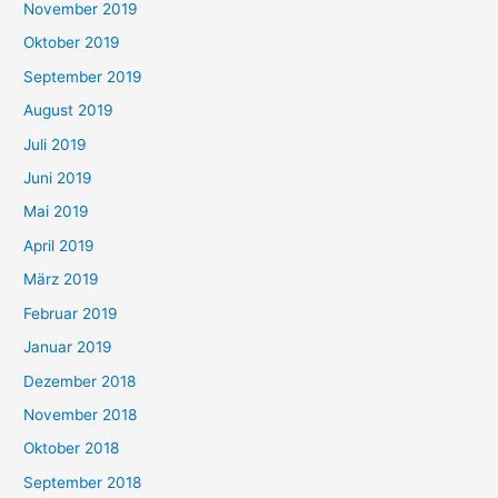
November 2019
Oktober 2019
September 2019
August 2019
Juli 2019
Juni 2019
Mai 2019
April 2019
März 2019
Februar 2019
Januar 2019
Dezember 2018
November 2018
Oktober 2018
September 2018