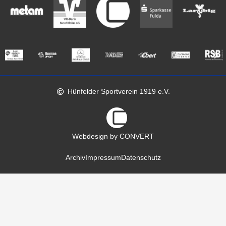
Hünfelder Sportverein 1919 e.V.
Webdesign by CONVERT
Archiv
Impressum
Datenschutz