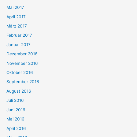
Mai 2017
April 2017
März 2017
Februar 2017
Januar 2017
Dezember 2016
November 2016
Oktober 2016
September 2016
August 2016
Juli 2016
Juni 2016
Mai 2016
April 2016