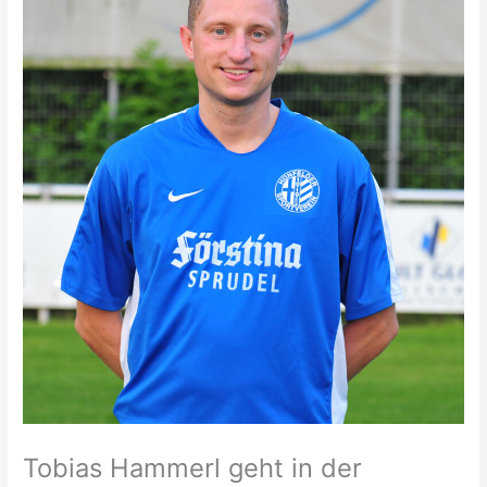
Tobias Hammerl geht in der