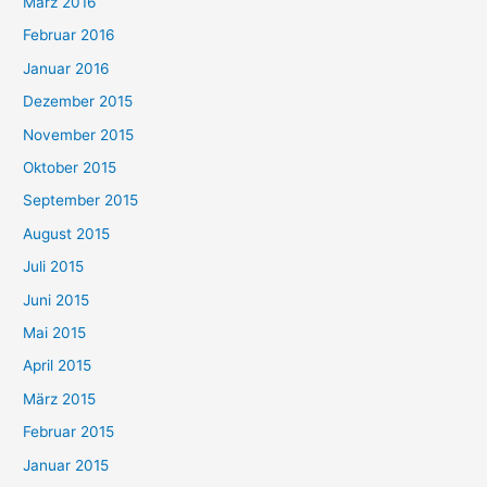
März 2016
Februar 2016
Januar 2016
Dezember 2015
November 2015
Oktober 2015
September 2015
August 2015
Juli 2015
Juni 2015
Mai 2015
April 2015
März 2015
Februar 2015
Januar 2015