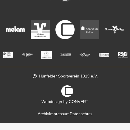
Hünfelder Sportverein 1919 e.V.
Webdesign by CONVERT
Archiv
Impressum
Datenschutz