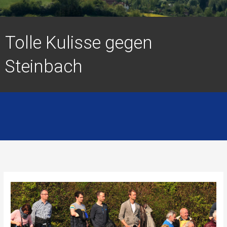
Tolle Kulisse gegen
Steinbach