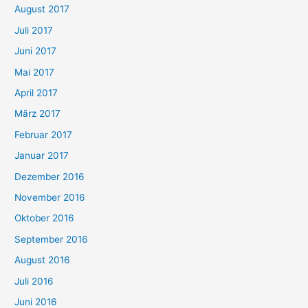
August 2017
Juli 2017
Juni 2017
Mai 2017
April 2017
März 2017
Februar 2017
Januar 2017
Dezember 2016
November 2016
Oktober 2016
September 2016
August 2016
Juli 2016
Juni 2016