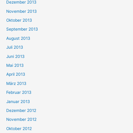
Dezember 2013
November 2013
Oktober 2013
September 2013
August 2013
Juli 2013
Juni 2013
Mai 2013
April 2013
März 2013
Februar 2013
Januar 2013
Dezember 2012
November 2012
Oktober 2012