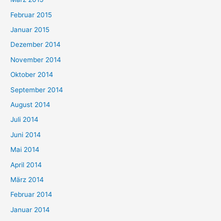
Februar 2015
Januar 2015
Dezember 2014
November 2014
Oktober 2014
September 2014
August 2014
Juli 2014
Juni 2014
Mai 2014
April 2014
März 2014
Februar 2014
Januar 2014