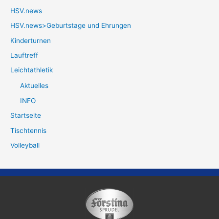
HSV.news
HSV.news>Geburtstage und Ehrungen
Kinderturnen
Lauftreff
Leichtathletik
Aktuelles
INFO
Startseite
Tischtennis
Volleyball