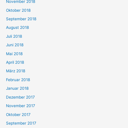
November 2018
Oktober 2018
September 2018
August 2018
Juli 2018
Juni 2018
Mai 2018
April 2018
März 2018
Februar 2018
Januar 2018
Dezember 2017
November 2017
Oktober 2017
September 2017