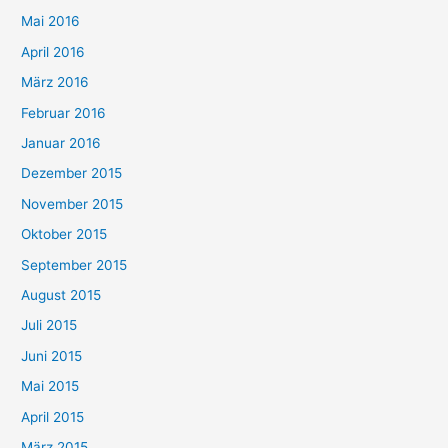
Mai 2016
April 2016
März 2016
Februar 2016
Januar 2016
Dezember 2015
November 2015
Oktober 2015
September 2015
August 2015
Juli 2015
Juni 2015
Mai 2015
April 2015
März 2015