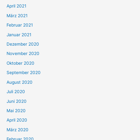
:
April 2021
März 2021
Februar 2021
Januar 2021
Dezember 2020
November 2020
Oktober 2020
September 2020
August 2020
Juli 2020
Juni 2020
Mai 2020
April 2020
März 2020
Februar 2020