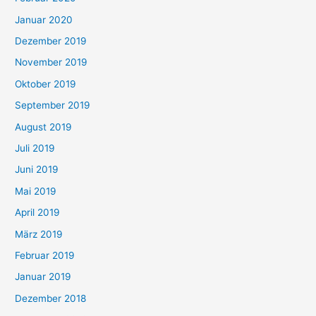
Januar 2020
Dezember 2019
November 2019
Oktober 2019
September 2019
August 2019
Juli 2019
Juni 2019
Mai 2019
April 2019
März 2019
Februar 2019
Januar 2019
Dezember 2018