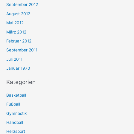
September 2012
August 2012
Mai 2012
März 2012
Februar 2012
September 2011
Juli 2011
Januar 1970
Kategorien
Basketball
Fußball
Gymnastik
Handball
Herzsport