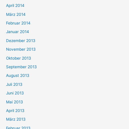
April 2014
März 2014
Februar 2014
Januar 2014
Dezember 2013
November 2013
Oktober 2013
September 2013
August 2013
Juli 2013
Juni 2013
Mai 2013
April 2013
März 2013
Februar 2013