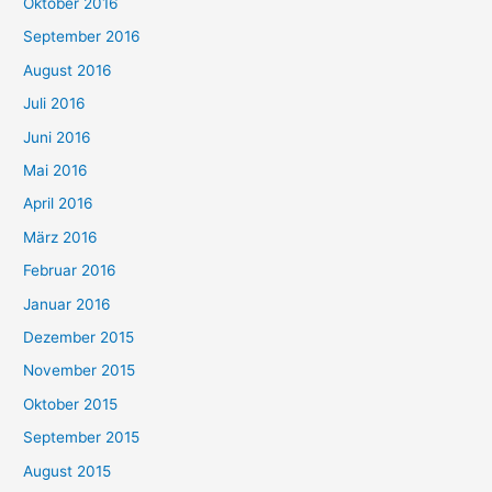
Oktober 2016
September 2016
August 2016
Juli 2016
Juni 2016
Mai 2016
April 2016
März 2016
Februar 2016
Januar 2016
Dezember 2015
November 2015
Oktober 2015
September 2015
August 2015