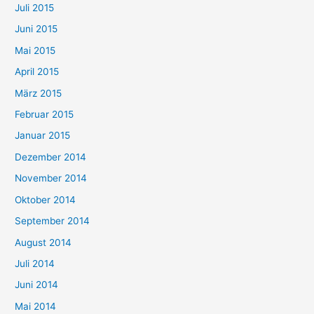
Juli 2015
Juni 2015
Mai 2015
April 2015
März 2015
Februar 2015
Januar 2015
Dezember 2014
November 2014
Oktober 2014
September 2014
August 2014
Juli 2014
Juni 2014
Mai 2014