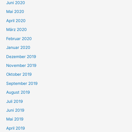
Juni 2020
Mai 2020
April 2020
März 2020
Februar 2020
Januar 2020
Dezember 2019
November 2019
Oktober 2019
September 2019
August 2019
Juli 2019
Juni 2019
Mai 2019
April 2019