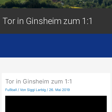
Tor in Ginsheim zum 1:1
Tor in Ginsheim zum 1:1
Fußball
/ Von
Siggi Larbig
/
26. Mai 2019