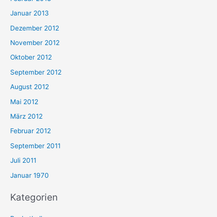
Januar 2013
Dezember 2012
November 2012
Oktober 2012
September 2012
August 2012
Mai 2012
März 2012
Februar 2012
September 2011
Juli 2011
Januar 1970
Kategorien