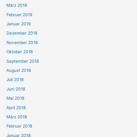
März 2019
Februar 2019
Januar 2019
Dezember 2018
November 2018
Oktober 2018
September 2018
August 2018
Juli 2018
Juni 2018
Mai 2018
April 2018
März 2018
Februar 2018
Januar 2018