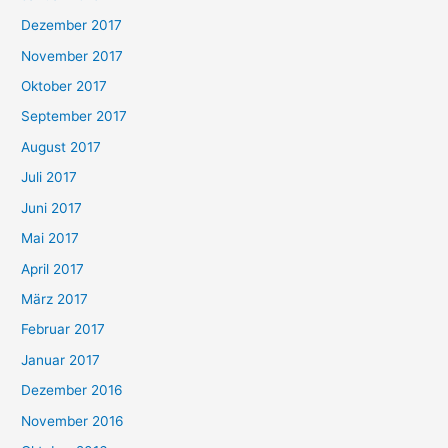
Dezember 2017
November 2017
Oktober 2017
September 2017
August 2017
Juli 2017
Juni 2017
Mai 2017
April 2017
März 2017
Februar 2017
Januar 2017
Dezember 2016
November 2016