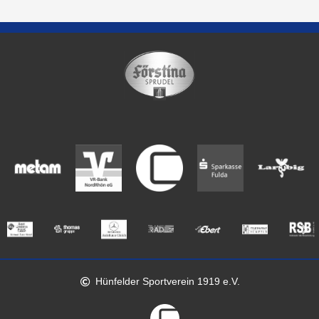
Hünfelder Sportverein 1919 e.V.