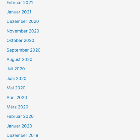
Februar 2021
Januar 2021
Dezember 2020
November 2020
Oktober 2020
September 2020
August 2020
Juli 2020
Juni 2020
Mai 2020
April 2020
März 2020
Februar 2020
Januar 2020
Dezember 2019