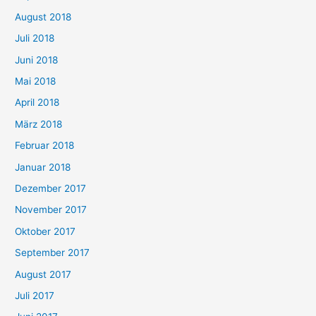
August 2018
Juli 2018
Juni 2018
Mai 2018
April 2018
März 2018
Februar 2018
Januar 2018
Dezember 2017
November 2017
Oktober 2017
September 2017
August 2017
Juli 2017