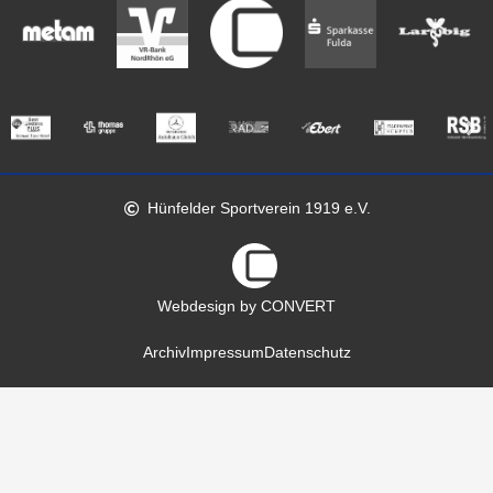
Hünfelder Sportverein 1919 e.V.
Webdesign by CONVERT
Archiv
Impressum
Datenschutz