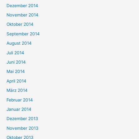
Dezember 2014
November 2014
Oktober 2014
September 2014
August 2014
Juli 2014
Juni 2014
Mai 2014
April 2014
März 2014
Februar 2014
Januar 2014
Dezember 2013
November 2013
Oktober 2013