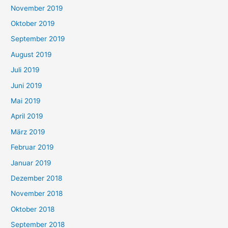
November 2019
Oktober 2019
September 2019
August 2019
Juli 2019
Juni 2019
Mai 2019
April 2019
März 2019
Februar 2019
Januar 2019
Dezember 2018
November 2018
Oktober 2018
September 2018