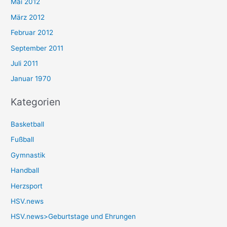
Mai 2012
März 2012
Februar 2012
September 2011
Juli 2011
Januar 1970
Kategorien
Basketball
Fußball
Gymnastik
Handball
Herzsport
HSV.news
HSV.news>Geburtstage und Ehrungen