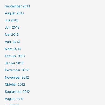
September 2013
August 2013
Juli 2013
Juni 2013
Mai 2013
April 2013
März 2013
Februar 2013
Januar 2013
Dezember 2012
November 2012
Oktober 2012
September 2012
August 2012