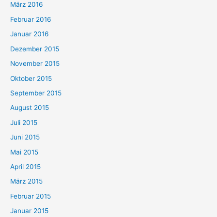
März 2016
Februar 2016
Januar 2016
Dezember 2015
November 2015
Oktober 2015
September 2015
August 2015
Juli 2015
Juni 2015
Mai 2015
April 2015
März 2015
Februar 2015
Januar 2015