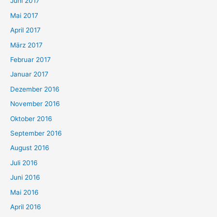
Juni 2017
Mai 2017
April 2017
März 2017
Februar 2017
Januar 2017
Dezember 2016
November 2016
Oktober 2016
September 2016
August 2016
Juli 2016
Juni 2016
Mai 2016
April 2016