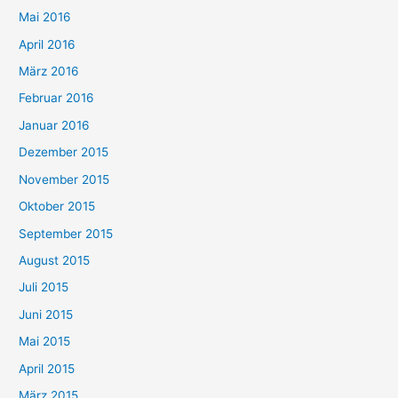
Mai 2016
April 2016
März 2016
Februar 2016
Januar 2016
Dezember 2015
November 2015
Oktober 2015
September 2015
August 2015
Juli 2015
Juni 2015
Mai 2015
April 2015
März 2015