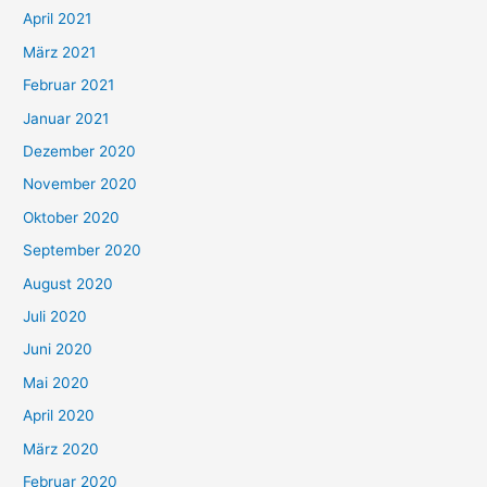
:
April 2021
März 2021
Februar 2021
Januar 2021
Dezember 2020
November 2020
Oktober 2020
September 2020
August 2020
Juli 2020
Juni 2020
Mai 2020
April 2020
März 2020
Februar 2020