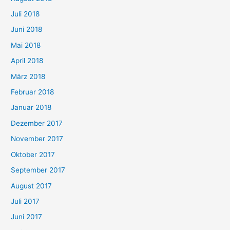
Juli 2018
Juni 2018
Mai 2018
April 2018
März 2018
Februar 2018
Januar 2018
Dezember 2017
November 2017
Oktober 2017
September 2017
August 2017
Juli 2017
Juni 2017