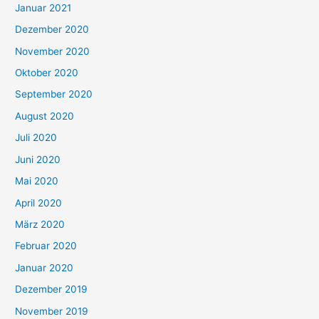
Januar 2021
Dezember 2020
November 2020
Oktober 2020
September 2020
August 2020
Juli 2020
Juni 2020
Mai 2020
April 2020
März 2020
Februar 2020
Januar 2020
Dezember 2019
November 2019