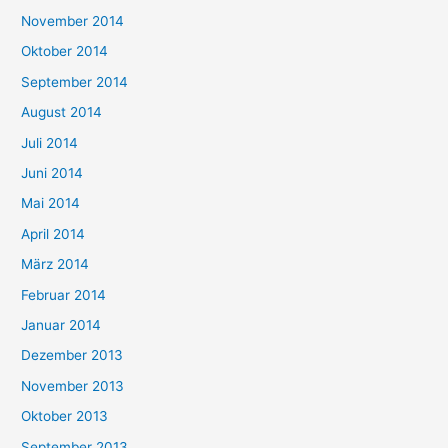
November 2014
Oktober 2014
September 2014
August 2014
Juli 2014
Juni 2014
Mai 2014
April 2014
März 2014
Februar 2014
Januar 2014
Dezember 2013
November 2013
Oktober 2013
September 2013