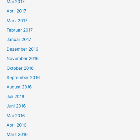
Mai 2017
April 2017
März 2017
Februar 2017
Januar 2017
Dezember 2016
November 2016
Oktober 2016
September 2016
August 2016
Juli 2016
Juni 2016
Mai 2016
April 2016
März 2016