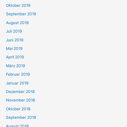
Oktober 2019
September 2019
August 2019
Juli 2019
Juni 2019
Mai 2019
April 2019
März 2019
Februar 2019
Januar 2019
Dezember 2018
November 2018
Oktober 2018
September 2018
August 2018