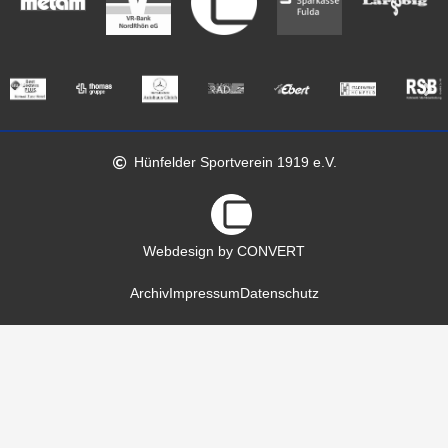
Hünfelder Sportverein 1919 e.V.
Webdesign by CONVERT
Archiv
Impressum
Datenschutz