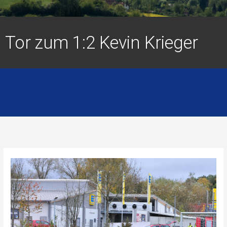
Tor zum 1:2 Kevin Krieger