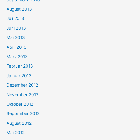
August 2013
Juli 2013
Juni 2013
Mai 2013
April 2013
März 2013
Februar 2013
Januar 2013
Dezember 2012
November 2012
Oktober 2012
September 2012
August 2012
Mai 2012