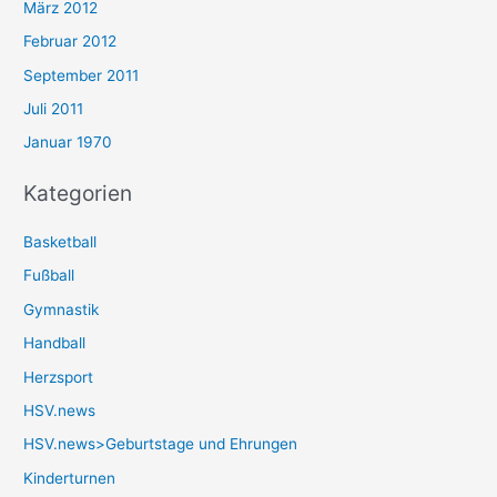
März 2012
Februar 2012
September 2011
Juli 2011
Januar 1970
Kategorien
Basketball
Fußball
Gymnastik
Handball
Herzsport
HSV.news
HSV.news>Geburtstage und Ehrungen
Kinderturnen