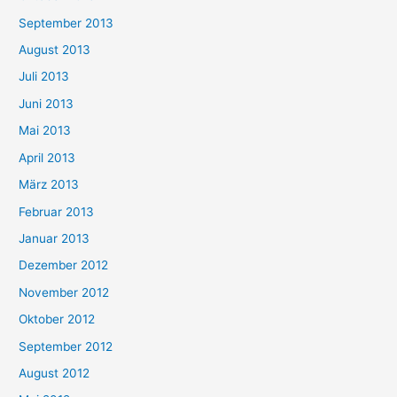
September 2013
August 2013
Juli 2013
Juni 2013
Mai 2013
April 2013
März 2013
Februar 2013
Januar 2013
Dezember 2012
November 2012
Oktober 2012
September 2012
August 2012