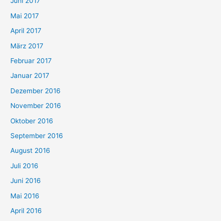
Juni 2017
Mai 2017
April 2017
März 2017
Februar 2017
Januar 2017
Dezember 2016
November 2016
Oktober 2016
September 2016
August 2016
Juli 2016
Juni 2016
Mai 2016
April 2016