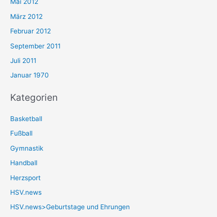
Mai 2012
März 2012
Februar 2012
September 2011
Juli 2011
Januar 1970
Kategorien
Basketball
Fußball
Gymnastik
Handball
Herzsport
HSV.news
HSV.news>Geburtstage und Ehrungen