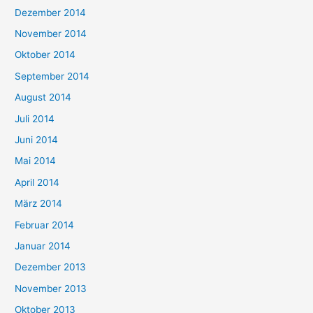
Dezember 2014
November 2014
Oktober 2014
September 2014
August 2014
Juli 2014
Juni 2014
Mai 2014
April 2014
März 2014
Februar 2014
Januar 2014
Dezember 2013
November 2013
Oktober 2013