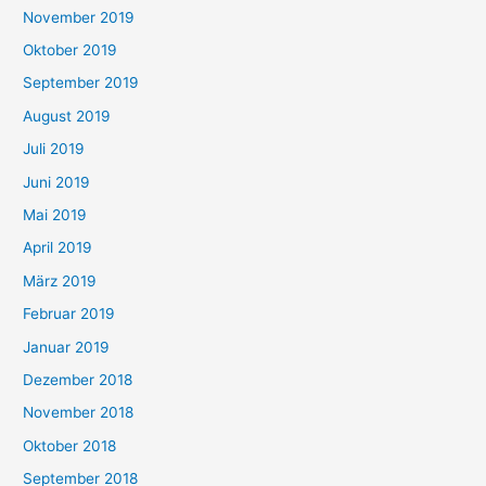
November 2019
Oktober 2019
September 2019
August 2019
Juli 2019
Juni 2019
Mai 2019
April 2019
März 2019
Februar 2019
Januar 2019
Dezember 2018
November 2018
Oktober 2018
September 2018