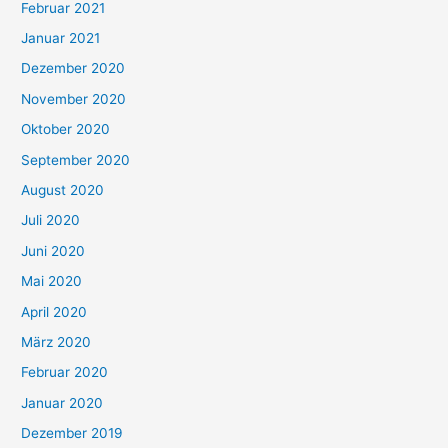
Februar 2021
Januar 2021
Dezember 2020
November 2020
Oktober 2020
September 2020
August 2020
Juli 2020
Juni 2020
Mai 2020
April 2020
März 2020
Februar 2020
Januar 2020
Dezember 2019