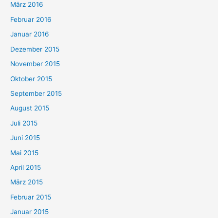
März 2016
Februar 2016
Januar 2016
Dezember 2015
November 2015
Oktober 2015
September 2015
August 2015
Juli 2015
Juni 2015
Mai 2015
April 2015
März 2015
Februar 2015
Januar 2015