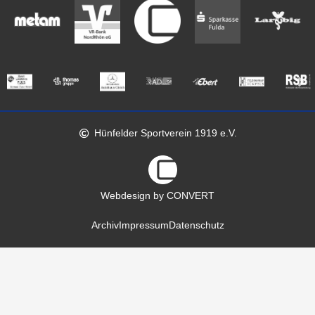
Hünfelder Sportverein 1919 e.V.
Webdesign by CONVERT
Archiv
Impressum
Datenschutz