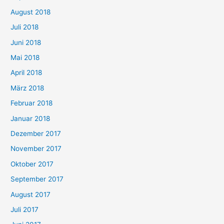
August 2018
Juli 2018
Juni 2018
Mai 2018
April 2018
März 2018
Februar 2018
Januar 2018
Dezember 2017
November 2017
Oktober 2017
September 2017
August 2017
Juli 2017