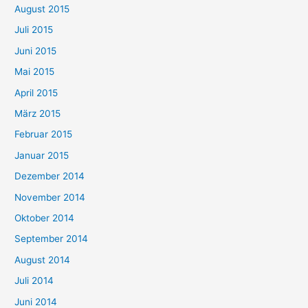
August 2015
Juli 2015
Juni 2015
Mai 2015
April 2015
März 2015
Februar 2015
Januar 2015
Dezember 2014
November 2014
Oktober 2014
September 2014
August 2014
Juli 2014
Juni 2014