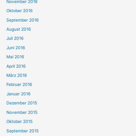
November 2016
Oktober 2016
September 2016
August 2016
Juli 2016
Juni 2016
Mai 2016
April 2016
März 2016
Februar 2016
Januar 2016
Dezember 2015
November 2015
Oktober 2015
September 2015