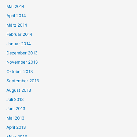
Mai 2014
April 2014
März 2014
Februar 2014
Januar 2014
Dezember 2013
November 2013
Oktober 2013
September 2013
August 2013
Juli 2013
Juni 2013
Mai 2013
April 2013
März 2013