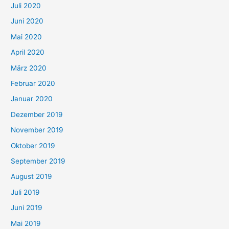
Juli 2020
Juni 2020
Mai 2020
April 2020
März 2020
Februar 2020
Januar 2020
Dezember 2019
November 2019
Oktober 2019
September 2019
August 2019
Juli 2019
Juni 2019
Mai 2019