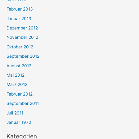
Februar 2013
Januar 2013
Dezember 2012
November 2012
Oktober 2012
September 2012
August 2012
Mai 2012
März 2012
Februar 2012
September 2011
Juli 2011
Januar 1970
Kategorien