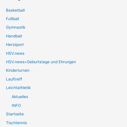
Basketball
Fußball
Gymnastik
Handball
Herzsport
HSV.news
HSV.news>Geburtstage und Ehrungen
Kinderturnen
Lauftreff
Leichtathletik
Aktuelles
INFO
Startseite
Tischtennis