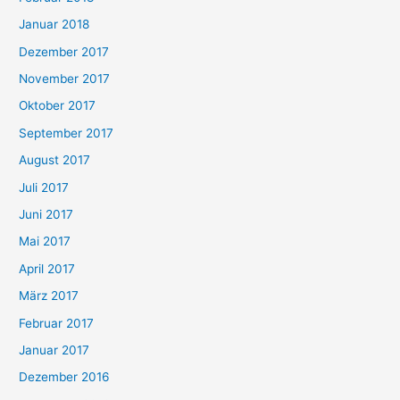
Januar 2018
Dezember 2017
November 2017
Oktober 2017
September 2017
August 2017
Juli 2017
Juni 2017
Mai 2017
April 2017
März 2017
Februar 2017
Januar 2017
Dezember 2016