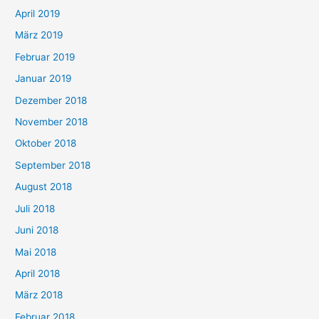
April 2019
März 2019
Februar 2019
Januar 2019
Dezember 2018
November 2018
Oktober 2018
September 2018
August 2018
Juli 2018
Juni 2018
Mai 2018
April 2018
März 2018
Februar 2018