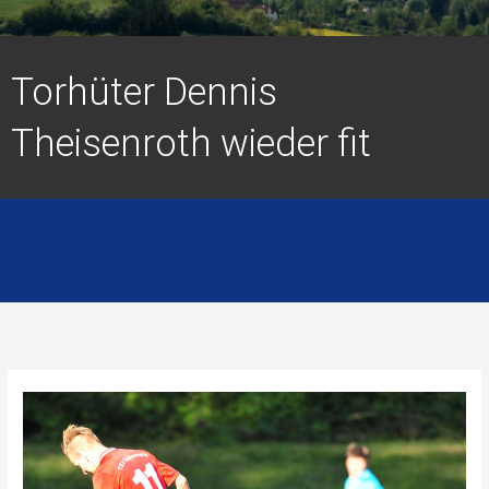
Torhüter Dennis
Theisenroth wieder fit