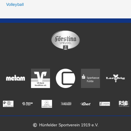
Volleyball
Hünfelder Sportverein 1919 e.V.