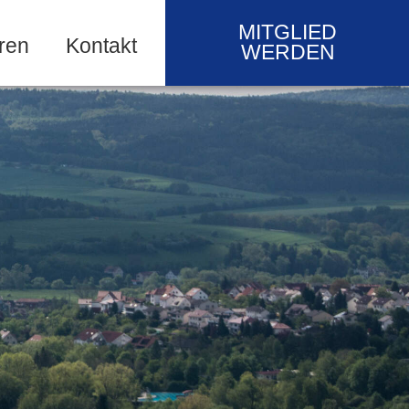
MITGLIED
ren
Kontakt
WERDEN