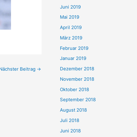
Juni 2019
Mai 2019
April 2019
März 2019
Februar 2019
Januar 2019
Dezember 2018
Nächster Beitrag
→
November 2018
Oktober 2018
September 2018
August 2018
Juli 2018
Juni 2018