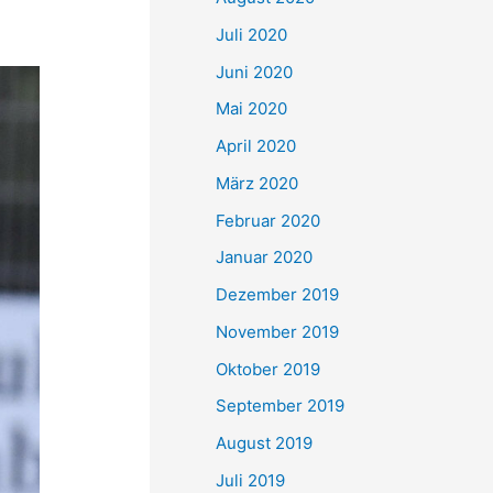
Juli 2020
Juni 2020
Mai 2020
April 2020
März 2020
Februar 2020
Januar 2020
Dezember 2019
November 2019
Oktober 2019
September 2019
August 2019
Juli 2019