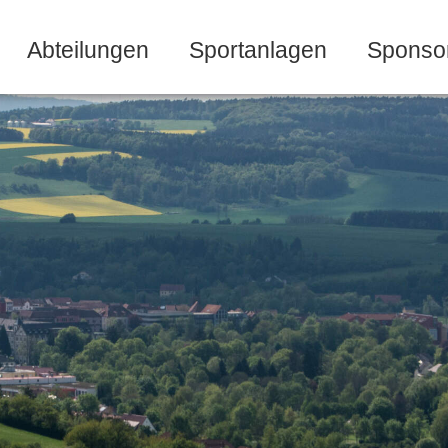
Abteilungen
Sportanlagen
Sponso