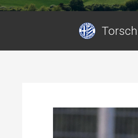
Torsch