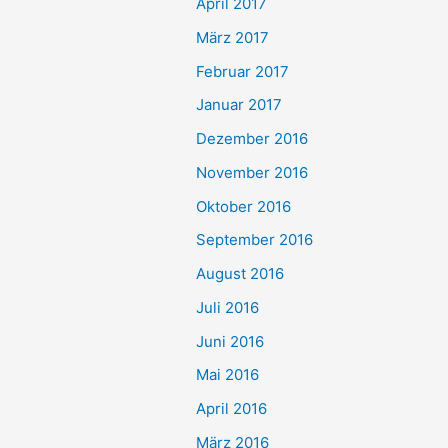
April 2017
März 2017
Februar 2017
Januar 2017
Dezember 2016
November 2016
Oktober 2016
September 2016
August 2016
Juli 2016
Juni 2016
Mai 2016
April 2016
März 2016