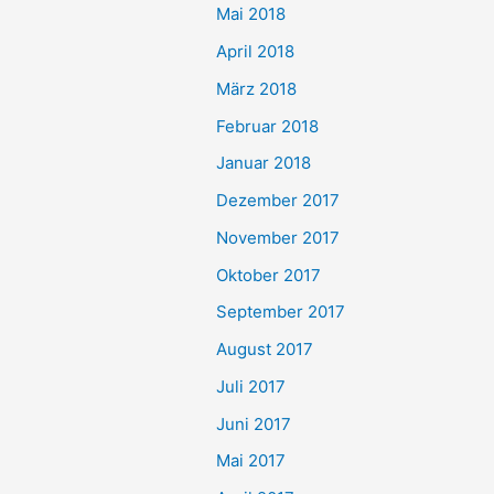
Mai 2018
April 2018
März 2018
Februar 2018
Januar 2018
Dezember 2017
November 2017
Oktober 2017
September 2017
August 2017
Juli 2017
Juni 2017
Mai 2017