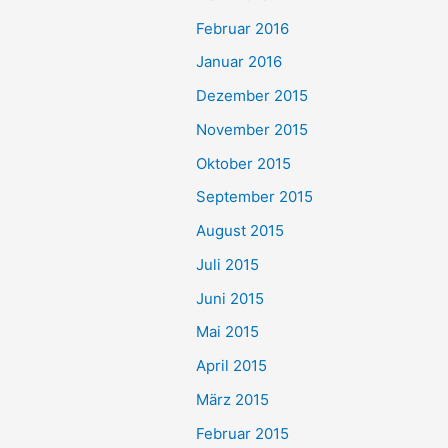
Februar 2016
Januar 2016
Dezember 2015
November 2015
Oktober 2015
September 2015
August 2015
Juli 2015
Juni 2015
Mai 2015
April 2015
März 2015
Februar 2015