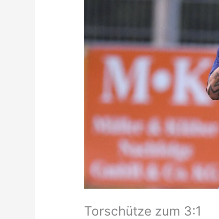
Torschütze zum 3:1