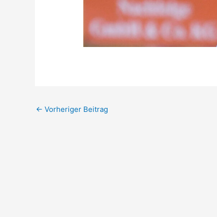
←
Vorheriger Beitrag