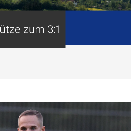
ütze zum 3:1