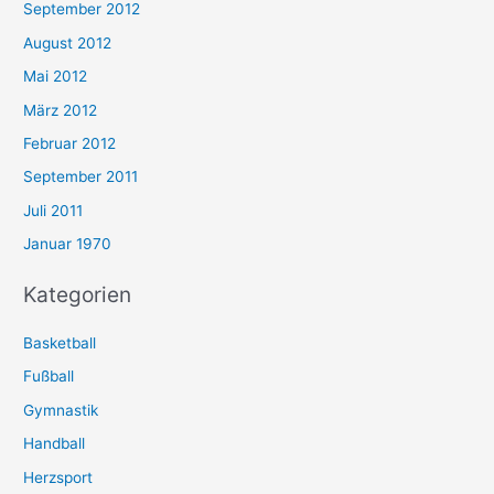
September 2012
August 2012
Mai 2012
März 2012
Februar 2012
September 2011
Juli 2011
Januar 1970
Kategorien
Basketball
Fußball
Gymnastik
Handball
Herzsport