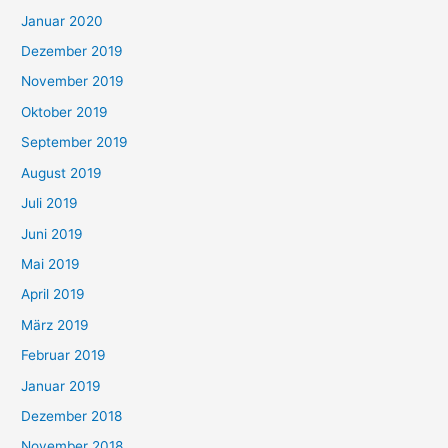
Januar 2020
Dezember 2019
November 2019
Oktober 2019
September 2019
August 2019
Juli 2019
Juni 2019
Mai 2019
April 2019
März 2019
Februar 2019
Januar 2019
Dezember 2018
November 2018