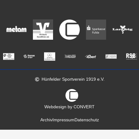
Hünfelder Sportverein 1919 e.V.
Webdesign by CONVERT
Archiv
Impressum
Datenschutz