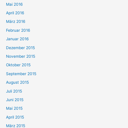
Mai 2016
April 2016
März 2016
Februar 2016
Januar 2016
Dezember 2015
November 2015
Oktober 2015
September 2015
August 2015
Juli 2015
Juni 2015
Mai 2015
April 2015
März 2015