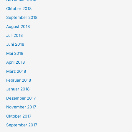
Oktober 2018
September 2018
August 2018
Juli 2018
Juni 2018
Mai 2018
April 2018
März 2018
Februar 2018
Januar 2018
Dezember 2017
November 2017
Oktober 2017
September 2017