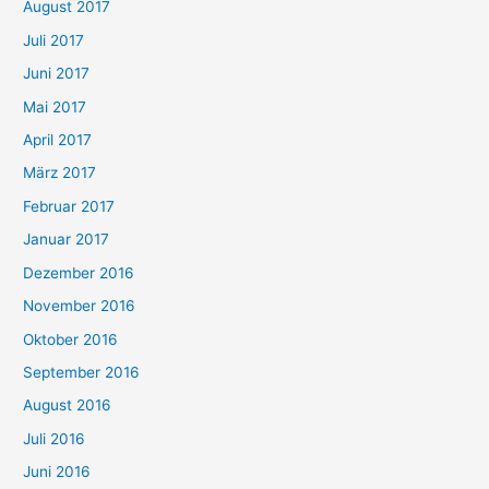
August 2017
Juli 2017
Juni 2017
Mai 2017
April 2017
März 2017
Februar 2017
Januar 2017
Dezember 2016
November 2016
Oktober 2016
September 2016
August 2016
Juli 2016
Juni 2016