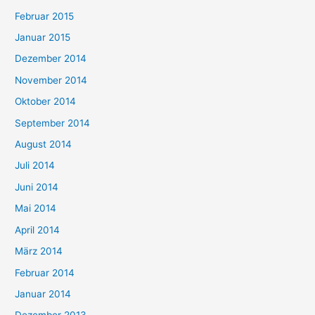
Februar 2015
Januar 2015
Dezember 2014
November 2014
Oktober 2014
September 2014
August 2014
Juli 2014
Juni 2014
Mai 2014
April 2014
März 2014
Februar 2014
Januar 2014