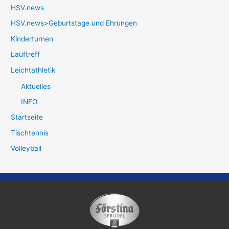
HSV.news
HSV.news>Geburtstage und Ehrungen
Kinderturnen
Lauftreff
Leichtathletik
Aktuelles
INFO
Startseite
Tischtennis
Volleyball