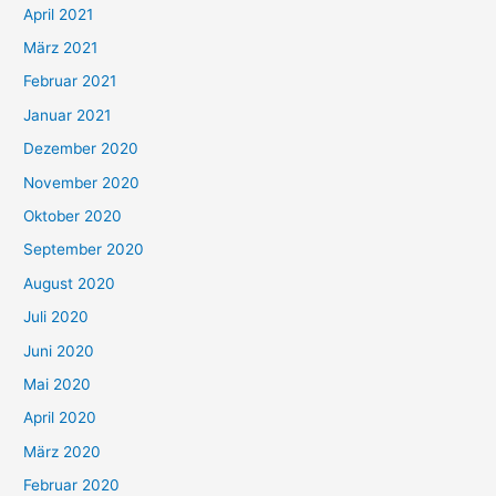
:
April 2021
März 2021
Februar 2021
Januar 2021
Dezember 2020
November 2020
Oktober 2020
September 2020
August 2020
Juli 2020
Juni 2020
Mai 2020
April 2020
März 2020
Februar 2020