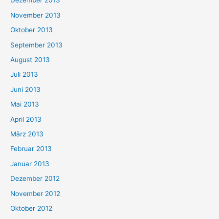
Dezember 2013
November 2013
Oktober 2013
September 2013
August 2013
Juli 2013
Juni 2013
Mai 2013
April 2013
März 2013
Februar 2013
Januar 2013
Dezember 2012
November 2012
Oktober 2012