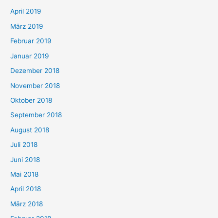
April 2019
März 2019
Februar 2019
Januar 2019
Dezember 2018
November 2018
Oktober 2018
September 2018
August 2018
Juli 2018
Juni 2018
Mai 2018
April 2018
März 2018