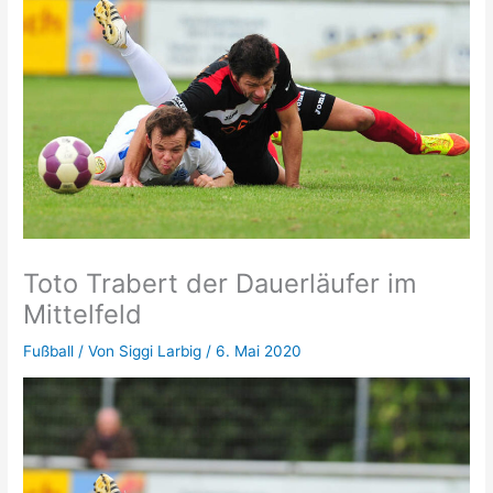
Toto Trabert der Dauerläufer im
Mittelfeld
Fußball
/ Von
Siggi Larbig
/
6. Mai 2020