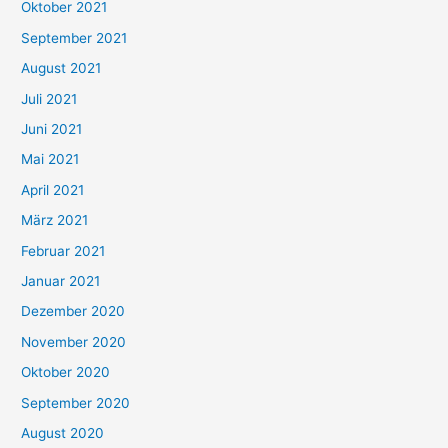
Oktober 2021
e
September 2021
n
August 2021
n
Juli 2021
a
c
Juni 2021
h
Mai 2021
:
April 2021
März 2021
Februar 2021
Januar 2021
Dezember 2020
November 2020
Oktober 2020
September 2020
August 2020