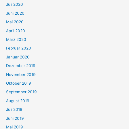
Juli 2020
Juni 2020
Mai 2020
April 2020
März 2020
Februar 2020
Januar 2020
Dezember 2019
November 2019
Oktober 2019
September 2019
August 2019
Juli 2019
Juni 2019
Mai 2019