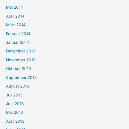
Mai 2014
April 2014
März 2014
Februar 2014
Januar 2014
Dezember 2013
November 2013
Oktober 2013
September 2013
August 2013
Juli 2013
Juni 2013
Mai 2013
April 2013