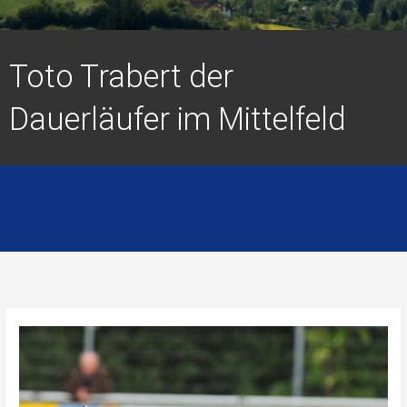
Toto Trabert der
Dauerläufer im Mittelfeld