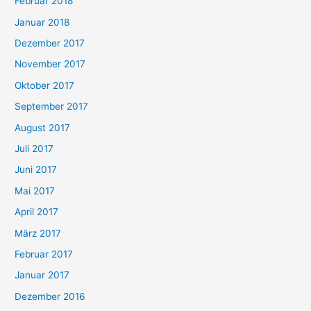
Februar 2018
Januar 2018
Dezember 2017
November 2017
Oktober 2017
September 2017
August 2017
Juli 2017
Juni 2017
Mai 2017
April 2017
März 2017
Februar 2017
Januar 2017
Dezember 2016