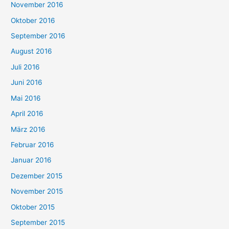
November 2016
Oktober 2016
September 2016
August 2016
Juli 2016
Juni 2016
Mai 2016
April 2016
März 2016
Februar 2016
Januar 2016
Dezember 2015
November 2015
Oktober 2015
September 2015