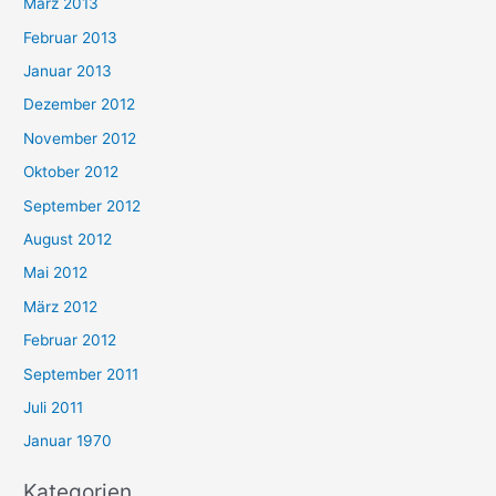
März 2013
Februar 2013
Januar 2013
Dezember 2012
November 2012
Oktober 2012
September 2012
August 2012
Mai 2012
März 2012
Februar 2012
September 2011
Juli 2011
Januar 1970
Kategorien