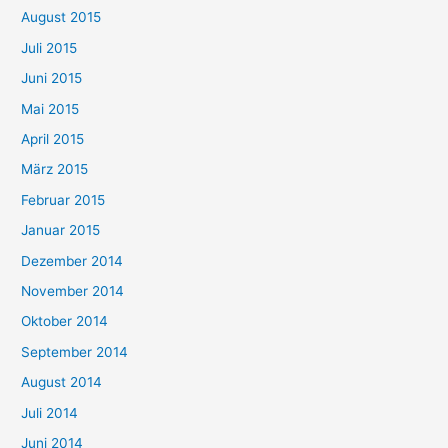
August 2015
Juli 2015
Juni 2015
Mai 2015
April 2015
März 2015
Februar 2015
Januar 2015
Dezember 2014
November 2014
Oktober 2014
September 2014
August 2014
Juli 2014
Juni 2014