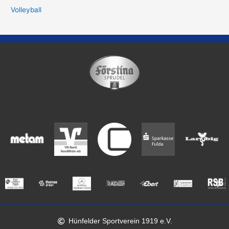
Volleyball
Hünfelder Sportverein 1919 e.V.