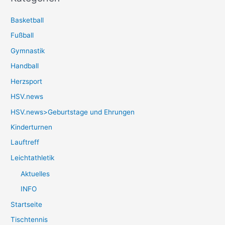
Basketball
Fußball
Gymnastik
Handball
Herzsport
HSV.news
HSV.news>Geburtstage und Ehrungen
Kinderturnen
Lauftreff
Leichtathletik
Aktuelles
INFO
Startseite
Tischtennis