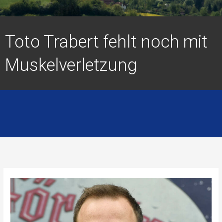
Toto Trabert fehlt noch mit
Muskelverletzung