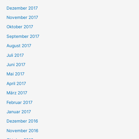
Dezember 2017
November 2017
Oktober 2017
September 2017
August 2017
Juli 2017
Juni 2017
Mai 2017
April 2017
März 2017
Februar 2017
Januar 2017
Dezember 2016
November 2016