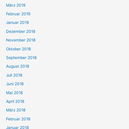
März 2019
Februar 2019
Januar 2019
Dezember 2018
November 2018
Oktober 2018
September 2018
August 2018
Juli 2018
Juni 2018
Mai 2018
April 2018
März 2018
Februar 2018
Januar 2018