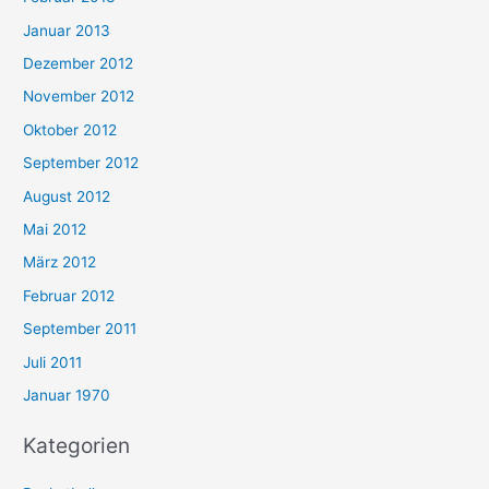
Januar 2013
Dezember 2012
November 2012
Oktober 2012
September 2012
August 2012
Mai 2012
März 2012
Februar 2012
September 2011
Juli 2011
Januar 1970
Kategorien