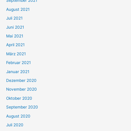
September 2021
n
August 2021
n
Juli 2021
a
c
Juni 2021
h
Mai 2021
:
April 2021
März 2021
Februar 2021
Januar 2021
Dezember 2020
November 2020
Oktober 2020
September 2020
August 2020
Juli 2020