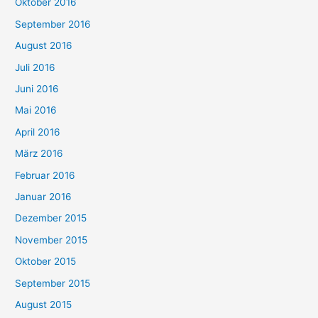
Oktober 2016
September 2016
August 2016
Juli 2016
Juni 2016
Mai 2016
April 2016
März 2016
Februar 2016
Januar 2016
Dezember 2015
November 2015
Oktober 2015
September 2015
August 2015