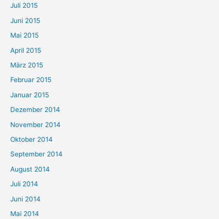
Juli 2015
Juni 2015
Mai 2015
April 2015
März 2015
Februar 2015
Januar 2015
Dezember 2014
November 2014
Oktober 2014
September 2014
August 2014
Juli 2014
Juni 2014
Mai 2014