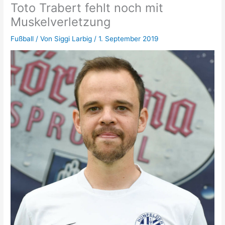
Toto Trabert fehlt noch mit
Muskelverletzung
Fußball
/ Von
Siggi Larbig
/
1. September 2019