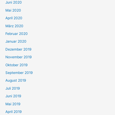
Juni 2020
Mai 2020
April 2020
März 2020
Februar 2020
Januar 2020
Dezember 2019
November 2019
Oktober 2019
September 2019
August 2019
Juli 2019
Juni 2019
Mai 2019
April 2019