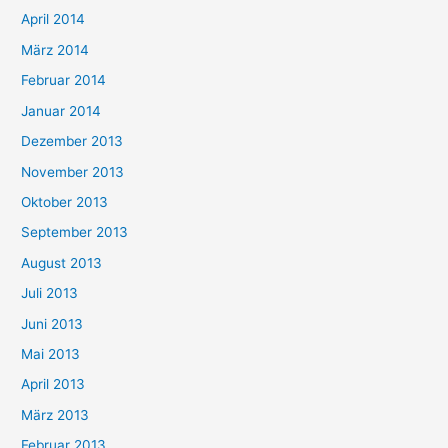
April 2014
März 2014
Februar 2014
Januar 2014
Dezember 2013
November 2013
Oktober 2013
September 2013
August 2013
Juli 2013
Juni 2013
Mai 2013
April 2013
März 2013
Februar 2013