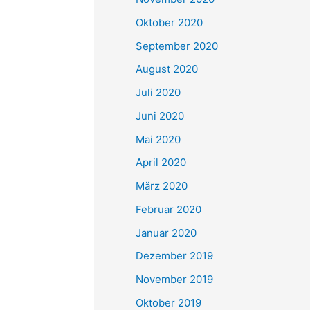
Oktober 2020
September 2020
August 2020
Juli 2020
Juni 2020
Mai 2020
April 2020
März 2020
Februar 2020
Januar 2020
Dezember 2019
November 2019
Oktober 2019