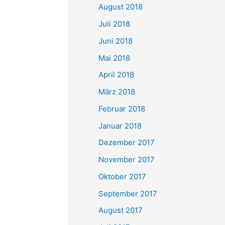
August 2018
Juli 2018
Juni 2018
Mai 2018
April 2018
März 2018
Februar 2018
Januar 2018
Dezember 2017
November 2017
Oktober 2017
September 2017
August 2017