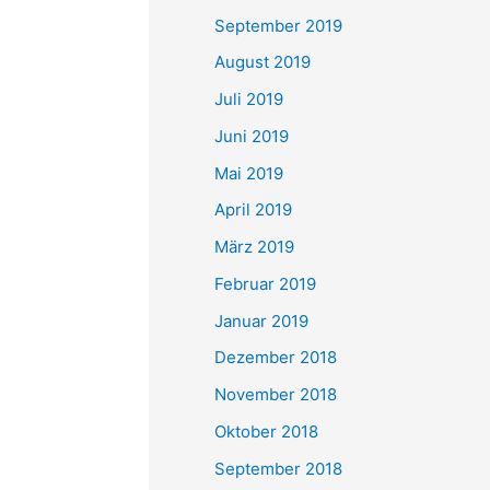
September 2019
August 2019
Juli 2019
Juni 2019
Mai 2019
April 2019
März 2019
Februar 2019
Januar 2019
Dezember 2018
November 2018
Oktober 2018
September 2018