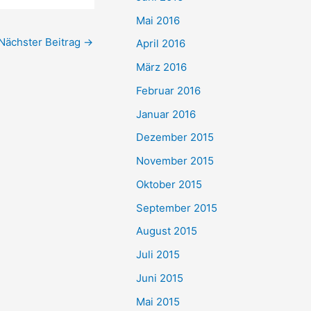
Mai 2016
Nächster Beitrag
→
April 2016
März 2016
Februar 2016
Januar 2016
Dezember 2015
November 2015
Oktober 2015
September 2015
August 2015
Juli 2015
Juni 2015
Mai 2015