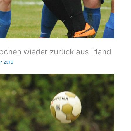
Wochen wieder zurück aus Irland
r 2016