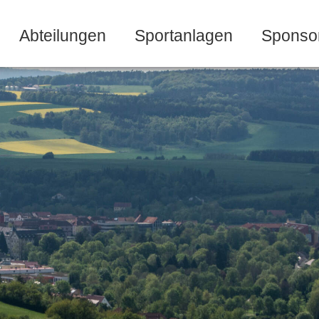
Abteilungen
Sportanlagen
Sponso