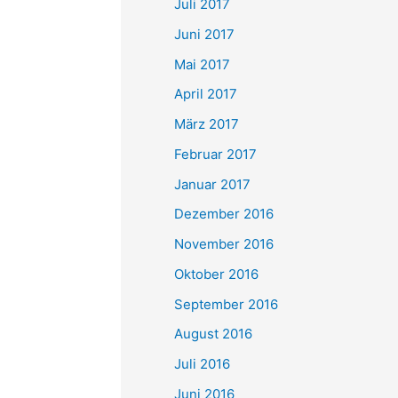
Juli 2017
Juni 2017
Mai 2017
April 2017
März 2017
Februar 2017
Januar 2017
Dezember 2016
November 2016
Oktober 2016
September 2016
August 2016
Juli 2016
Juni 2016