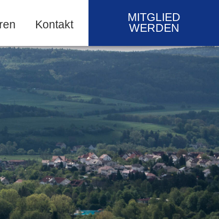
MITGLIED
ren
Kontakt
WERDEN