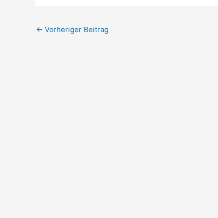
←
Vorheriger Beitrag