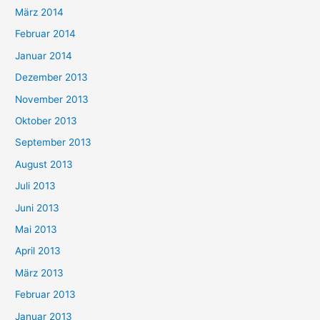
März 2014
Februar 2014
Januar 2014
Dezember 2013
November 2013
Oktober 2013
September 2013
August 2013
Juli 2013
Juni 2013
Mai 2013
April 2013
März 2013
Februar 2013
Januar 2013