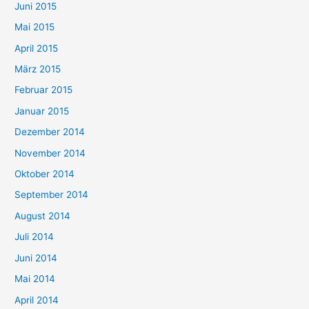
Juni 2015
Mai 2015
April 2015
März 2015
Februar 2015
Januar 2015
Dezember 2014
November 2014
Oktober 2014
September 2014
August 2014
Juli 2014
Juni 2014
Mai 2014
April 2014