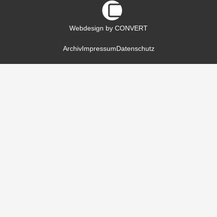
Webdesign by CONVERT
Archiv
Impressum
Datenschutz