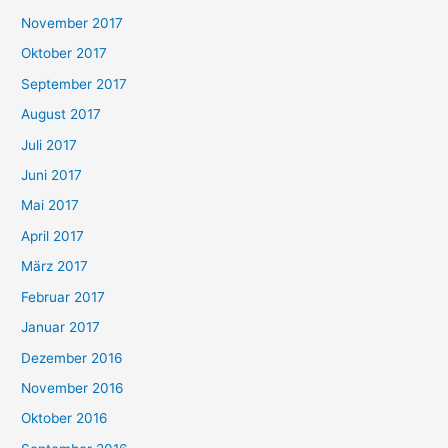
November 2017
Oktober 2017
September 2017
August 2017
Juli 2017
Juni 2017
Mai 2017
April 2017
März 2017
Februar 2017
Januar 2017
Dezember 2016
November 2016
Oktober 2016