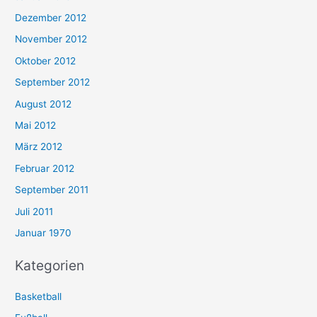
Dezember 2012
November 2012
Oktober 2012
September 2012
August 2012
Mai 2012
März 2012
Februar 2012
September 2011
Juli 2011
Januar 1970
Kategorien
Basketball