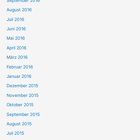
September 2016
August 2016
Juli 2016
Juni 2016
Mai 2016
April 2016
März 2016
Februar 2016
Januar 2016
Dezember 2015
November 2015
Oktober 2015
September 2015
August 2015
Juli 2015