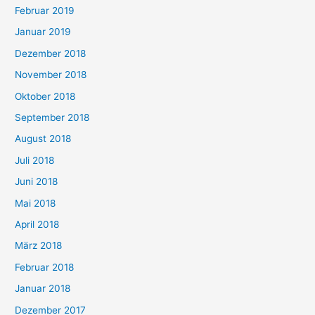
Februar 2019
Januar 2019
Dezember 2018
November 2018
Oktober 2018
September 2018
August 2018
Juli 2018
Juni 2018
Mai 2018
April 2018
März 2018
Februar 2018
Januar 2018
Dezember 2017