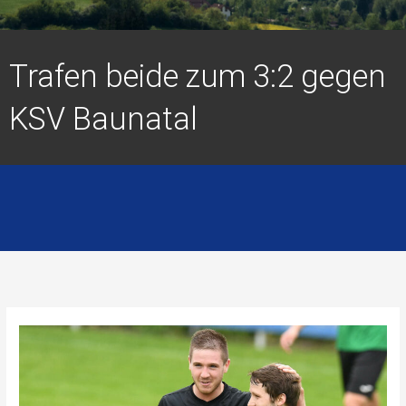
Trafen beide zum 3:2 gegen
KSV Baunatal