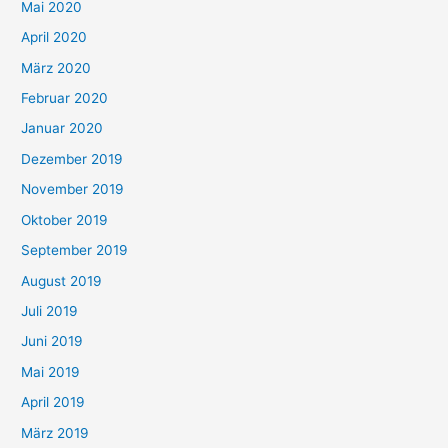
Mai 2020
April 2020
März 2020
Februar 2020
Januar 2020
Dezember 2019
November 2019
Oktober 2019
September 2019
August 2019
Juli 2019
Juni 2019
Mai 2019
April 2019
März 2019