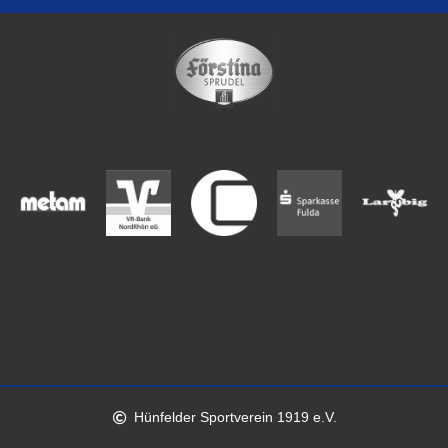
Hünfelder Sportverein 1919 e.V.