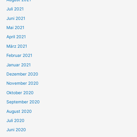
n
Juli 2021
a
c
Juni 2021
h
Mai 2021
:
April 2021
März 2021
Februar 2021
Januar 2021
Dezember 2020
November 2020
Oktober 2020
September 2020
August 2020
Juli 2020
Juni 2020