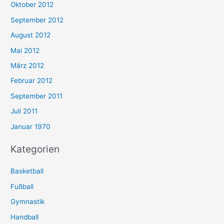
Oktober 2012
September 2012
August 2012
Mai 2012
März 2012
Februar 2012
September 2011
Juli 2011
Januar 1970
Kategorien
Basketball
Fußball
Gymnastik
Handball