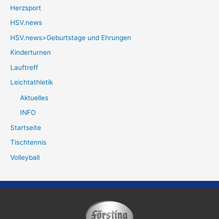
Herzsport
HSV.news
HSV.news>Geburtstage und Ehrungen
Kinderturnen
Lauftreff
Leichtathletik
Aktuelles
INFO
Startseite
Tischtennis
Volleyball