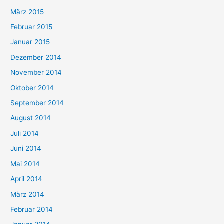
März 2015
Februar 2015
Januar 2015
Dezember 2014
November 2014
Oktober 2014
September 2014
August 2014
Juli 2014
Juni 2014
Mai 2014
April 2014
März 2014
Februar 2014