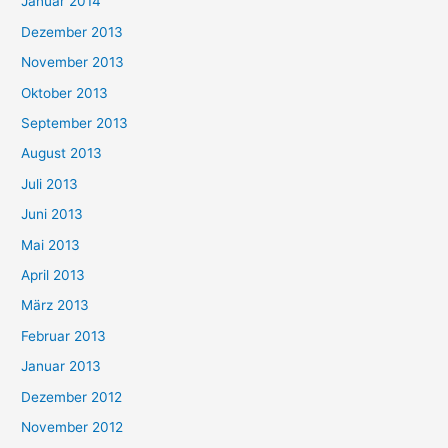
Januar 2014
Dezember 2013
November 2013
Oktober 2013
September 2013
August 2013
Juli 2013
Juni 2013
Mai 2013
April 2013
März 2013
Februar 2013
Januar 2013
Dezember 2012
November 2012