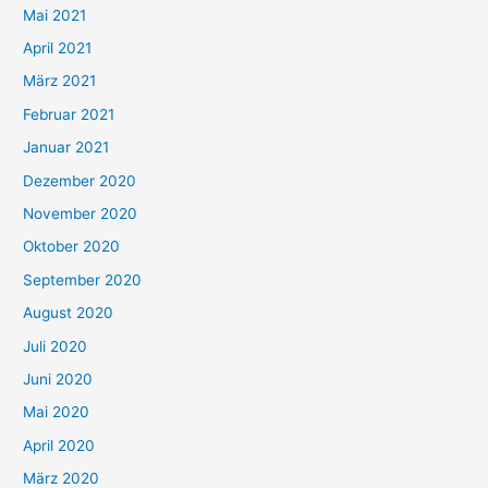
h
Mai 2021
:
April 2021
März 2021
Februar 2021
Januar 2021
Dezember 2020
November 2020
Oktober 2020
September 2020
August 2020
Juli 2020
Juni 2020
Mai 2020
April 2020
März 2020