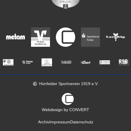
Hünfelder Sportverein 1919 e.V.
Webdesign by CONVERT
Archiv
Impressum
Datenschutz