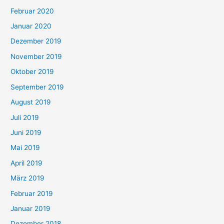
Februar 2020
Januar 2020
Dezember 2019
November 2019
Oktober 2019
September 2019
August 2019
Juli 2019
Juni 2019
Mai 2019
April 2019
März 2019
Februar 2019
Januar 2019
Dezember 2018