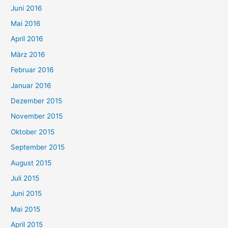
Juni 2016
Mai 2016
April 2016
März 2016
Februar 2016
Januar 2016
Dezember 2015
November 2015
Oktober 2015
September 2015
August 2015
Juli 2015
Juni 2015
Mai 2015
April 2015