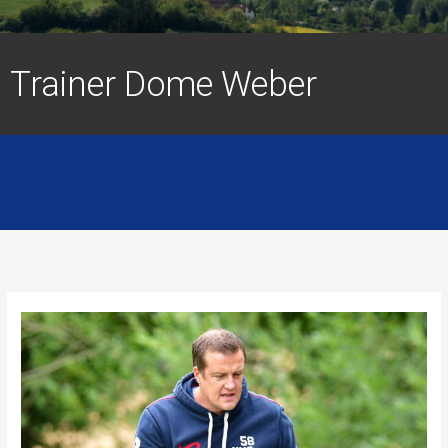
Trainer Dome Weber