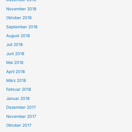
November 2018
Oktober 2018
September 2018
August 2018
Juli 2018
Juni 2018
Mai 2018
April 2018
März 2018
Februar 2018
Januar 2018
Dezember 2017
November 2017
Oktober 2017