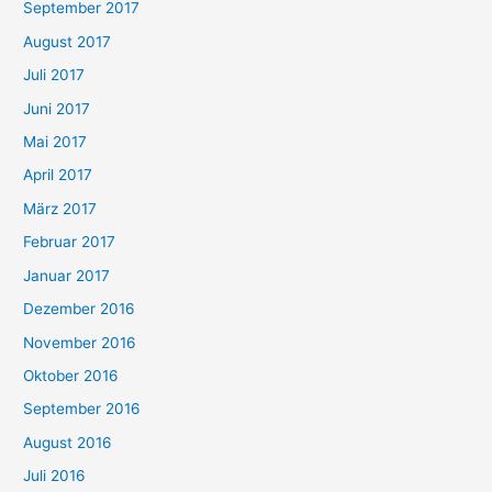
September 2017
August 2017
Juli 2017
Juni 2017
Mai 2017
April 2017
März 2017
Februar 2017
Januar 2017
Dezember 2016
November 2016
Oktober 2016
September 2016
August 2016
Juli 2016