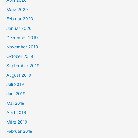
April 2020
März 2020
Februar 2020
Januar 2020
Dezember 2019
November 2019
Oktober 2019
September 2019
August 2019
Juli 2019
Juni 2019
Mai 2019
April 2019
März 2019
Februar 2019