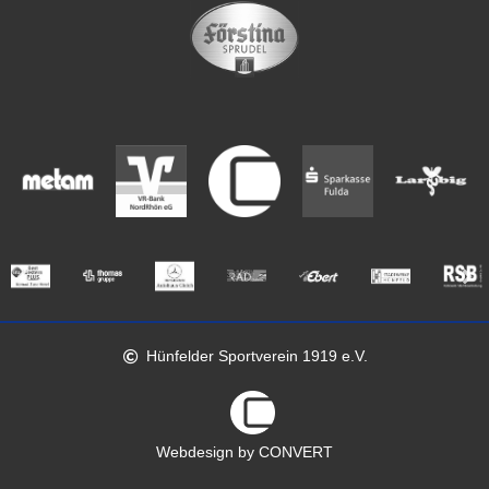
Hünfelder Sportverein 1919 e.V.
Webdesign by CONVERT