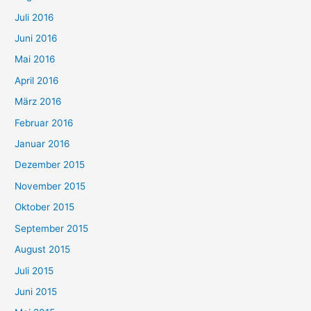
Juli 2016
Juni 2016
Mai 2016
April 2016
März 2016
Februar 2016
Januar 2016
Dezember 2015
November 2015
Oktober 2015
September 2015
August 2015
Juli 2015
Juni 2015