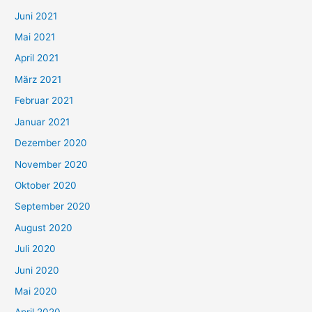
c
Juni 2021
h
Mai 2021
:
April 2021
März 2021
Februar 2021
Januar 2021
Dezember 2020
November 2020
Oktober 2020
September 2020
August 2020
Juli 2020
Juni 2020
Mai 2020