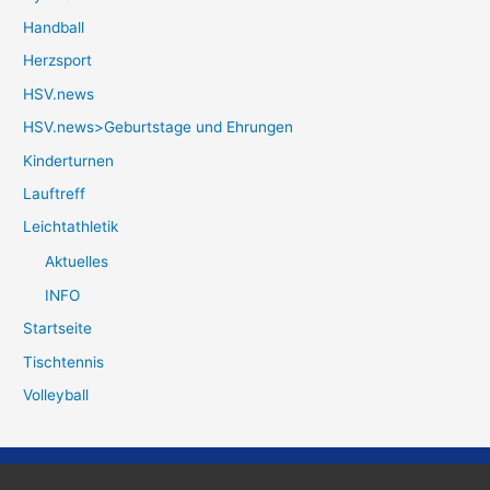
Handball
Herzsport
HSV.news
HSV.news>Geburtstage und Ehrungen
Kinderturnen
Lauftreff
Leichtathletik
Aktuelles
INFO
Startseite
Tischtennis
Volleyball