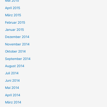
Mai 2015
April 2015
März 2015
Februar 2015
Januar 2015
Dezember 2014
November 2014
Oktober 2014
September 2014
August 2014
Juli 2014
Juni 2014
Mai 2014
April 2014
März 2014