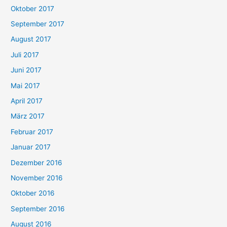
Oktober 2017
September 2017
August 2017
Juli 2017
Juni 2017
Mai 2017
April 2017
März 2017
Februar 2017
Januar 2017
Dezember 2016
November 2016
Oktober 2016
September 2016
August 2016