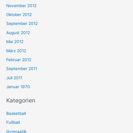
November 2012
Oktober 2012
September 2012
August 2012
Mai 2012
März 2012
Februar 2012
September 2011
Juli 2011
Januar 1970
Kategorien
Basketball
Fußball
Gymnastik