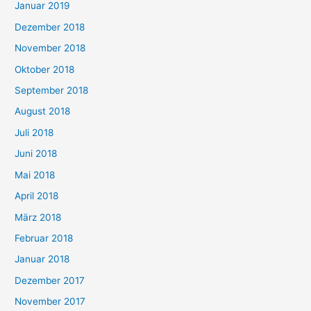
Januar 2019
Dezember 2018
November 2018
Oktober 2018
September 2018
August 2018
Juli 2018
Juni 2018
Mai 2018
April 2018
März 2018
Februar 2018
Januar 2018
Dezember 2017
November 2017