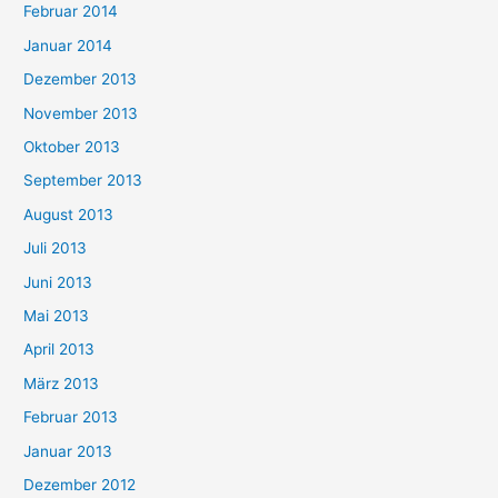
Februar 2014
Januar 2014
Dezember 2013
November 2013
Oktober 2013
September 2013
August 2013
Juli 2013
Juni 2013
Mai 2013
April 2013
März 2013
Februar 2013
Januar 2013
Dezember 2012