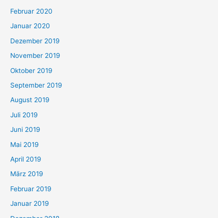
Februar 2020
Januar 2020
Dezember 2019
November 2019
Oktober 2019
September 2019
August 2019
Juli 2019
Juni 2019
Mai 2019
April 2019
März 2019
Februar 2019
Januar 2019