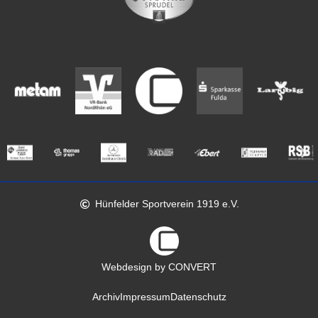
Hünfelder Sportverein 1919 e.V.
Webdesign by CONVERT
Archiv
Impressum
Datenschutz