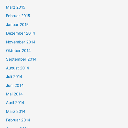
März 2015
Februar 2015
Januar 2015
Dezember 2014
November 2014
Oktober 2014
September 2014
August 2014
Juli 2014
Juni 2014
Mai 2014
April 2014
März 2014
Februar 2014