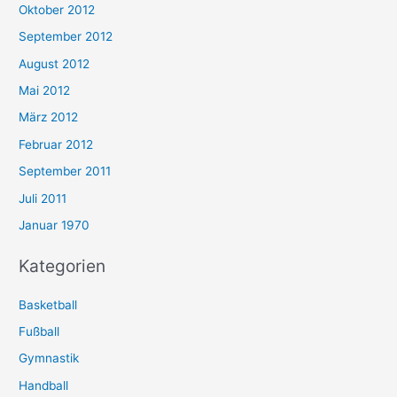
Oktober 2012
September 2012
August 2012
Mai 2012
März 2012
Februar 2012
September 2011
Juli 2011
Januar 1970
Kategorien
Basketball
Fußball
Gymnastik
Handball