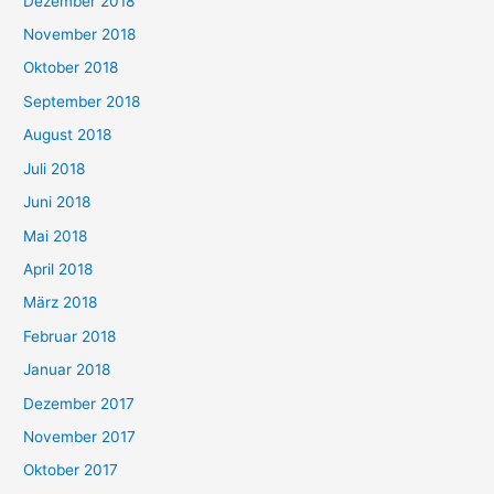
Dezember 2018
November 2018
Oktober 2018
September 2018
August 2018
Juli 2018
Juni 2018
Mai 2018
April 2018
März 2018
Februar 2018
Januar 2018
Dezember 2017
November 2017
Oktober 2017