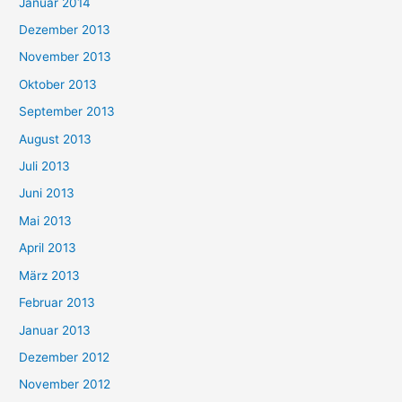
Januar 2014
Dezember 2013
November 2013
Oktober 2013
September 2013
August 2013
Juli 2013
Juni 2013
Mai 2013
April 2013
März 2013
Februar 2013
Januar 2013
Dezember 2012
November 2012