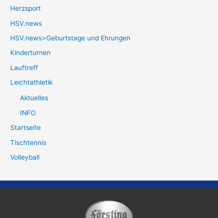
Herzsport
HSV.news
HSV.news>Geburtstage und Ehrungen
Kinderturnen
Lauftreff
Leichtathletik
Aktuelles
INFO
Startseite
Tischtennis
Volleyball