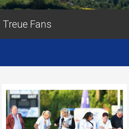
Treue Fans