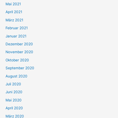
h
Mai 2021
:
April 2021
März 2021
Februar 2021
Januar 2021
Dezember 2020
November 2020
Oktober 2020
September 2020
August 2020
Juli 2020
Juni 2020
Mai 2020
April 2020
März 2020