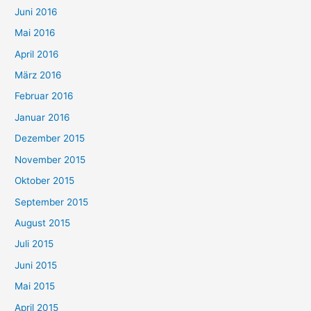
Juni 2016
Mai 2016
April 2016
März 2016
Februar 2016
Januar 2016
Dezember 2015
November 2015
Oktober 2015
September 2015
August 2015
Juli 2015
Juni 2015
Mai 2015
April 2015