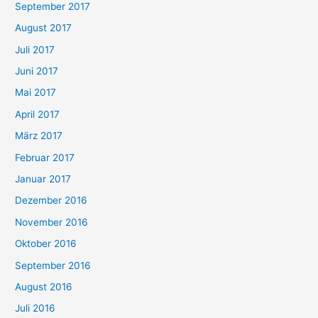
September 2017
August 2017
Juli 2017
Juni 2017
Mai 2017
April 2017
März 2017
Februar 2017
Januar 2017
Dezember 2016
November 2016
Oktober 2016
September 2016
August 2016
Juli 2016