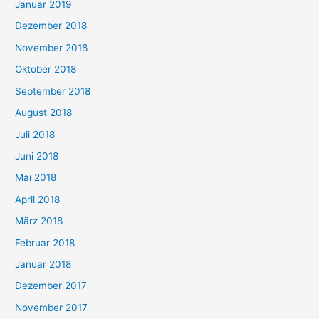
Januar 2019
Dezember 2018
November 2018
Oktober 2018
September 2018
August 2018
Juli 2018
Juni 2018
Mai 2018
April 2018
März 2018
Februar 2018
Januar 2018
Dezember 2017
November 2017