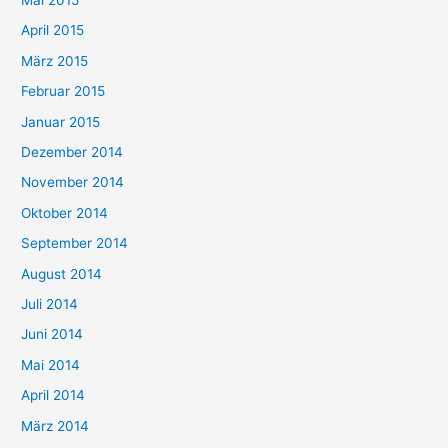
April 2015
März 2015
Februar 2015
Januar 2015
Dezember 2014
November 2014
Oktober 2014
September 2014
August 2014
Juli 2014
Juni 2014
Mai 2014
April 2014
März 2014