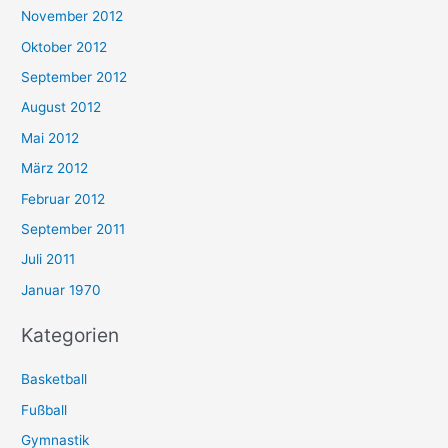
November 2012
Oktober 2012
September 2012
August 2012
Mai 2012
März 2012
Februar 2012
September 2011
Juli 2011
Januar 1970
Kategorien
Basketball
Fußball
Gymnastik