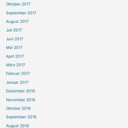
Oktober 2017
September 2017
August 2017
Juli 2017
Juni 2017
Mai 2017
April 2017
März 2017
Februar 2017
Januar 2017
Dezember 2016
November 2016
Oktober 2016
September 2016
August 2016