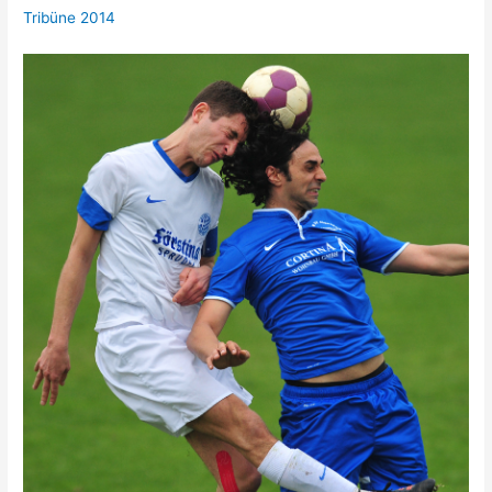
Tribüne 2014