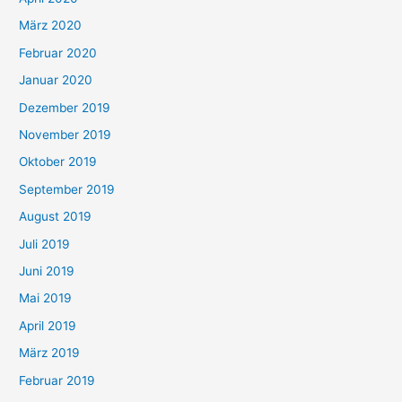
März 2020
Februar 2020
Januar 2020
Dezember 2019
November 2019
Oktober 2019
September 2019
August 2019
Juli 2019
Juni 2019
Mai 2019
April 2019
März 2019
Februar 2019