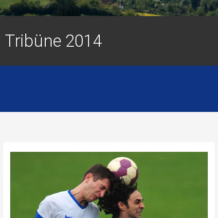
Tribüne 2014