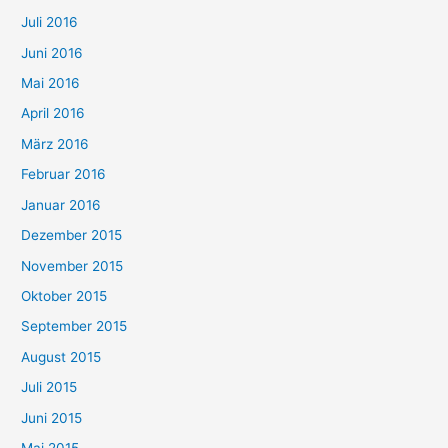
Juli 2016
Juni 2016
Mai 2016
April 2016
März 2016
Februar 2016
Januar 2016
Dezember 2015
November 2015
Oktober 2015
September 2015
August 2015
Juli 2015
Juni 2015
Mai 2015