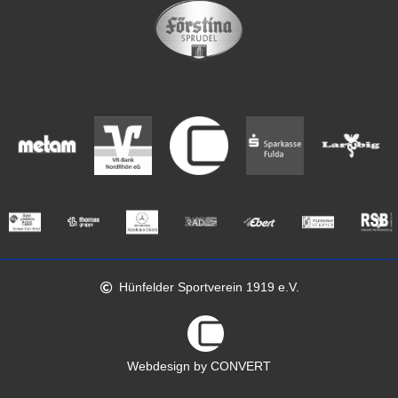
Hünfelder Sportverein 1919 e.V.
Webdesign by CONVERT