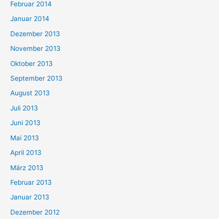
Februar 2014
Januar 2014
Dezember 2013
November 2013
Oktober 2013
September 2013
August 2013
Juli 2013
Juni 2013
Mai 2013
April 2013
März 2013
Februar 2013
Januar 2013
Dezember 2012