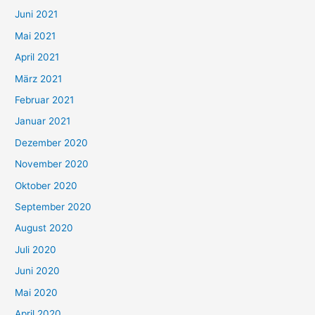
c
Juni 2021
h
Mai 2021
:
April 2021
März 2021
Februar 2021
Januar 2021
Dezember 2020
November 2020
Oktober 2020
September 2020
August 2020
Juli 2020
Juni 2020
Mai 2020
April 2020