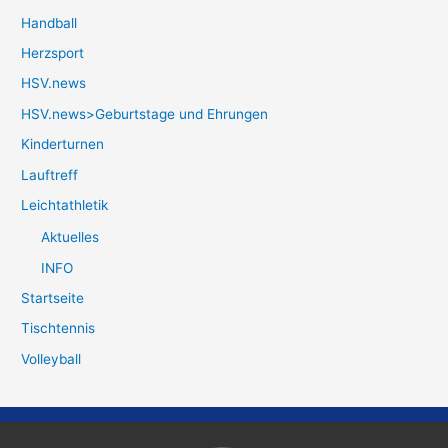
Handball
Herzsport
HSV.news
HSV.news>Geburtstage und Ehrungen
Kinderturnen
Lauftreff
Leichtathletik
Aktuelles
INFO
Startseite
Tischtennis
Volleyball