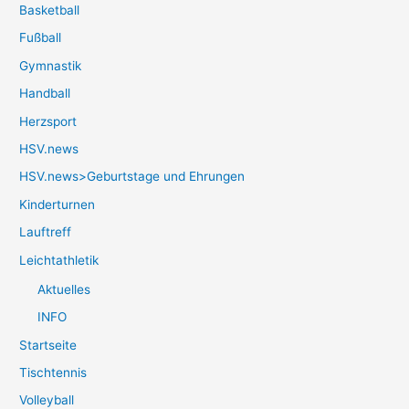
Basketball
Fußball
Gymnastik
Handball
Herzsport
HSV.news
HSV.news>Geburtstage und Ehrungen
Kinderturnen
Lauftreff
Leichtathletik
Aktuelles
INFO
Startseite
Tischtennis
Volleyball