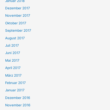
Januar 2018
Dezember 2017
November 2017
Oktober 2017
September 2017
August 2017
Juli 2017
Juni 2017
Mai 2017
April 2017
März 2017
Februar 2017
Januar 2017
Dezember 2016
November 2016