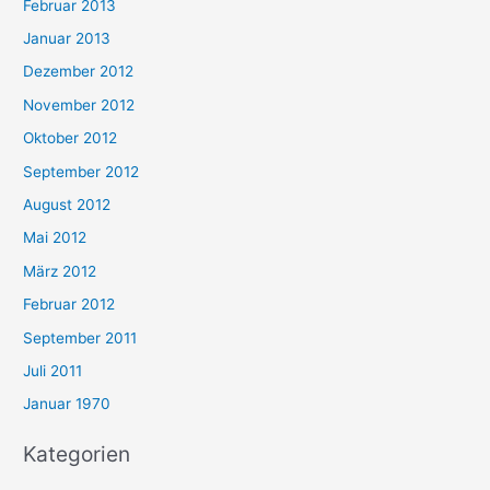
Februar 2013
Januar 2013
Dezember 2012
November 2012
Oktober 2012
September 2012
August 2012
Mai 2012
März 2012
Februar 2012
September 2011
Juli 2011
Januar 1970
Kategorien