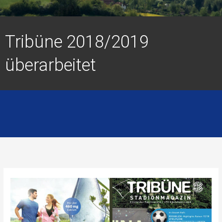
Tribüne 2018/2019
überarbeitet