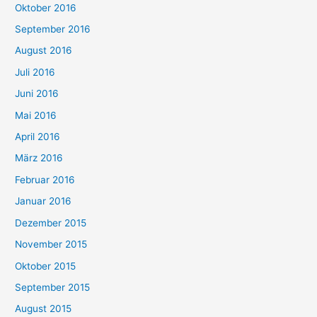
Oktober 2016
September 2016
August 2016
Juli 2016
Juni 2016
Mai 2016
April 2016
März 2016
Februar 2016
Januar 2016
Dezember 2015
November 2015
Oktober 2015
September 2015
August 2015