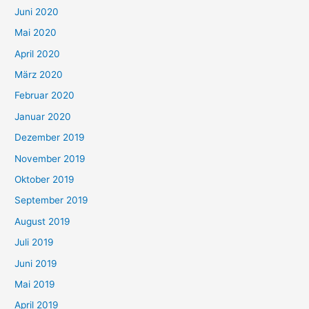
Juni 2020
Mai 2020
April 2020
März 2020
Februar 2020
Januar 2020
Dezember 2019
November 2019
Oktober 2019
September 2019
August 2019
Juli 2019
Juni 2019
Mai 2019
April 2019