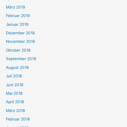
März 2019
Februar 2019
Januar 2019
Dezember 2018
November 2018
Oktober 2018
September 2018
August 2018
Juli 2018
Juni 2018
Mai 2018
April 2018
März 2018
Februar 2018