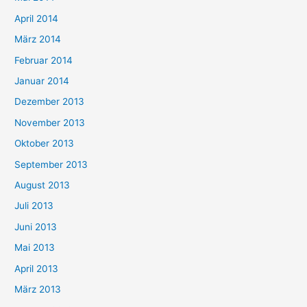
April 2014
März 2014
Februar 2014
Januar 2014
Dezember 2013
November 2013
Oktober 2013
September 2013
August 2013
Juli 2013
Juni 2013
Mai 2013
April 2013
März 2013