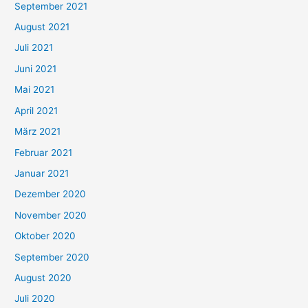
September 2021
n
August 2021
n
Juli 2021
a
c
Juni 2021
h
Mai 2021
:
April 2021
März 2021
Februar 2021
Januar 2021
Dezember 2020
November 2020
Oktober 2020
September 2020
August 2020
Juli 2020