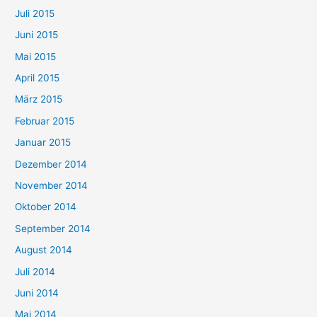
Juli 2015
Juni 2015
Mai 2015
April 2015
März 2015
Februar 2015
Januar 2015
Dezember 2014
November 2014
Oktober 2014
September 2014
August 2014
Juli 2014
Juni 2014
Mai 2014