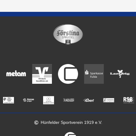
Hünfelder Sportverein 1919 e.V.