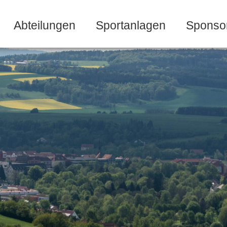
Abteilungen
Sportanlagen
Sponso