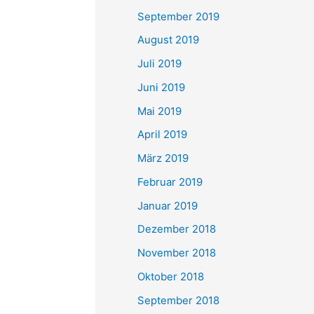
September 2019
August 2019
Juli 2019
Juni 2019
Mai 2019
April 2019
März 2019
Februar 2019
Januar 2019
Dezember 2018
November 2018
Oktober 2018
September 2018