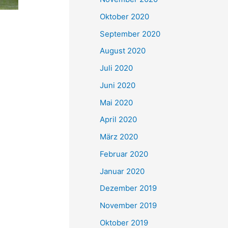
Oktober 2020
September 2020
August 2020
Juli 2020
Juni 2020
Mai 2020
April 2020
März 2020
Februar 2020
Januar 2020
Dezember 2019
November 2019
Oktober 2019