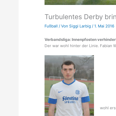
Turbulentes Derby bri
Fußball
/ Von
Siggi Larbig
/
1. Mai 2016
Verbandsliga: Innenpfosten verhinder
Der war wohl hinter der Linie. Fabian W
wohl ers