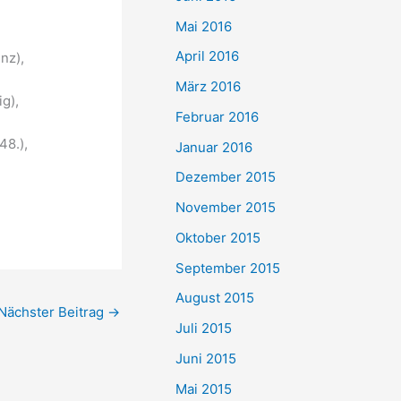
Mai 2016
April 2016
nz),
März 2016
g),
Februar 2016
48.),
Januar 2016
Dezember 2015
November 2015
Oktober 2015
September 2015
August 2015
Nächster Beitrag
→
Juli 2015
Juni 2015
Mai 2015