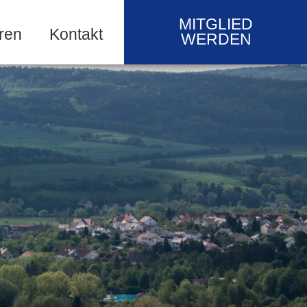
MITGLIED
ren
Kontakt
WERDEN