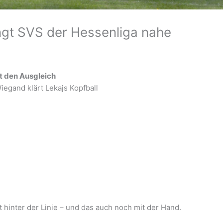
ngt SVS der Hessenliga nahe
t den Ausgleich
iegand klärt Lekajs Kopfball
t hinter der Linie – und das auch noch mit der Hand.