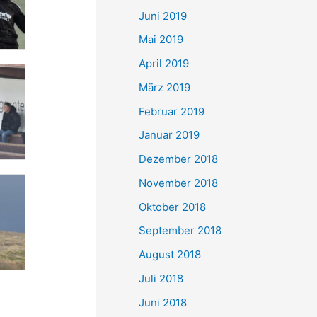
Juni 2019
Mai 2019
April 2019
März 2019
Februar 2019
Januar 2019
Dezember 2018
November 2018
Oktober 2018
September 2018
August 2018
Juli 2018
Juni 2018