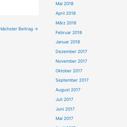
Mai 2018
April 2018
März 2018
Nächster Beitrag
→
Februar 2018
Januar 2018
Dezember 2017
November 2017
Oktober 2017
September 2017
August 2017
Juli 2017
Juni 2017
Mai 2017