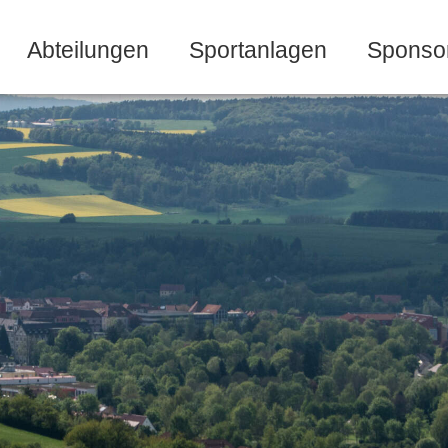
Abteilungen
Sportanlagen
Sponso