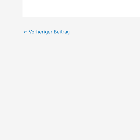
←
Vorheriger Beitrag