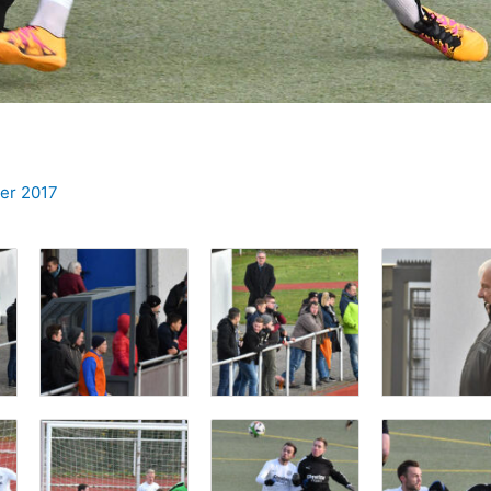
er 2017