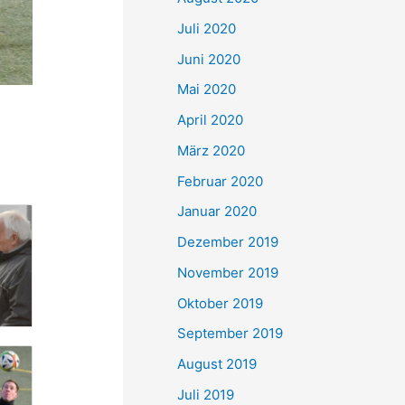
Juli 2020
Juni 2020
Mai 2020
April 2020
März 2020
Februar 2020
Januar 2020
Dezember 2019
November 2019
Oktober 2019
September 2019
August 2019
Juli 2019