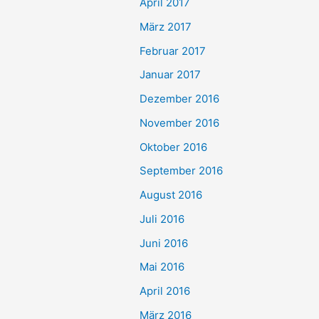
April 2017
März 2017
Februar 2017
Januar 2017
Dezember 2016
November 2016
Oktober 2016
September 2016
August 2016
Juli 2016
Juni 2016
Mai 2016
April 2016
März 2016