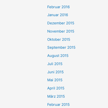
Februar 2016
Januar 2016
Dezember 2015
November 2015
Oktober 2015
September 2015
August 2015
Juli 2015
Juni 2015
Mai 2015
April 2015
März 2015
Februar 2015