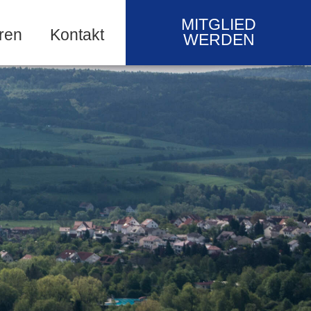
MITGLIED
ren
Kontakt
WERDEN