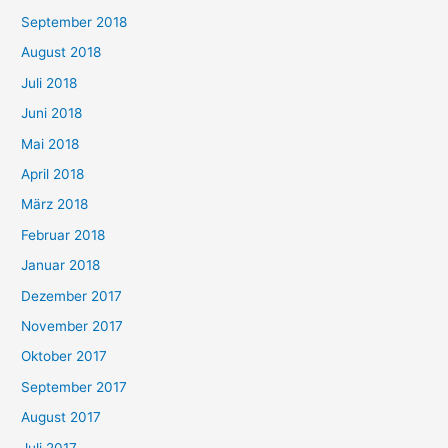
September 2018
August 2018
Juli 2018
Juni 2018
Mai 2018
April 2018
März 2018
Februar 2018
Januar 2018
Dezember 2017
November 2017
Oktober 2017
September 2017
August 2017
Juli 2017