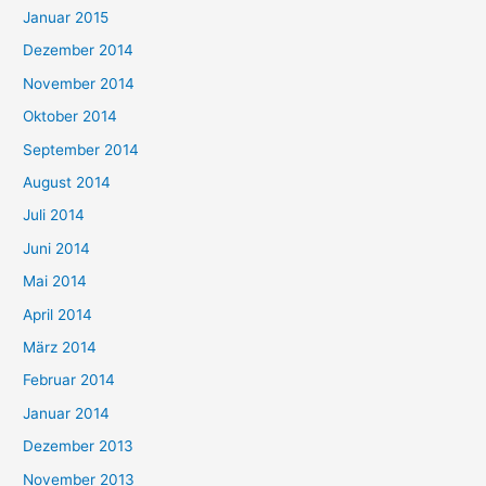
Januar 2015
Dezember 2014
November 2014
Oktober 2014
September 2014
August 2014
Juli 2014
Juni 2014
Mai 2014
April 2014
März 2014
Februar 2014
Januar 2014
Dezember 2013
November 2013