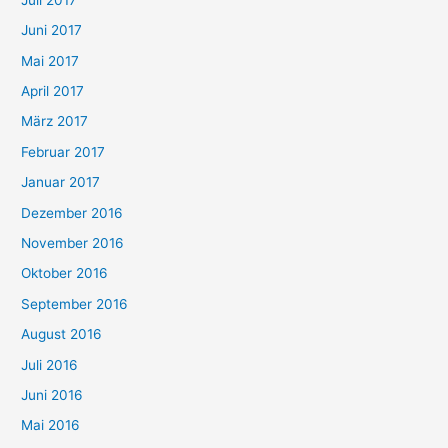
Juni 2017
Mai 2017
April 2017
März 2017
Februar 2017
Januar 2017
Dezember 2016
November 2016
Oktober 2016
September 2016
August 2016
Juli 2016
Juni 2016
Mai 2016