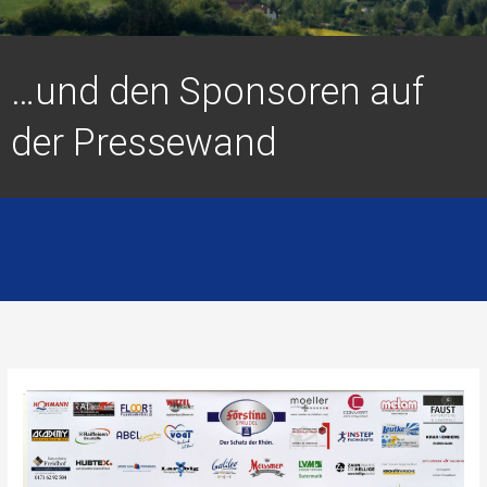
…und den Sponsoren auf
der Pressewand