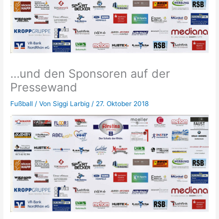
…und den Sponsoren auf der
Pressewand
Fußball
/ Von
Siggi Larbig
/
27. Oktober 2018