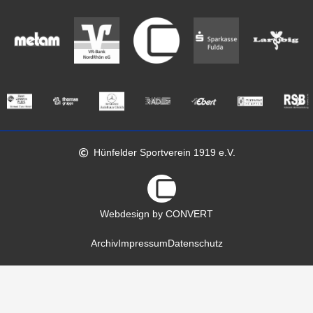
Hünfelder Sportverein 1919 e.V.
Webdesign by CONVERT
Archiv
Impressum
Datenschutz