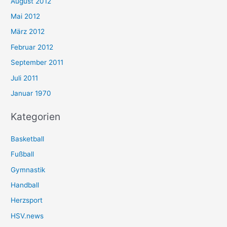
August 2012
Mai 2012
März 2012
Februar 2012
September 2011
Juli 2011
Januar 1970
Kategorien
Basketball
Fußball
Gymnastik
Handball
Herzsport
HSV.news