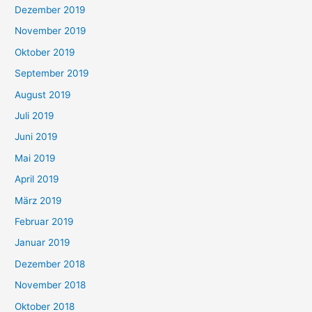
Dezember 2019
November 2019
Oktober 2019
September 2019
August 2019
Juli 2019
Juni 2019
Mai 2019
April 2019
März 2019
Februar 2019
Januar 2019
Dezember 2018
November 2018
Oktober 2018