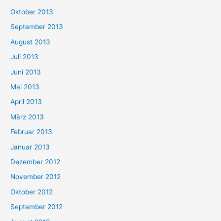
Oktober 2013
September 2013
August 2013
Juli 2013
Juni 2013
Mai 2013
April 2013
März 2013
Februar 2013
Januar 2013
Dezember 2012
November 2012
Oktober 2012
September 2012