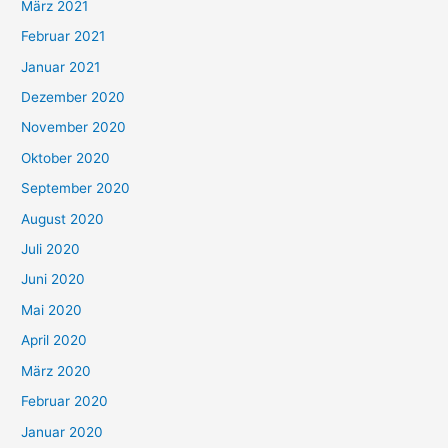
März 2021
Februar 2021
Januar 2021
Dezember 2020
November 2020
Oktober 2020
September 2020
August 2020
Juli 2020
Juni 2020
Mai 2020
April 2020
März 2020
Februar 2020
Januar 2020