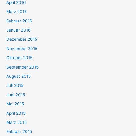
April 2016
März 2016
Februar 2016
Januar 2016
Dezember 2015
November 2015
Oktober 2015
September 2015
August 2015
Juli 2015
Juni 2015
Mai 2015
April 2015
März 2015
Februar 2015