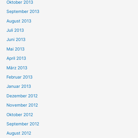
Oktober 2013
September 2013
August 2013
Juli 2013
Juni 2013
Mai 2013
April 2013
März 2013
Februar 2013
Januar 2013
Dezember 2012
November 2012
Oktober 2012
September 2012
August 2012