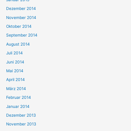
Dezember 2014
November 2014
Oktober 2014
September 2014
August 2014
Juli 2014
Juni 2014
Mai 2014
April 2014
März 2014
Februar 2014
Januar 2014
Dezember 2013
November 2013