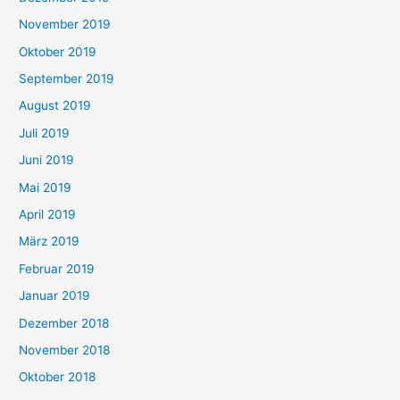
November 2019
Oktober 2019
September 2019
August 2019
Juli 2019
Juni 2019
Mai 2019
April 2019
März 2019
Februar 2019
Januar 2019
Dezember 2018
November 2018
Oktober 2018