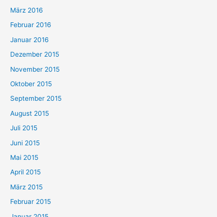
März 2016
Februar 2016
Januar 2016
Dezember 2015
November 2015
Oktober 2015
September 2015
August 2015
Juli 2015
Juni 2015
Mai 2015
April 2015
März 2015
Februar 2015
Januar 2015