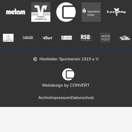
Hünfelder Sportverein 1919 e.V.
Webdesign by CONVERT
Archiv
Impressum
Datenschutz