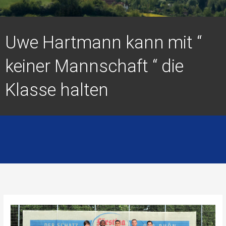
Uwe Hartmann kann mit “
keiner Mannschaft “ die
Klasse halten