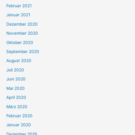
Februar 2021
Januar 2021
Dezember 2020
November 2020
Oktober 2020
September 2020
August 2020
Juli 2020
Juni 2020
Mai 2020
April 2020
März 2020
Februar 2020
Januar 2020
Dezember 2019