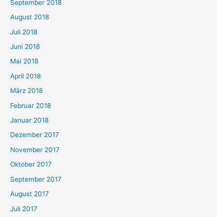
September 2018
August 2018
Juli 2018
Juni 2018
Mai 2018
April 2018
März 2018
Februar 2018
Januar 2018
Dezember 2017
November 2017
Oktober 2017
September 2017
August 2017
Juli 2017