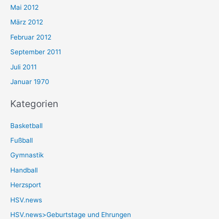
Mai 2012
März 2012
Februar 2012
September 2011
Juli 2011
Januar 1970
Kategorien
Basketball
Fußball
Gymnastik
Handball
Herzsport
HSV.news
HSV.news>Geburtstage und Ehrungen