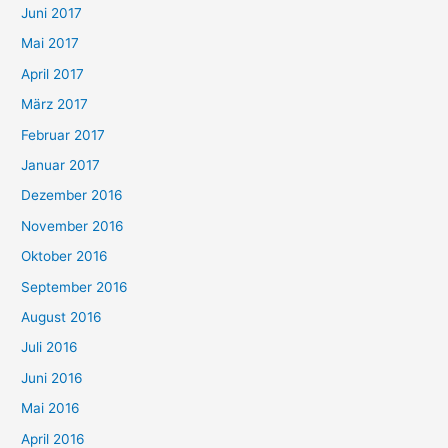
Juni 2017
Mai 2017
April 2017
März 2017
Februar 2017
Januar 2017
Dezember 2016
November 2016
Oktober 2016
September 2016
August 2016
Juli 2016
Juni 2016
Mai 2016
April 2016