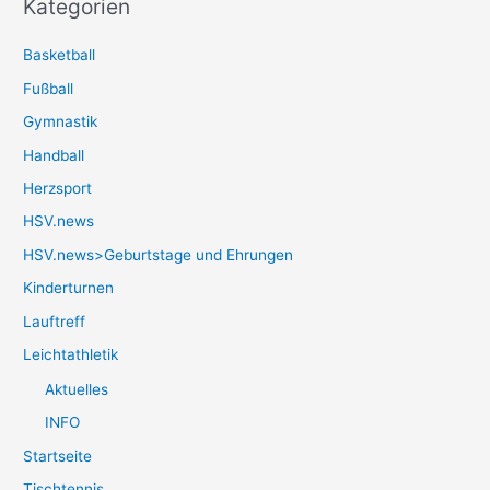
Kategorien
Basketball
Fußball
Gymnastik
Handball
Herzsport
HSV.news
HSV.news>Geburtstage und Ehrungen
Kinderturnen
Lauftreff
Leichtathletik
Aktuelles
INFO
Startseite
Tischtennis