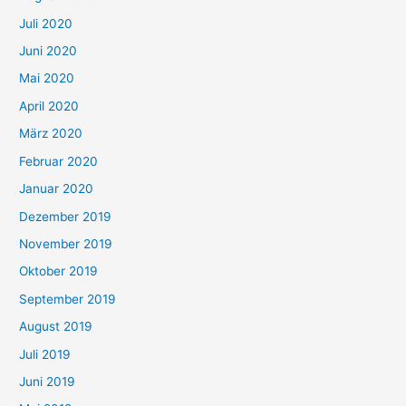
Juli 2020
Juni 2020
Mai 2020
April 2020
März 2020
Februar 2020
Januar 2020
Dezember 2019
November 2019
Oktober 2019
September 2019
August 2019
Juli 2019
Juni 2019