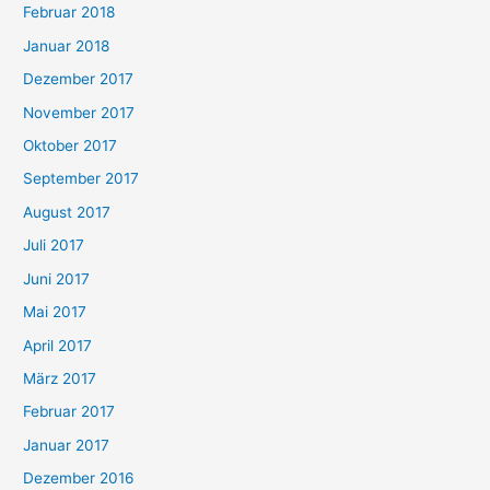
Februar 2018
Januar 2018
Dezember 2017
November 2017
Oktober 2017
September 2017
August 2017
Juli 2017
Juni 2017
Mai 2017
April 2017
März 2017
Februar 2017
Januar 2017
Dezember 2016