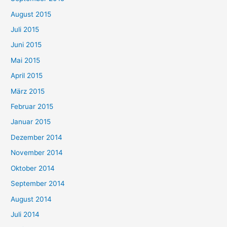
August 2015
Juli 2015
Juni 2015
Mai 2015
April 2015
März 2015
Februar 2015
Januar 2015
Dezember 2014
November 2014
Oktober 2014
September 2014
August 2014
Juli 2014