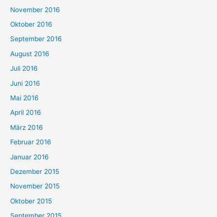
November 2016
Oktober 2016
September 2016
August 2016
Juli 2016
Juni 2016
Mai 2016
April 2016
März 2016
Februar 2016
Januar 2016
Dezember 2015
November 2015
Oktober 2015
September 2015