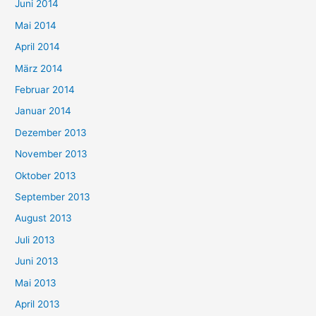
Juni 2014
Mai 2014
April 2014
März 2014
Februar 2014
Januar 2014
Dezember 2013
November 2013
Oktober 2013
September 2013
August 2013
Juli 2013
Juni 2013
Mai 2013
April 2013