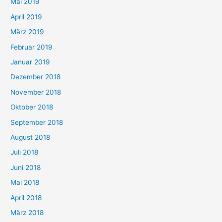
Mai 2019
April 2019
März 2019
Februar 2019
Januar 2019
Dezember 2018
November 2018
Oktober 2018
September 2018
August 2018
Juli 2018
Juni 2018
Mai 2018
April 2018
März 2018