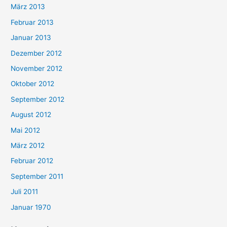
März 2013
Februar 2013
Januar 2013
Dezember 2012
November 2012
Oktober 2012
September 2012
August 2012
Mai 2012
März 2012
Februar 2012
September 2011
Juli 2011
Januar 1970