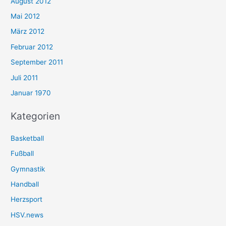
August 2012
Mai 2012
März 2012
Februar 2012
September 2011
Juli 2011
Januar 1970
Kategorien
Basketball
Fußball
Gymnastik
Handball
Herzsport
HSV.news