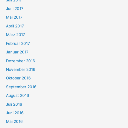
Juni 2017
Mai 2017
April 2017
März 2017
Februar 2017
Januar 2017
Dezember 2016
November 2016
Oktober 2016
September 2016
August 2016
Juli 2016
Juni 2016
Mai 2016