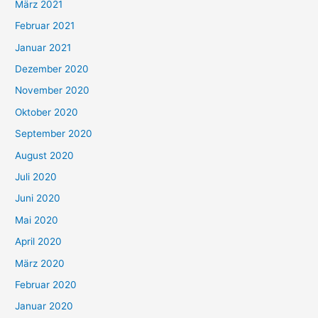
März 2021
Februar 2021
Januar 2021
Dezember 2020
November 2020
Oktober 2020
September 2020
August 2020
Juli 2020
Juni 2020
Mai 2020
April 2020
März 2020
Februar 2020
Januar 2020