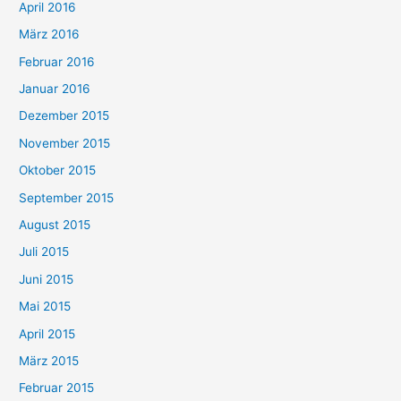
April 2016
März 2016
Februar 2016
Januar 2016
Dezember 2015
November 2015
Oktober 2015
September 2015
August 2015
Juli 2015
Juni 2015
Mai 2015
April 2015
März 2015
Februar 2015