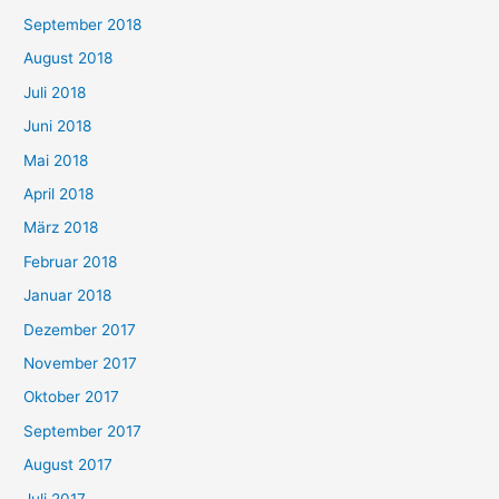
September 2018
August 2018
Juli 2018
Juni 2018
Mai 2018
April 2018
März 2018
Februar 2018
Januar 2018
Dezember 2017
November 2017
Oktober 2017
September 2017
August 2017
Juli 2017