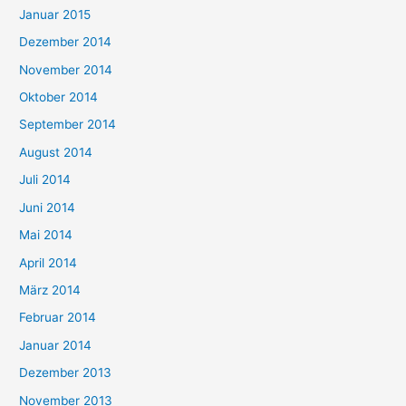
Januar 2015
Dezember 2014
November 2014
Oktober 2014
September 2014
August 2014
Juli 2014
Juni 2014
Mai 2014
April 2014
März 2014
Februar 2014
Januar 2014
Dezember 2013
November 2013