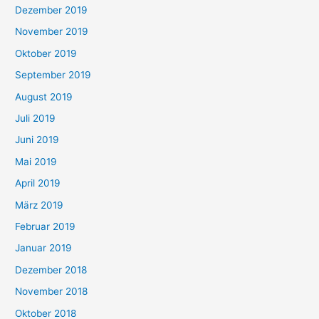
Dezember 2019
November 2019
Oktober 2019
September 2019
August 2019
Juli 2019
Juni 2019
Mai 2019
April 2019
März 2019
Februar 2019
Januar 2019
Dezember 2018
November 2018
Oktober 2018