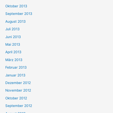
Oktober 2013
September 2013
August 2013
Juli 2013
Juni 2013
Mai 2013
April 2013
März 2013
Februar 2013
Januar 2013
Dezember 2012
November 2012
Oktober 2012
September 2012