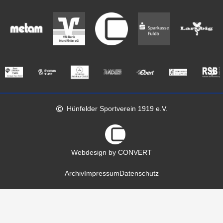
Hünfelder Sportverein 1919 e.V.
Webdesign by CONVERT
Archiv
Impressum
Datenschutz