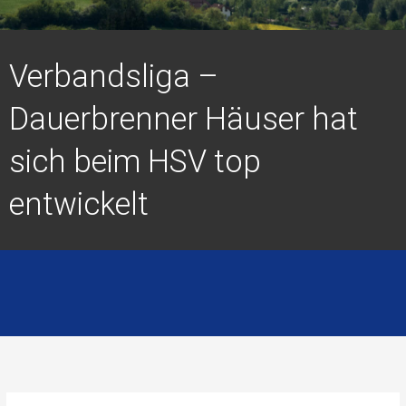
Verbandsliga –
Dauerbrenner Häuser hat
sich beim HSV top
entwickelt