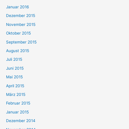
Januar 2016
Dezember 2015
November 2015
Oktober 2015
September 2015
August 2015
Juli 2015
Juni 2015
Mai 2015
April 2015
März 2015
Februar 2015
Januar 2015
Dezember 2014