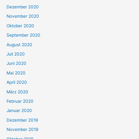
Dezember 2020
November 2020
Oktober 2020
September 2020
August 2020
Juli 2020
Juni 2020
Mai 2020
April 2020
März 2020
Februar 2020
Januar 2020
Dezember 2019
November 2019
Oktober 2019