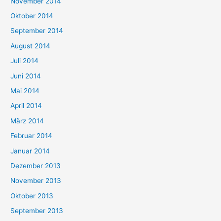
November 2014
Oktober 2014
September 2014
August 2014
Juli 2014
Juni 2014
Mai 2014
April 2014
März 2014
Februar 2014
Januar 2014
Dezember 2013
November 2013
Oktober 2013
September 2013