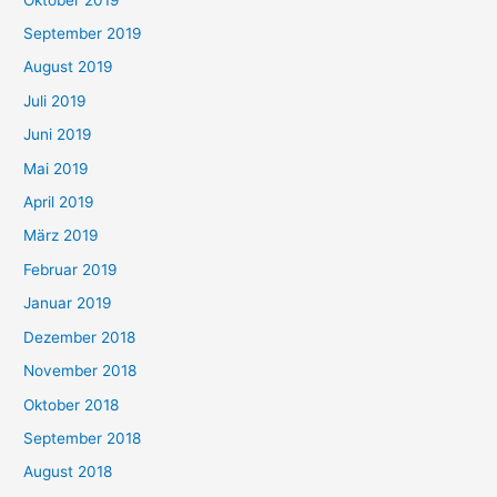
September 2019
August 2019
Juli 2019
Juni 2019
Mai 2019
April 2019
März 2019
Februar 2019
Januar 2019
Dezember 2018
November 2018
Oktober 2018
September 2018
August 2018