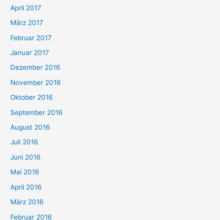
April 2017
März 2017
Februar 2017
Januar 2017
Dezember 2016
November 2016
Oktober 2016
September 2016
August 2016
Juli 2016
Juni 2016
Mai 2016
April 2016
März 2016
Februar 2016