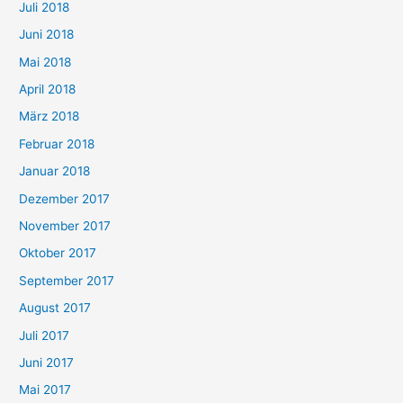
Juli 2018
Juni 2018
Mai 2018
April 2018
März 2018
Februar 2018
Januar 2018
Dezember 2017
November 2017
Oktober 2017
September 2017
August 2017
Juli 2017
Juni 2017
Mai 2017