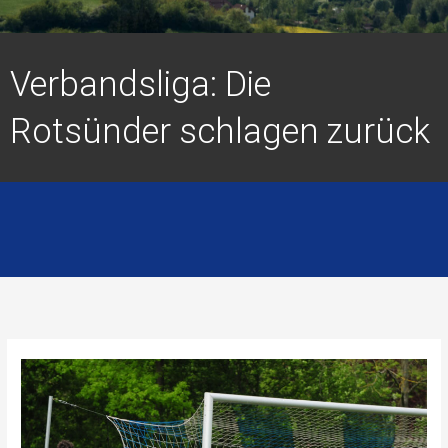
Verbandsliga: Die
Rotsünder schlagen zurück