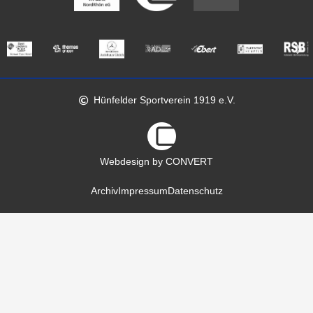
Hünfelder Sportverein 1919 e.V.
Webdesign by CONVERT
Archiv
Impressum
Datenschutz