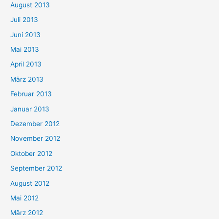
August 2013
Juli 2013
Juni 2013
Mai 2013
April 2013
März 2013
Februar 2013
Januar 2013
Dezember 2012
November 2012
Oktober 2012
September 2012
August 2012
Mai 2012
März 2012