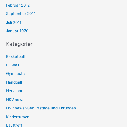
Februar 2012
September 2011
Juli 2011
Januar 1970
Kategorien
Basketball
Fußball
Gymnastik
Handball
Herzsport
HSV.news
HSV.news>Geburtstage und Ehrungen
Kinderturnen
Lauftreff