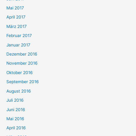
Mai 2017
April 2017
März 2017
Februar 2017
Januar 2017
Dezember 2016
November 2016
Oktober 2016
September 2016
August 2016
Juli 2016
Juni 2016
Mai 2016
April 2016