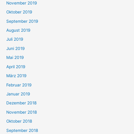
November 2019
Oktober 2019
September 2019
August 2019
Juli 2019
Juni 2019
Mai 2019
April 2019
März 2019
Februar 2019
Januar 2019
Dezember 2018
November 2018
Oktober 2018
September 2018