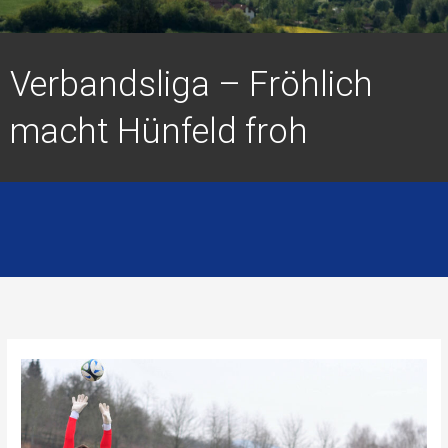
Verbandsliga – Fröhlich
macht Hünfeld froh