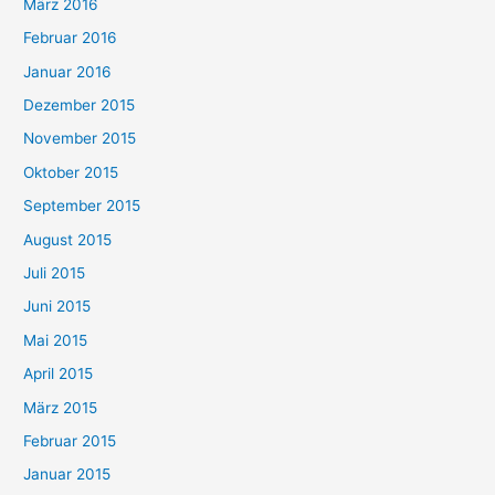
März 2016
Februar 2016
Januar 2016
Dezember 2015
November 2015
Oktober 2015
September 2015
August 2015
Juli 2015
Juni 2015
Mai 2015
April 2015
März 2015
Februar 2015
Januar 2015