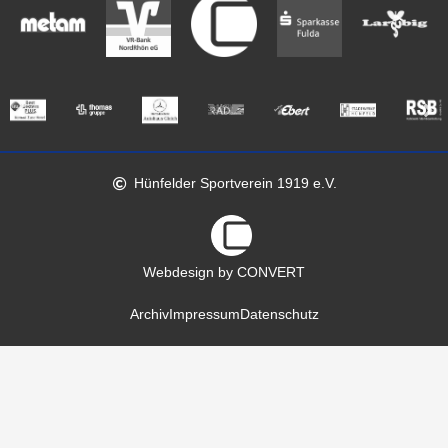
Hünfelder Sportverein 1919 e.V.
Webdesign by CONVERT
Archiv
Impressum
Datenschutz