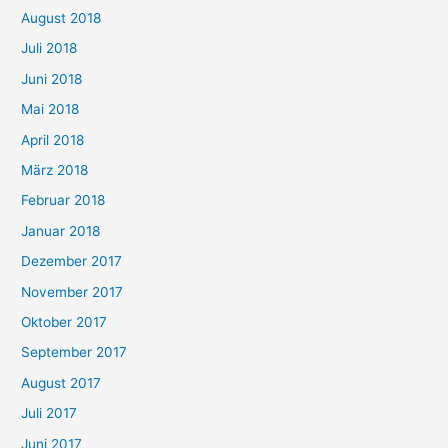
August 2018
Juli 2018
Juni 2018
Mai 2018
April 2018
März 2018
Februar 2018
Januar 2018
Dezember 2017
November 2017
Oktober 2017
September 2017
August 2017
Juli 2017
Juni 2017