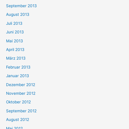
September 2013
August 2013
Juli 2013
Juni 2013
Mai 2013
April 2013
März 2013
Februar 2013
Januar 2013
Dezember 2012
November 2012
Oktober 2012
September 2012
August 2012
Mai 2012