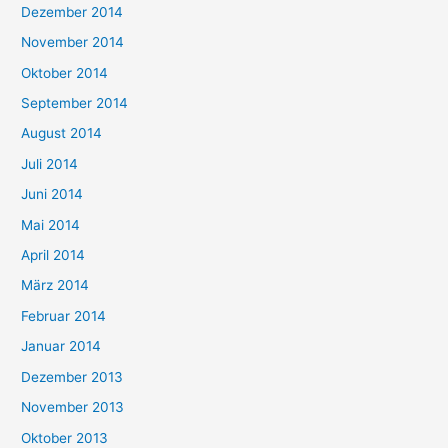
Dezember 2014
November 2014
Oktober 2014
September 2014
August 2014
Juli 2014
Juni 2014
Mai 2014
April 2014
März 2014
Februar 2014
Januar 2014
Dezember 2013
November 2013
Oktober 2013