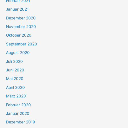
Februar 2021
Januar 2021
Dezember 2020
November 2020
Oktober 2020
September 2020
August 2020
Juli 2020
Juni 2020
Mai 2020
April 2020
März 2020
Februar 2020
Januar 2020
Dezember 2019