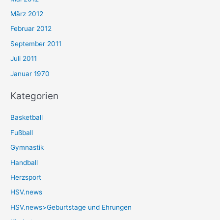
März 2012
Februar 2012
September 2011
Juli 2011
Januar 1970
Kategorien
Basketball
Fußball
Gymnastik
Handball
Herzsport
HSV.news
HSV.news>Geburtstage und Ehrungen