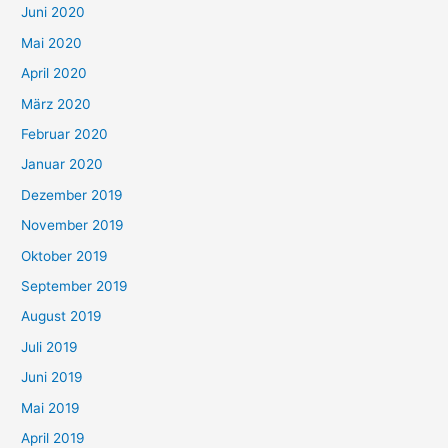
Juni 2020
Mai 2020
April 2020
März 2020
Februar 2020
Januar 2020
Dezember 2019
November 2019
Oktober 2019
September 2019
August 2019
Juli 2019
Juni 2019
Mai 2019
April 2019