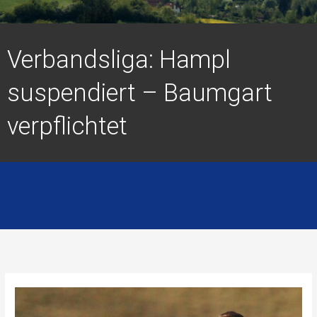
Verbandsliga: Hampl
suspendiert – Baumgart
verpflichtet