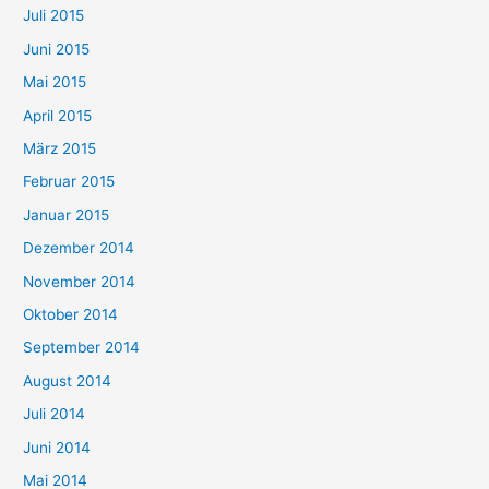
Juli 2015
Juni 2015
Mai 2015
April 2015
März 2015
Februar 2015
Januar 2015
Dezember 2014
November 2014
Oktober 2014
September 2014
August 2014
Juli 2014
Juni 2014
Mai 2014