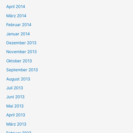
April 2014
März 2014
Februar 2014
Januar 2014
Dezember 2013
November 2013
Oktober 2013
September 2013
August 2013
Juli 2013
Juni 2013
Mai 2013
April 2013
März 2013