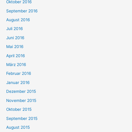
Oktober 2016
September 2016
August 2016
Juli 2016
Juni 2016
Mai 2016
April 2016
März 2016
Februar 2016
Januar 2016
Dezember 2015
November 2015
Oktober 2015
September 2015
August 2015