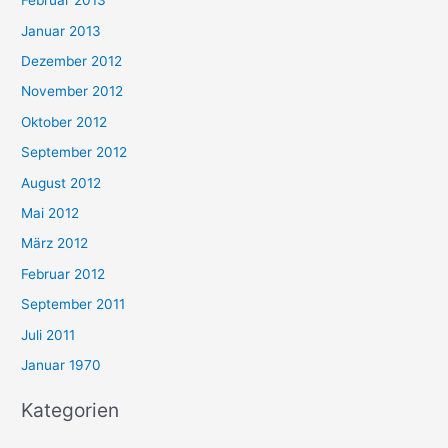
Februar 2013
Januar 2013
Dezember 2012
November 2012
Oktober 2012
September 2012
August 2012
Mai 2012
März 2012
Februar 2012
September 2011
Juli 2011
Januar 1970
Kategorien