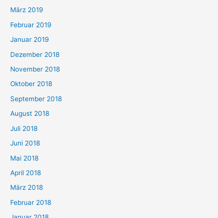
März 2019
Februar 2019
Januar 2019
Dezember 2018
November 2018
Oktober 2018
September 2018
August 2018
Juli 2018
Juni 2018
Mai 2018
April 2018
März 2018
Februar 2018
Januar 2018