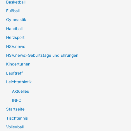
Basketball
Fußball
Gymnastik
Handball
Herzsport
HSV.news
HSV.news>Geburtstage und Ehrungen
Kinderturnen
Lauftreff
Leichtathletik
Aktuelles
INFO
Startseite
Tischtennis
Volleyball