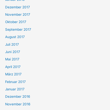
Dezember 2017
November 2017
Oktober 2017
September 2017
August 2017
Juli 2017
Juni 2017
Mai 2017
April 2017
März 2017
Februar 2017
Januar 2017
Dezember 2016
November 2016