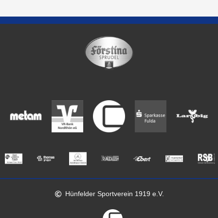
Hünfelder Sportverein 1919 e.V.