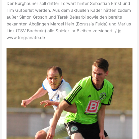
Der Burghauner soll dritter Torwart hinter Sebastian Ernst und
Tim Gutberlet werden. Aus dem aktuellen Kader hätten zudem
außer Simon Grosch und Tarek Belaarbi sowie den bereits
bekannten Abgängen Marcel Hein (Borussia Fulda) und Marius
Link (TSV Bachrain) alle Spieler ihr Bleiben versichert. / jg
www.torgranate.de