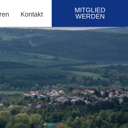
MITGLIED
ren
Kontakt
WERDEN