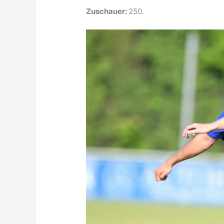
Zuschauer:
250.