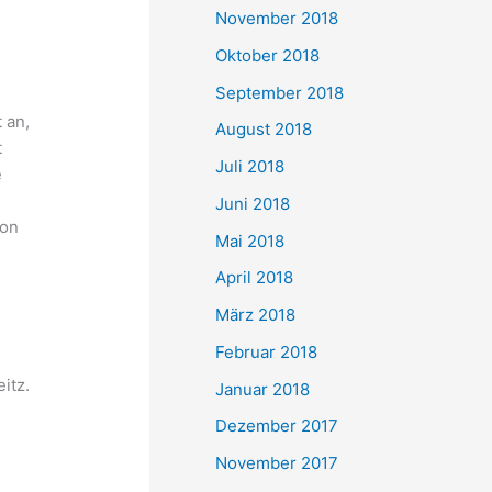
November 2018
Oktober 2018
September 2018
 an,
August 2018
t
Juli 2018
e
Juni 2018
hon
Mai 2018
April 2018
März 2018
Februar 2018
itz.
Januar 2018
Dezember 2017
November 2017