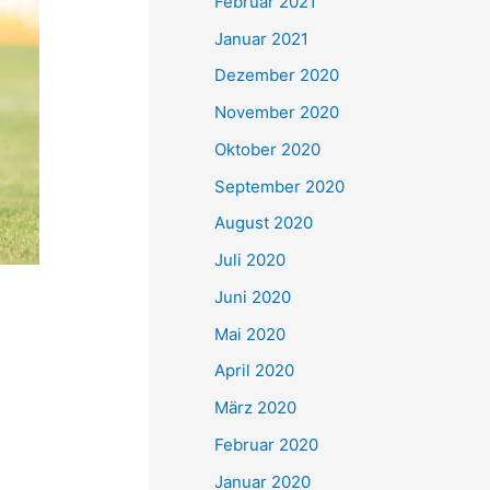
Februar 2021
Januar 2021
Dezember 2020
November 2020
Oktober 2020
September 2020
August 2020
Juli 2020
Juni 2020
Mai 2020
April 2020
März 2020
Februar 2020
Januar 2020