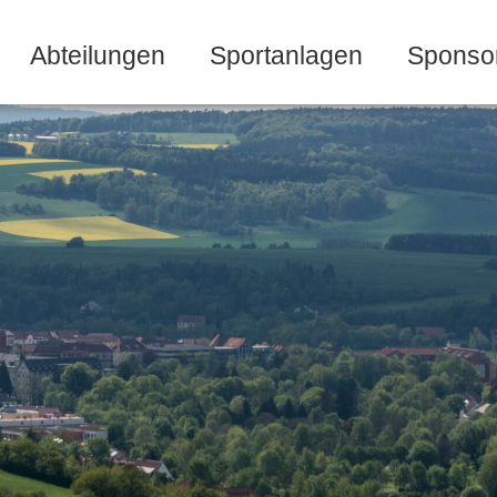
Abteilungen
Sportanlagen
Sponso