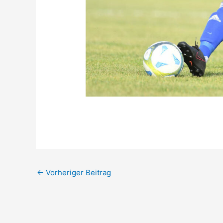
←
Vorheriger Beitrag