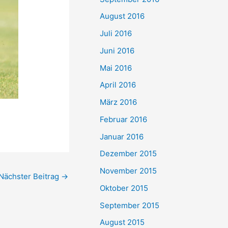
August 2016
Juli 2016
Juni 2016
Mai 2016
April 2016
März 2016
Februar 2016
Januar 2016
Dezember 2015
November 2015
Nächster Beitrag
→
Oktober 2015
September 2015
August 2015