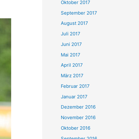
Oktober 2017
September 2017
August 2017
Juli 2017
Juni 2017
Mai 2017
April 2017
März 2017
Februar 2017
Januar 2017
Dezember 2016
November 2016
Oktober 2016
September 2016