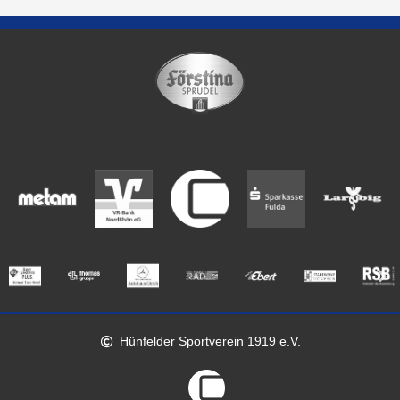
Hünfelder Sportverein 1919 e.V.