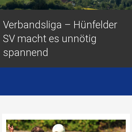
Verbandsliga – Hünfelder
SV macht es unnötig
spannend