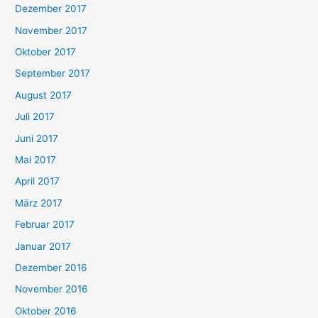
Dezember 2017
November 2017
Oktober 2017
September 2017
August 2017
Juli 2017
Juni 2017
Mai 2017
April 2017
März 2017
Februar 2017
Januar 2017
Dezember 2016
November 2016
Oktober 2016