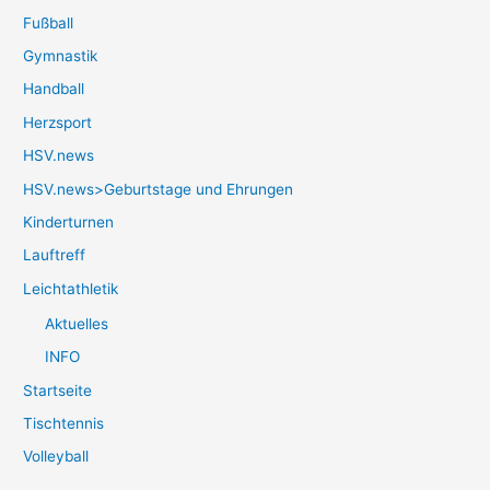
Fußball
Gymnastik
Handball
Herzsport
HSV.news
HSV.news>Geburtstage und Ehrungen
Kinderturnen
Lauftreff
Leichtathletik
Aktuelles
INFO
Startseite
Tischtennis
Volleyball