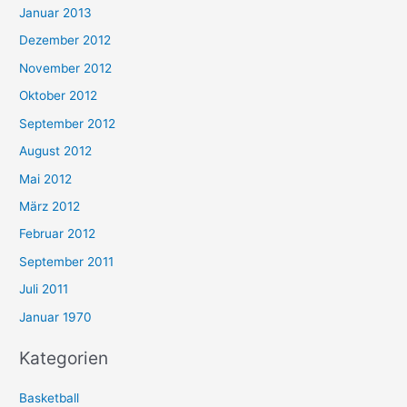
Januar 2013
Dezember 2012
November 2012
Oktober 2012
September 2012
August 2012
Mai 2012
März 2012
Februar 2012
September 2011
Juli 2011
Januar 1970
Kategorien
Basketball