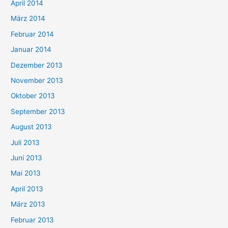
April 2014
März 2014
Februar 2014
Januar 2014
Dezember 2013
November 2013
Oktober 2013
September 2013
August 2013
Juli 2013
Juni 2013
Mai 2013
April 2013
März 2013
Februar 2013