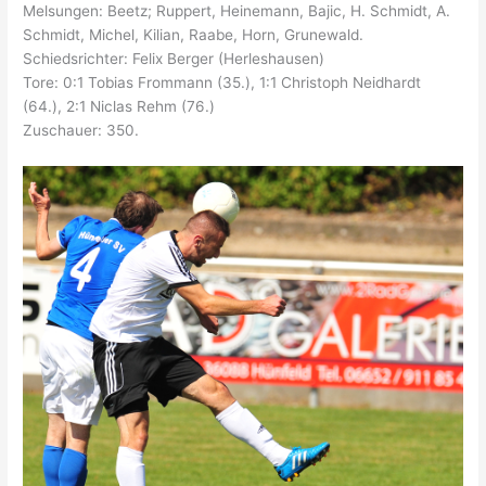
Melsungen: Beetz; Ruppert, Heinemann, Bajic, H. Schmidt, A.
Schmidt, Michel, Kilian, Raabe, Horn, Grunewald.
Schiedsrichter: Felix Berger (Herleshausen)
Tore: 0:1 Tobias Frommann (35.), 1:1 Christoph Neidhardt
(64.), 2:1 Niclas Rehm (76.)
Zuschauer: 350.