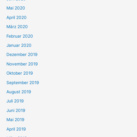
Mai 2020
April 2020
März 2020
Februar 2020
Januar 2020
Dezember 2019
November 2019
Oktober 2019
September 2019
August 2019
Juli 2019
Juni 2019
Mai 2019
April 2019