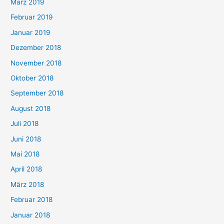
März 2019
Februar 2019
Januar 2019
Dezember 2018
November 2018
Oktober 2018
September 2018
August 2018
Juli 2018
Juni 2018
Mai 2018
April 2018
März 2018
Februar 2018
Januar 2018