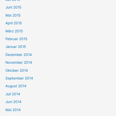
Juni 2015
Mai 2015
April 2015
März 2015
Februar 2015
Januar 2015
Dezember 2014
November 2014
Oktober 2014
September 2014
August 2014
Juli 2014
Juni 2014
Mai 2014