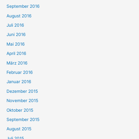
September 2016
August 2016
Juli 2016
Juni 2016
Mai 2016
April 2016
März 2016
Februar 2016
Januar 2016
Dezember 2015
November 2015
Oktober 2015
September 2015
August 2015
Juli 2015