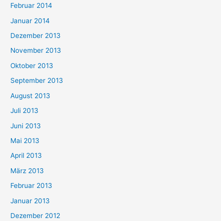
Februar 2014
Januar 2014
Dezember 2013
November 2013
Oktober 2013
September 2013
August 2013
Juli 2013
Juni 2013
Mai 2013
April 2013
März 2013
Februar 2013
Januar 2013
Dezember 2012