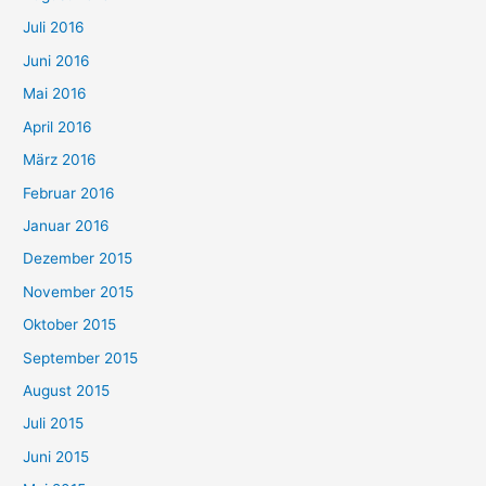
Juli 2016
Juni 2016
Mai 2016
April 2016
März 2016
Februar 2016
Januar 2016
Dezember 2015
November 2015
Oktober 2015
September 2015
August 2015
Juli 2015
Juni 2015