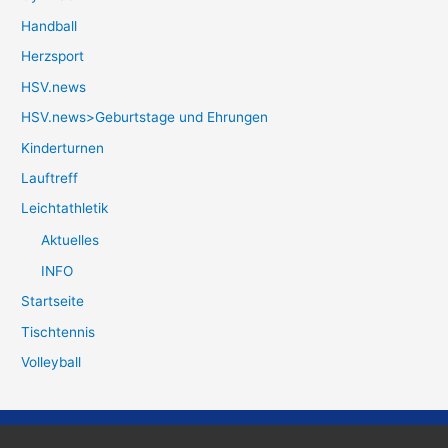
Handball
Herzsport
HSV.news
HSV.news>Geburtstage und Ehrungen
Kinderturnen
Lauftreff
Leichtathletik
Aktuelles
INFO
Startseite
Tischtennis
Volleyball