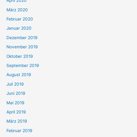
April 2020
März 2020
Februar 2020
Januar 2020
Dezember 2019
November 2019
Oktober 2019
September 2019
August 2019
Juli 2019
Juni 2019
Mai 2019
April 2019
März 2019
Februar 2019