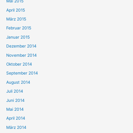
Mai 2015
April 2015
März 2015
Februar 2015
Januar 2015
Dezember 2014
November 2014
Oktober 2014
September 2014
August 2014
Juli 2014
Juni 2014
Mai 2014
April 2014
März 2014