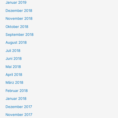
Januar 2019
Dezember 2018
November 2018
Oktober 2018
September 2018
August 2018
Juli 2018
Juni 2018
Mai 2018
April 2018
März 2018
Februar 2018
Januar 2018
Dezember 2017
November 2017