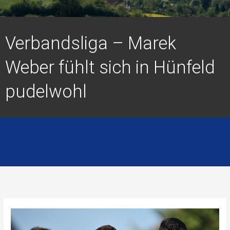
Verbandsliga – Marek
Weber fühlt sich in Hünfeld
pudelwohl