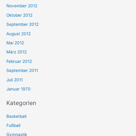
November 2012
Oktober 2012
September 2012
August 2012
Mai 2012
März 2012
Februar 2012
September 2011
Juli 2011
Januar 1970
Kategorien
Basketball
Fußball
Gymnastik