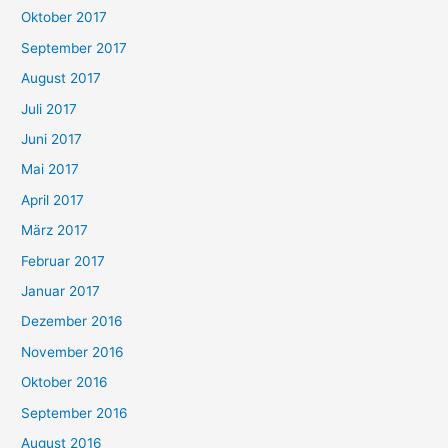
Oktober 2017
September 2017
August 2017
Juli 2017
Juni 2017
Mai 2017
April 2017
März 2017
Februar 2017
Januar 2017
Dezember 2016
November 2016
Oktober 2016
September 2016
August 2016