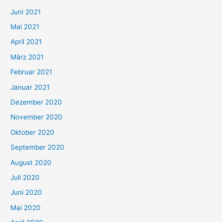
c
Juni 2021
h
Mai 2021
:
April 2021
März 2021
Februar 2021
Januar 2021
Dezember 2020
November 2020
Oktober 2020
September 2020
August 2020
Juli 2020
Juni 2020
Mai 2020