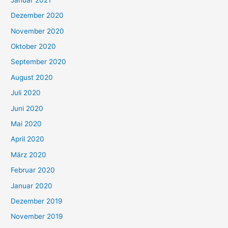
Dezember 2020
November 2020
Oktober 2020
September 2020
August 2020
Juli 2020
Juni 2020
Mai 2020
April 2020
März 2020
Februar 2020
Januar 2020
Dezember 2019
November 2019