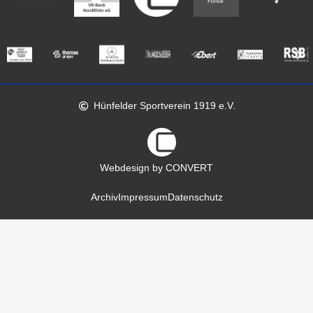
Hünfelder Sportverein 1919 e.V.
Webdesign by CONVERT
Archiv
Impressum
Datenschutz