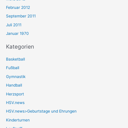
Februar 2012
September 2011
Juli 2011
Januar 1970
Kategorien
Basketball
Fußball
Gymnastik
Handball
Herzsport
HSV.news
HSV.news>Geburtstage und Ehrungen
Kinderturnen