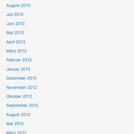
August 2013
Juli 2013
Juni 2013
Mai 2013
April 2013
März 2013
Februar 2013
Januar 2013
Dezember 2012
November 2012
Oktober 2012
September 2012
August 2012
Mai 2012
März 2012