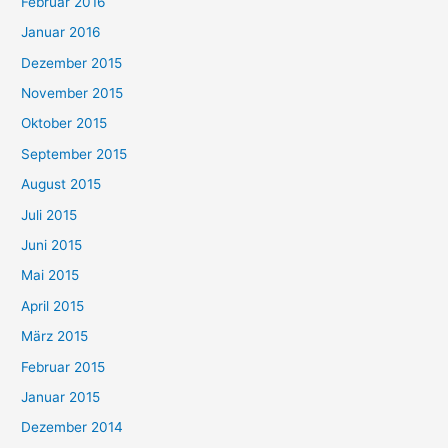
Februar 2016
Januar 2016
Dezember 2015
November 2015
Oktober 2015
September 2015
August 2015
Juli 2015
Juni 2015
Mai 2015
April 2015
März 2015
Februar 2015
Januar 2015
Dezember 2014