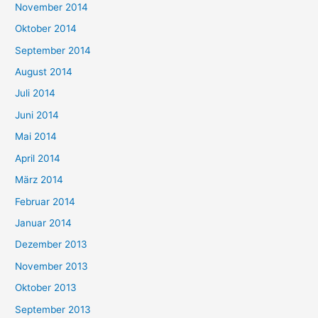
November 2014
Oktober 2014
September 2014
August 2014
Juli 2014
Juni 2014
Mai 2014
April 2014
März 2014
Februar 2014
Januar 2014
Dezember 2013
November 2013
Oktober 2013
September 2013