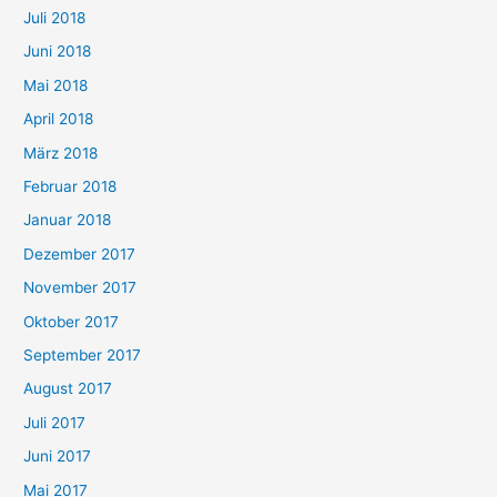
Juli 2018
Juni 2018
Mai 2018
April 2018
März 2018
Februar 2018
Januar 2018
Dezember 2017
November 2017
Oktober 2017
September 2017
August 2017
Juli 2017
Juni 2017
Mai 2017