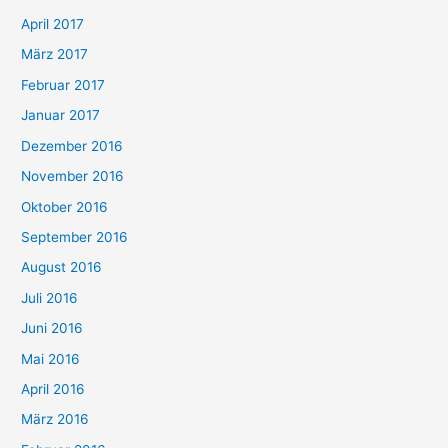
April 2017
März 2017
Februar 2017
Januar 2017
Dezember 2016
November 2016
Oktober 2016
September 2016
August 2016
Juli 2016
Juni 2016
Mai 2016
April 2016
März 2016