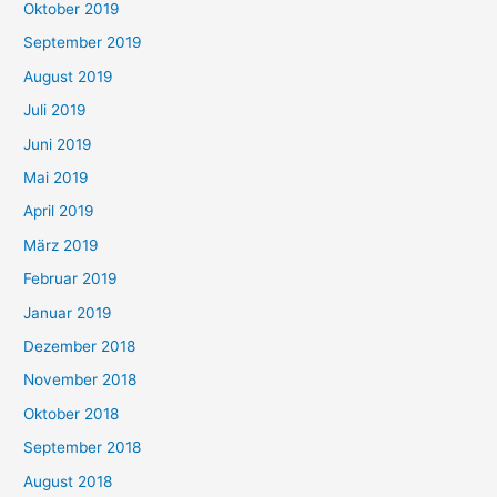
Oktober 2019
September 2019
August 2019
Juli 2019
Juni 2019
Mai 2019
April 2019
März 2019
Februar 2019
Januar 2019
Dezember 2018
November 2018
Oktober 2018
September 2018
August 2018