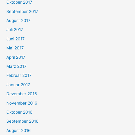
Oktober 2017
September 2017
August 2017
Juli 2017
Juni 2017
Mai 2017
April 2017
März 2017
Februar 2017
Januar 2017
Dezember 2016
November 2016
Oktober 2016
September 2016
August 2016