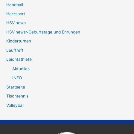
Handball
Herzsport
HSV.news
HSV.news>Geburtstage und Ehrungen
Kinderturnen
Lauftreff
Leichtathletik
Aktuelles
INFO
Startseite
Tischtennis
Volleyball