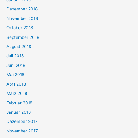
Dezember 2018
November 2018
Oktober 2018
September 2018
August 2018
Juli 2018
Juni 2018
Mai 2018
April 2018
März 2018
Februar 2018
Januar 2018
Dezember 2017
November 2017