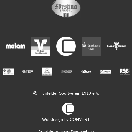
Hünfelder Sportverein 1919 e.V.
Webdesign by CONVERT
Archiv
Impressum
Datenschutz