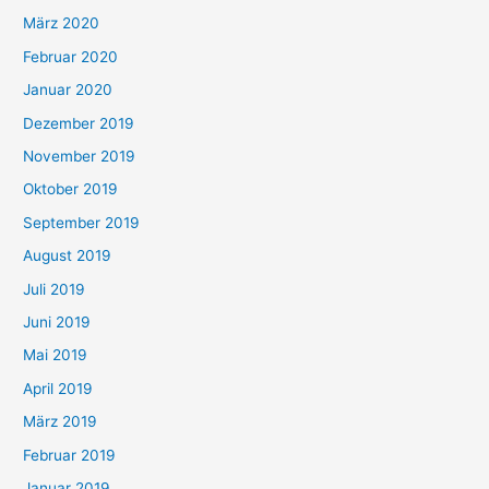
März 2020
Februar 2020
Januar 2020
Dezember 2019
November 2019
Oktober 2019
September 2019
August 2019
Juli 2019
Juni 2019
Mai 2019
April 2019
März 2019
Februar 2019
Januar 2019