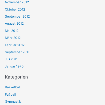
November 2012
Oktober 2012
September 2012
August 2012
Mai 2012
März 2012
Februar 2012
September 2011
Juli 2011
Januar 1970
Kategorien
Basketball
Fußball
Gymnastik