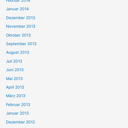
Februar 2014
Januar 2014
Dezember 2013
November 2013
Oktober 2013
September 2013
August 2013
Juli 2013
Juni 2013
Mai 2013
April 2013
März 2013
Februar 2013
Januar 2013
Dezember 2012