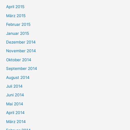
April 2015
März 2015
Februar 2015
Januar 2015
Dezember 2014
November 2014
Oktober 2014
September 2014
August 2014
Juli 2014
Juni 2014
Mai 2014
April 2014
März 2014