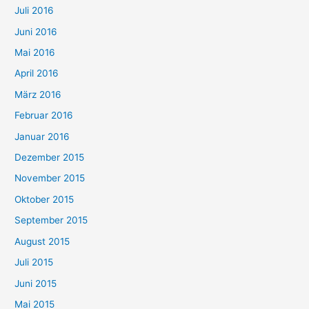
Juli 2016
Juni 2016
Mai 2016
April 2016
März 2016
Februar 2016
Januar 2016
Dezember 2015
November 2015
Oktober 2015
September 2015
August 2015
Juli 2015
Juni 2015
Mai 2015