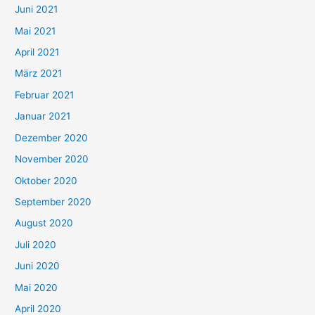
c
Juni 2021
h
Mai 2021
:
April 2021
März 2021
Februar 2021
Januar 2021
Dezember 2020
November 2020
Oktober 2020
September 2020
August 2020
Juli 2020
Juni 2020
Mai 2020
April 2020