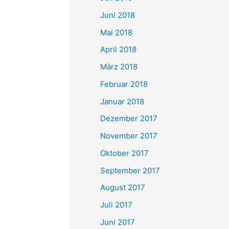
Juni 2018
Mai 2018
April 2018
März 2018
Februar 2018
Januar 2018
Dezember 2017
November 2017
Oktober 2017
September 2017
August 2017
Juli 2017
Juni 2017