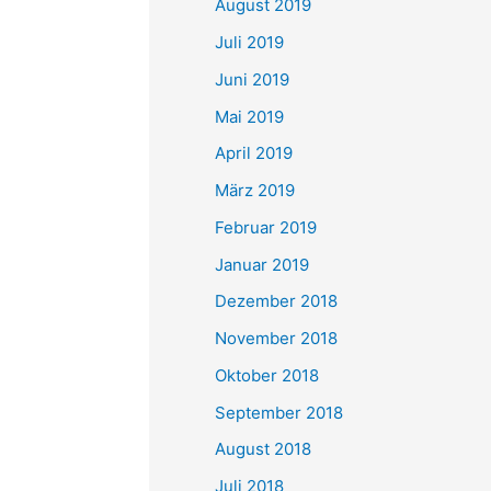
August 2019
Juli 2019
Juni 2019
Mai 2019
April 2019
März 2019
Februar 2019
Januar 2019
Dezember 2018
November 2018
Oktober 2018
September 2018
August 2018
Juli 2018