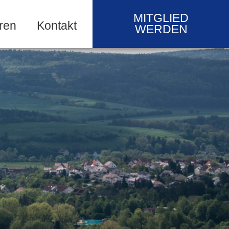
MITGLIED
ren
Kontakt
WERDEN