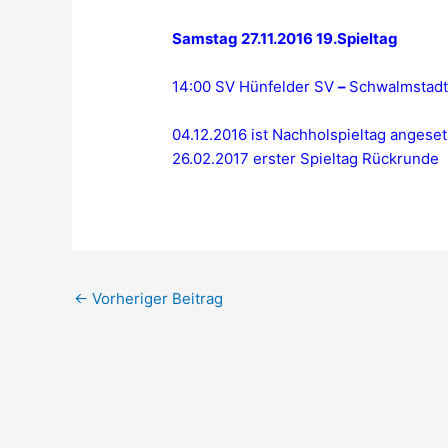
Samstag 27.11.2016
19.Spieltag
14:00 SV Hünfelder SV
–
Schwalmstad
04.12.2016 ist Nachholspieltag angeset
26.02.2017 erster Spieltag Rückrunde
←
Vorheriger Beitrag