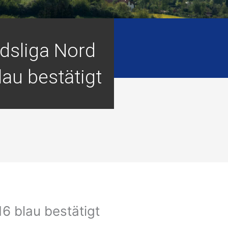
dsliga Nord
au bestätigt
6 blau bestätigt