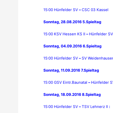
15:00 Hünfelder SV
–
CSC 03 Kassel
Sonntag, 28.08.2016 5.Spieltag
15:00 KSV Hessen KS II
–
Hünfelder S
Sonntag, 04.09.2016 6.Spieltag
15:00 Hünfelder SV
–
SV Weidenhause
Sonntag, 11.09.2016 7.Spieltag
15:00 GSV Eintr.Baunatal
–
Hünfelder 
Sonntag, 18.09.2016 8.Spieltag
15:00 Hünfelder SV
–
TSV Lehnerz II
: