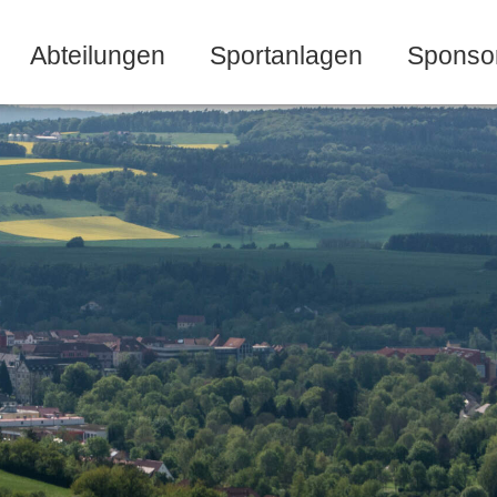
Abteilungen
Sportanlagen
Sponso