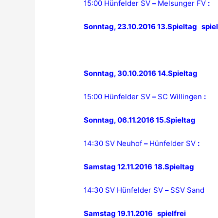
15:00 Hünfelder SV
–
Melsunger FV
:
Sonntag, 23.10.2016 13.Spieltag spiel
Sonntag, 30.10.2016 14.Spieltag
15:00 Hünfelder SV
–
SC Willingen
:
Sonntag, 06.11.2016 15.Spieltag
14:30 SV Neuhof
–
Hünfelder SV
:
Samstag 12.11.2016
18.Spieltag
14:30 SV Hünfelder SV
–
SSV Sand
Samstag 19.11.2016 spielfrei