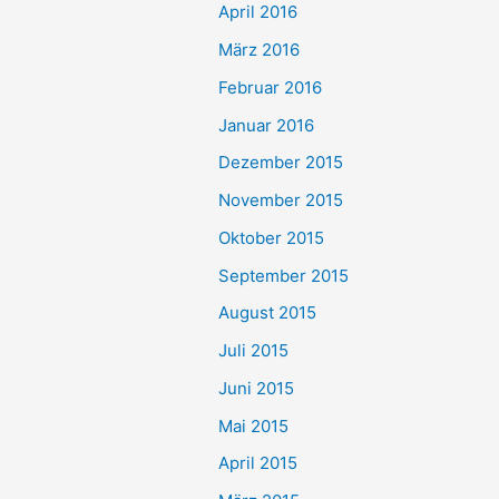
April 2016
März 2016
Februar 2016
Januar 2016
Dezember 2015
November 2015
Oktober 2015
September 2015
August 2015
Juli 2015
Juni 2015
Mai 2015
April 2015