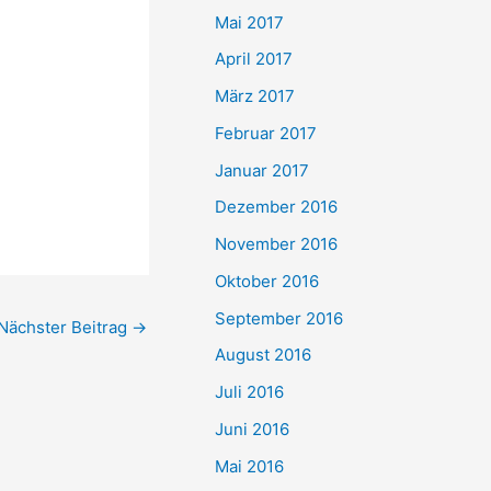
Mai 2017
April 2017
März 2017
Februar 2017
Januar 2017
Dezember 2016
November 2016
Oktober 2016
September 2016
Nächster Beitrag
→
August 2016
Juli 2016
Juni 2016
Mai 2016