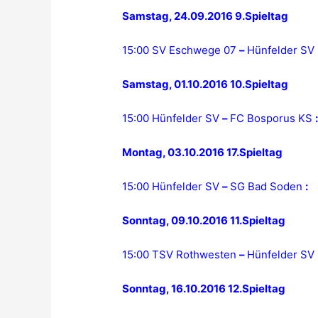
Samstag, 24.09.2016 9.Spieltag
15:00 SV Eschwege 07
–
Hünfelder SV
Samstag, 01.10.2016 10.Spieltag
15:00 Hünfelder SV
–
FC Bosporus KS
Montag, 03.10.2016 17.Spieltag
15:00 Hünfelder SV
–
SG Bad Soden
:
Sonntag, 09.10.2016 11.Spieltag
15:00 TSV Rothwesten
–
Hünfelder SV
Sonntag, 16.10.2016 12.Spieltag