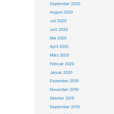
September 2020
August 2020
Juli 2020
Juni 2020
Mai 2020
April 2020
März 2020
Februar 2020
Januar 2020
Dezember 2019
November 2019
Oktober 2019
September 2019