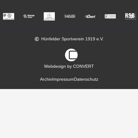
Hünfelder Sportverein 1919 e.V.
Webdesign by CONVERT
Archiv
Impressum
Datenschutz