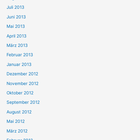
Juli 2013
Juni 2013
Mai 2013
April 2013
März 2013
Februar 2013
Januar 2013
Dezember 2012
November 2012
Oktober 2012
September 2012
August 2012
Mai 2012
März 2012