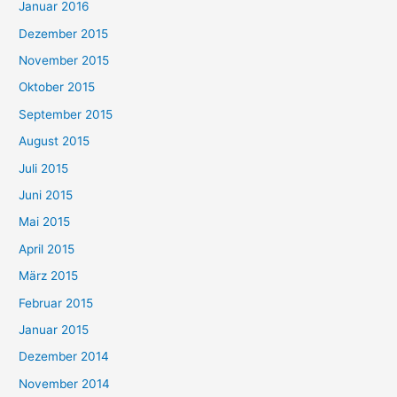
Januar 2016
Dezember 2015
November 2015
Oktober 2015
September 2015
August 2015
Juli 2015
Juni 2015
Mai 2015
April 2015
März 2015
Februar 2015
Januar 2015
Dezember 2014
November 2014