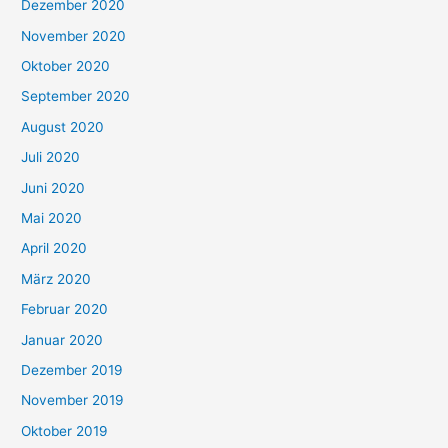
Dezember 2020
November 2020
Oktober 2020
September 2020
August 2020
Juli 2020
Juni 2020
Mai 2020
April 2020
März 2020
Februar 2020
Januar 2020
Dezember 2019
November 2019
Oktober 2019