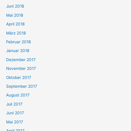
Juni 2018
Mai 2018
April 2018
März 2018
Februar 2018
Januar 2018
Dezember 2017
November 2017
Oktober 2017
September 2017
August 2017
Juli 2017
Juni 2017
Mai 2017
April 2017