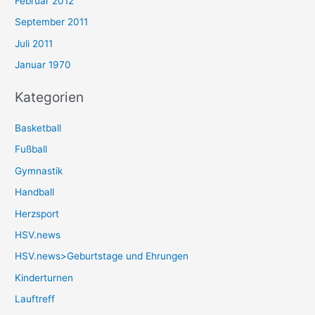
Februar 2012
September 2011
Juli 2011
Januar 1970
Kategorien
Basketball
Fußball
Gymnastik
Handball
Herzsport
HSV.news
HSV.news>Geburtstage und Ehrungen
Kinderturnen
Lauftreff