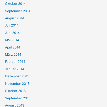
Oktober 2014
September 2014
August 2014
Juli 2014
Juni 2014
Mai 2014
April 2014
März 2014
Februar 2014
Januar 2014
Dezember 2013
November 2013
Oktober 2013
September 2013
August 2013