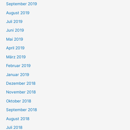
September 2019
August 2019
Juli 2019
Juni 2019
Mai 2019
April 2019
März 2019
Februar 2019
Januar 2019
Dezember 2018
November 2018
Oktober 2018
September 2018
August 2018
Juli 2018