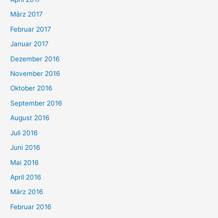
März 2017
Februar 2017
Januar 2017
Dezember 2016
November 2016
Oktober 2016
September 2016
August 2016
Juli 2016
Juni 2016
Mai 2016
April 2016
März 2016
Februar 2016