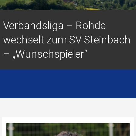
Verbandsliga – Rohde
wechselt zum SV Steinbach
– „Wunschspieler“