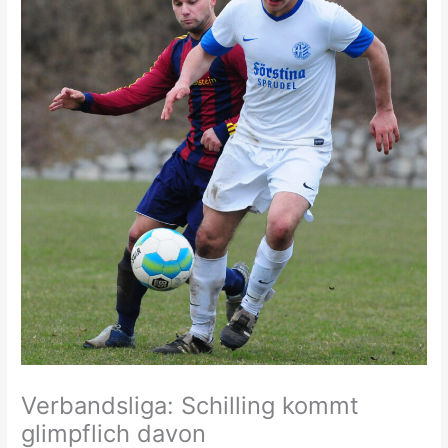
Verbandsliga: Schilling kommt
glimpflich davon