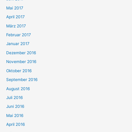
Mai 2017
April 2017
März 2017
Februar 2017
Januar 2017
Dezember 2016
November 2016
Oktober 2016
September 2016
August 2016
Juli 2016
Juni 2016
Mai 2016
April 2016