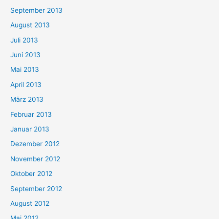
September 2013
August 2013
Juli 2013
Juni 2013
Mai 2013
April 2013
März 2013
Februar 2013
Januar 2013
Dezember 2012
November 2012
Oktober 2012
September 2012
August 2012
Mai 2012