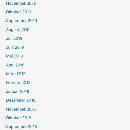
November 2019
Oktober 2019
September 2019
August 2019
Juli 2019
Juni 2019
Mai 2019
April 2019
März 2019
Februar 2019
Januar 2019
Dezember 2018
November 2018
Oktober 2018
September 2018