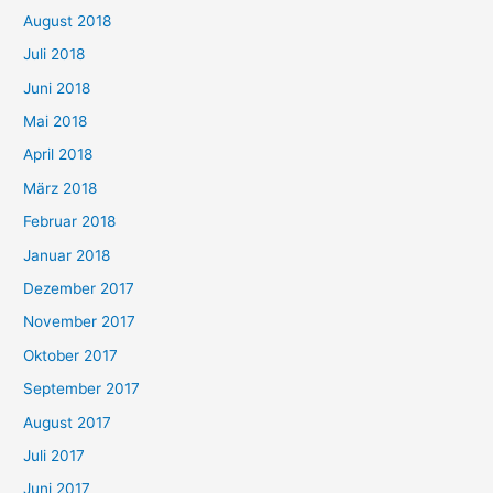
August 2018
Juli 2018
Juni 2018
Mai 2018
April 2018
März 2018
Februar 2018
Januar 2018
Dezember 2017
November 2017
Oktober 2017
September 2017
August 2017
Juli 2017
Juni 2017