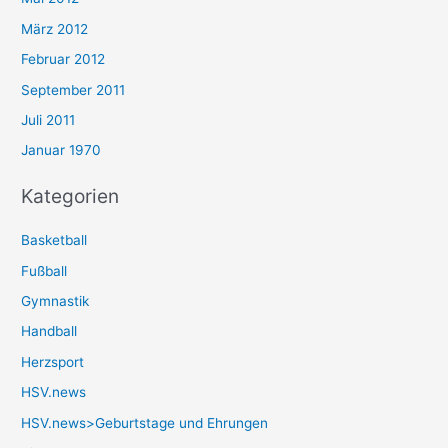
März 2012
Februar 2012
September 2011
Juli 2011
Januar 1970
Kategorien
Basketball
Fußball
Gymnastik
Handball
Herzsport
HSV.news
HSV.news>Geburtstage und Ehrungen