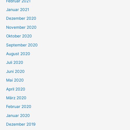
Februar 2021
Januar 2021
Dezember 2020
November 2020
Oktober 2020
September 2020
August 2020
Juli 2020
Juni 2020
Mai 2020
April 2020
März 2020
Februar 2020
Januar 2020
Dezember 2019