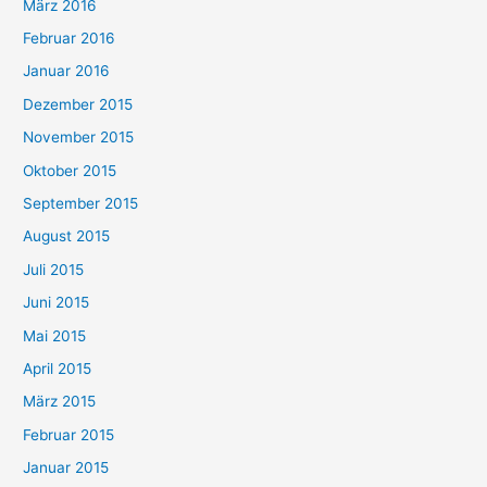
März 2016
Februar 2016
Januar 2016
Dezember 2015
November 2015
Oktober 2015
September 2015
August 2015
Juli 2015
Juni 2015
Mai 2015
April 2015
März 2015
Februar 2015
Januar 2015