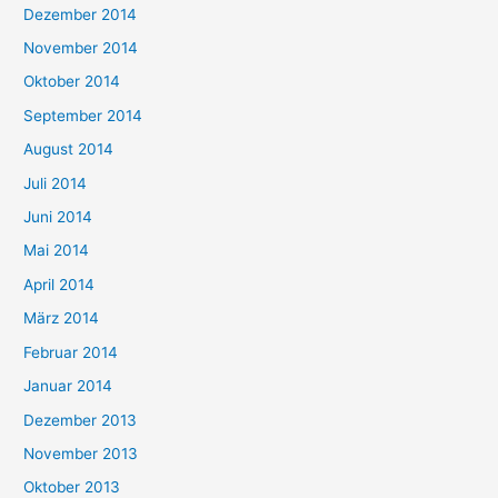
Dezember 2014
November 2014
Oktober 2014
September 2014
August 2014
Juli 2014
Juni 2014
Mai 2014
April 2014
März 2014
Februar 2014
Januar 2014
Dezember 2013
November 2013
Oktober 2013