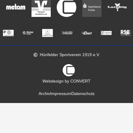
Hünfelder Sportverein 1919 e.V.
Webdesign by CONVERT
Archiv
Impressum
Datenschutz