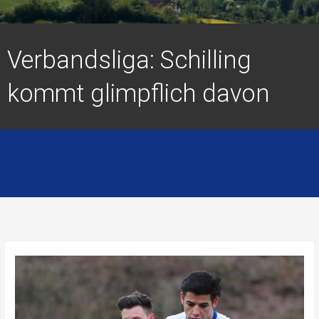
Verbandsliga: Schilling
kommt glimpflich davon