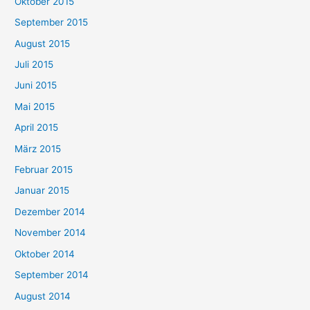
Oktober 2015
September 2015
August 2015
Juli 2015
Juni 2015
Mai 2015
April 2015
März 2015
Februar 2015
Januar 2015
Dezember 2014
November 2014
Oktober 2014
September 2014
August 2014