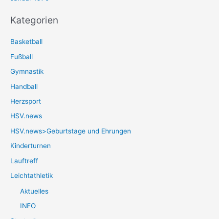
Kategorien
Basketball
Fußball
Gymnastik
Handball
Herzsport
HSV.news
HSV.news>Geburtstage und Ehrungen
Kinderturnen
Lauftreff
Leichtathletik
Aktuelles
INFO