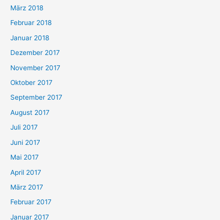
März 2018
Februar 2018
Januar 2018
Dezember 2017
November 2017
Oktober 2017
September 2017
August 2017
Juli 2017
Juni 2017
Mai 2017
April 2017
März 2017
Februar 2017
Januar 2017