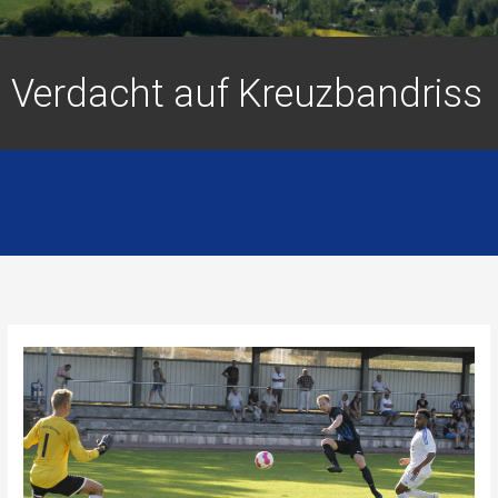
Verdacht auf Kreuzbandriss