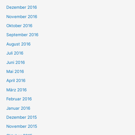
Dezember 2016
November 2016
Oktober 2016
September 2016
August 2016
Juli 2016
Juni 2016
Mai 2016
April 2016
März 2016
Februar 2016
Januar 2016
Dezember 2015
November 2015