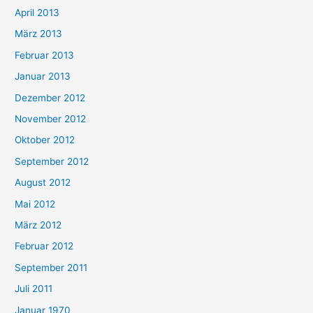
April 2013
März 2013
Februar 2013
Januar 2013
Dezember 2012
November 2012
Oktober 2012
September 2012
August 2012
Mai 2012
März 2012
Februar 2012
September 2011
Juli 2011
Januar 1970