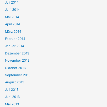
Juli 2014
Juni 2014
Mai 2014
April 2014
März 2014
Februar 2014
Januar 2014
Dezember 2013
November 2013
Oktober 2013
September 2013
August 2013
Juli 2013
Juni 2013
Mai 2013