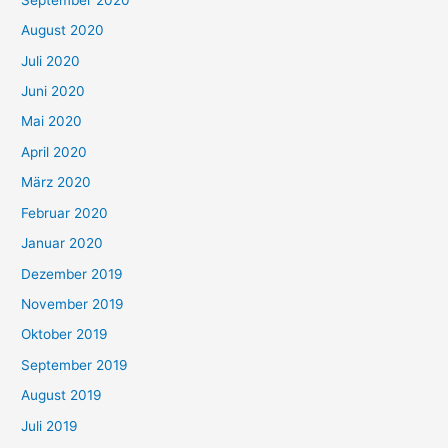
August 2020
Juli 2020
Juni 2020
Mai 2020
April 2020
März 2020
Februar 2020
Januar 2020
Dezember 2019
November 2019
Oktober 2019
September 2019
August 2019
Juli 2019