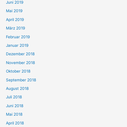
Juni 2019
Mai 2019
April 2019
März 2019
Februar 2019
Januar 2019
Dezember 2018
November 2018
Oktober 2018
September 2018
August 2018
Juli 2018
Juni 2018
Mai 2018
April 2018