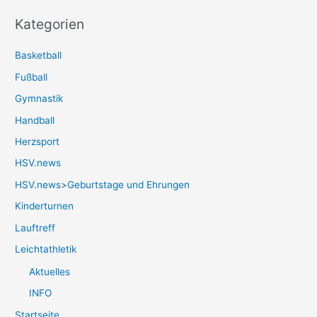
Kategorien
Basketball
Fußball
Gymnastik
Handball
Herzsport
HSV.news
HSV.news>Geburtstage und Ehrungen
Kinderturnen
Lauftreff
Leichtathletik
Aktuelles
INFO
Startseite