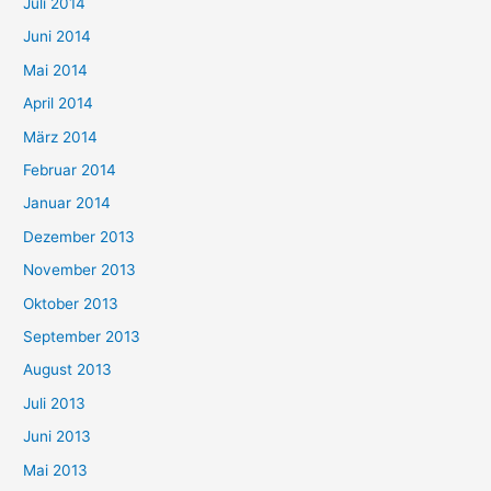
Juli 2014
Juni 2014
Mai 2014
April 2014
März 2014
Februar 2014
Januar 2014
Dezember 2013
November 2013
Oktober 2013
September 2013
August 2013
Juli 2013
Juni 2013
Mai 2013