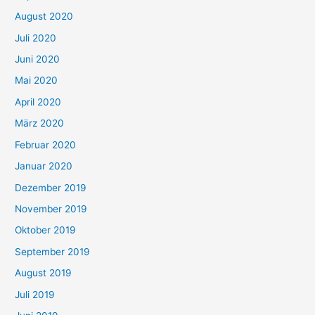
August 2020
Juli 2020
Juni 2020
Mai 2020
April 2020
März 2020
Februar 2020
Januar 2020
Dezember 2019
November 2019
Oktober 2019
September 2019
August 2019
Juli 2019