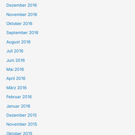
Dezember 2016
November 2016
Oktober 2016
September 2016
August 2016
Juli 2016
Juni 2016
Mai 2016
April 2016
März 2016
Februar 2016
Januar 2016
Dezember 2015
November 2015
Oktober 2015