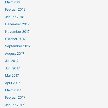
März 2018
Februar 2018
Januar 2018
Dezember 2017
November 2017
Oktober 2017
September 2017
August 2017
Juli 2017
Juni 2017
Mai 2017
April 2017
März 2017
Februar 2017
Januar 2017