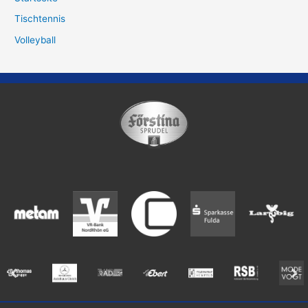
Tischtennis
Volleyball