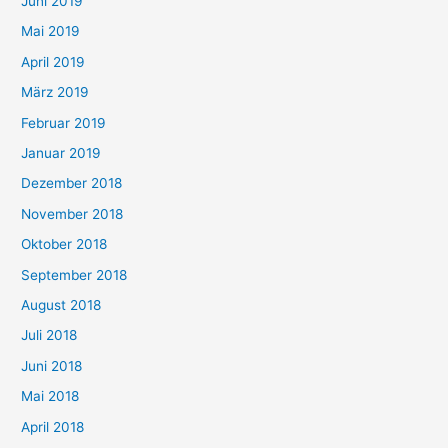
Juni 2019
Mai 2019
April 2019
März 2019
Februar 2019
Januar 2019
Dezember 2018
November 2018
Oktober 2018
September 2018
August 2018
Juli 2018
Juni 2018
Mai 2018
April 2018