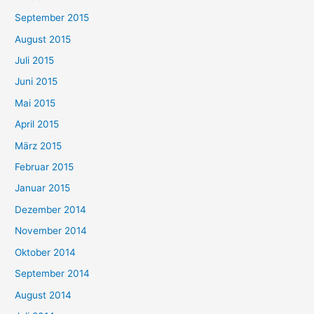
September 2015
August 2015
Juli 2015
Juni 2015
Mai 2015
April 2015
März 2015
Februar 2015
Januar 2015
Dezember 2014
November 2014
Oktober 2014
September 2014
August 2014