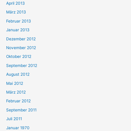
April 2013
März 2013
Februar 2013
Januar 2013
Dezember 2012
November 2012
Oktober 2012
September 2012
August 2012
Mai 2012
März 2012
Februar 2012
September 2011
Juli 2011
Januar 1970