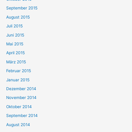
September 2015
August 2015
Juli 2015
Juni 2015
Mai 2015
April 2015
März 2015
Februar 2015
Januar 2015
Dezember 2014
November 2014
Oktober 2014
September 2014
August 2014