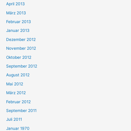
April 2013
März 2013
Februar 2013
Januar 2013
Dezember 2012
November 2012
Oktober 2012
September 2012
August 2012
Mai 2012
März 2012
Februar 2012
September 2011
Juli 2011
Januar 1970