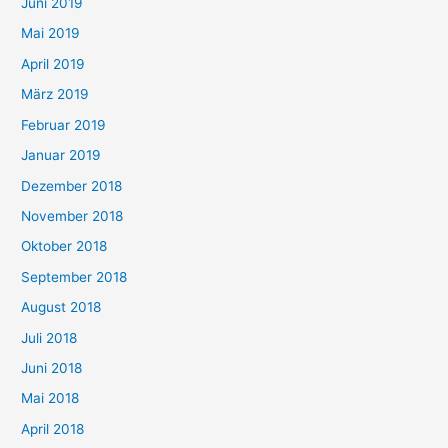
Juni 2019
Mai 2019
April 2019
März 2019
Februar 2019
Januar 2019
Dezember 2018
November 2018
Oktober 2018
September 2018
August 2018
Juli 2018
Juni 2018
Mai 2018
April 2018