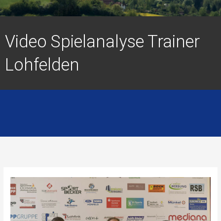
Video Spielanalyse Trainer
Lohfelden