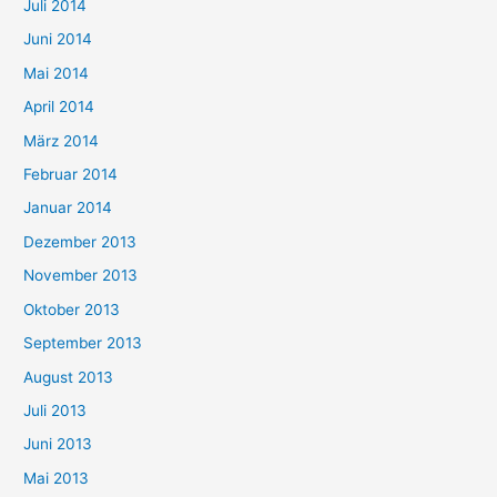
Juli 2014
Juni 2014
Mai 2014
April 2014
März 2014
Februar 2014
Januar 2014
Dezember 2013
November 2013
Oktober 2013
September 2013
August 2013
Juli 2013
Juni 2013
Mai 2013