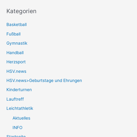
Kategorien
Basketball
Fußball
Gymnastik
Handball
Herzsport
HSV.news
HSV.news>Geburtstage und Ehrungen
Kinderturnen
Lauftreff
Leichtathletik
Aktuelles
INFO
Startseite