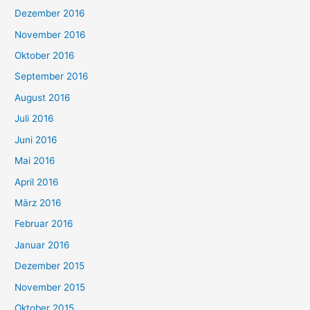
Dezember 2016
November 2016
Oktober 2016
September 2016
August 2016
Juli 2016
Juni 2016
Mai 2016
April 2016
März 2016
Februar 2016
Januar 2016
Dezember 2015
November 2015
Oktober 2015