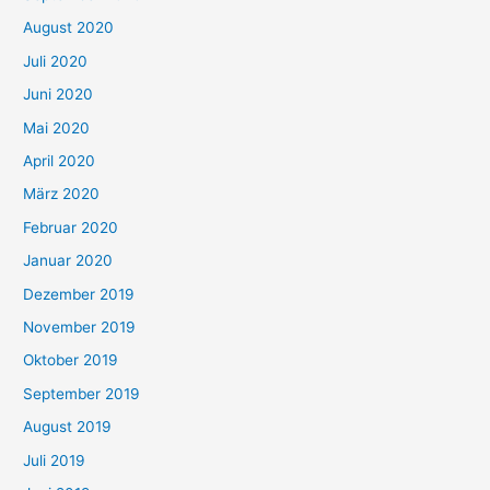
August 2020
Juli 2020
Juni 2020
Mai 2020
April 2020
März 2020
Februar 2020
Januar 2020
Dezember 2019
November 2019
Oktober 2019
September 2019
August 2019
Juli 2019