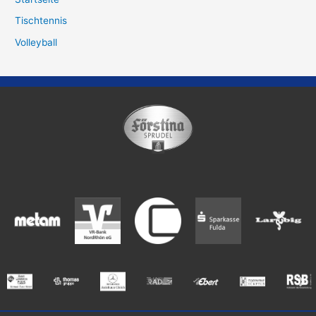
Tischtennis
Volleyball