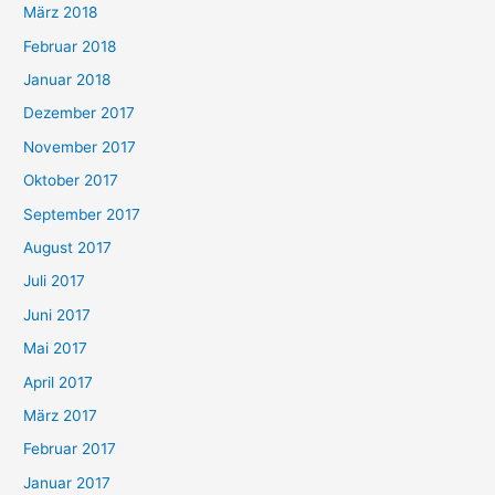
März 2018
Februar 2018
Januar 2018
Dezember 2017
November 2017
Oktober 2017
September 2017
August 2017
Juli 2017
Juni 2017
Mai 2017
April 2017
März 2017
Februar 2017
Januar 2017