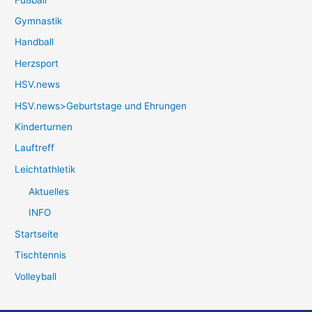
Gymnastik
Handball
Herzsport
HSV.news
HSV.news>Geburtstage und Ehrungen
Kinderturnen
Lauftreff
Leichtathletik
Aktuelles
INFO
Startseite
Tischtennis
Volleyball