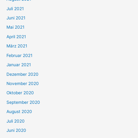
n
Juli 2021
a
c
Juni 2021
h
Mai 2021
:
April 2021
März 2021
Februar 2021
Januar 2021
Dezember 2020
November 2020
Oktober 2020
September 2020
August 2020
Juli 2020
Juni 2020