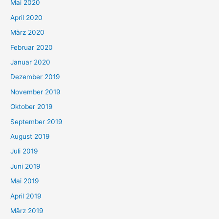
Mai 2020
April 2020
März 2020
Februar 2020
Januar 2020
Dezember 2019
November 2019
Oktober 2019
September 2019
August 2019
Juli 2019
Juni 2019
Mai 2019
April 2019
März 2019