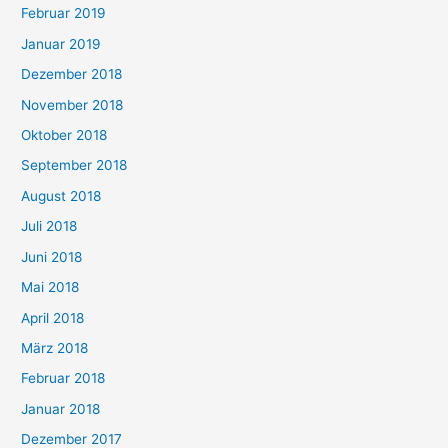
Februar 2019
Januar 2019
Dezember 2018
November 2018
Oktober 2018
September 2018
August 2018
Juli 2018
Juni 2018
Mai 2018
April 2018
März 2018
Februar 2018
Januar 2018
Dezember 2017