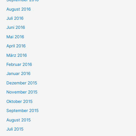
August 2016
Juli 2016
Juni 2016
Mai 2016
April 2016
März 2016
Februar 2016
Januar 2016
Dezember 2015
November 2015
Oktober 2015
September 2015
August 2015
Juli 2015