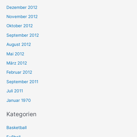
Dezember 2012
November 2012
Oktober 2012
September 2012
August 2012
Mai 2012
März 2012
Februar 2012
September 2011
Juli 2011
Januar 1970
Kategorien
Basketball
Fußball