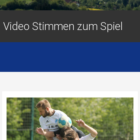
Video Stimmen zum Spiel