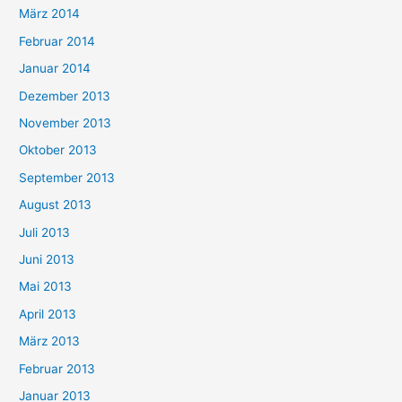
März 2014
Februar 2014
Januar 2014
Dezember 2013
November 2013
Oktober 2013
September 2013
August 2013
Juli 2013
Juni 2013
Mai 2013
April 2013
März 2013
Februar 2013
Januar 2013