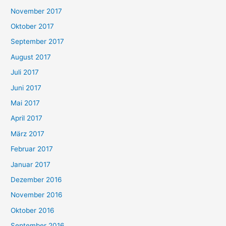
November 2017
Oktober 2017
September 2017
August 2017
Juli 2017
Juni 2017
Mai 2017
April 2017
März 2017
Februar 2017
Januar 2017
Dezember 2016
November 2016
Oktober 2016
September 2016