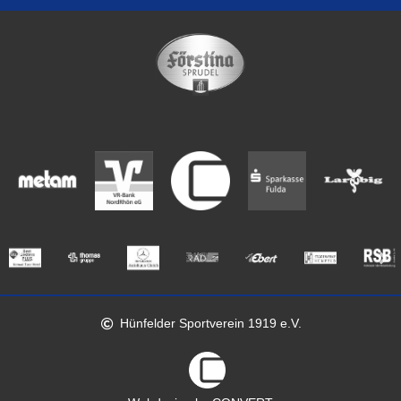
Hünfelder Sportverein 1919 e.V.