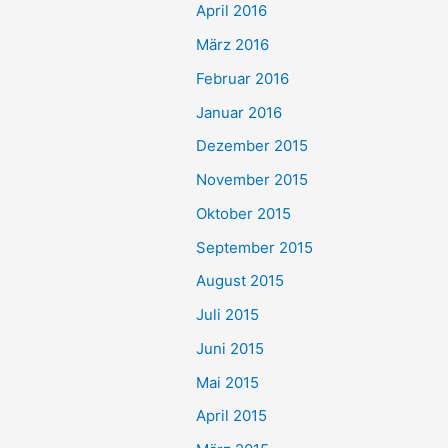
April 2016
März 2016
Februar 2016
Januar 2016
Dezember 2015
November 2015
Oktober 2015
September 2015
August 2015
Juli 2015
Juni 2015
Mai 2015
April 2015