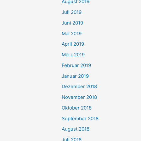
August 2019
Juli 2019
Juni 2019
Mai 2019
April 2019
März 2019
Februar 2019
Januar 2019
Dezember 2018
November 2018
Oktober 2018
September 2018
August 2018
Juli 2018