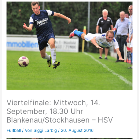
Viertelfinale: Mittwoch, 14.
September, 18.30 Uhr
Blankenau/Stockhausen – HSV
Fußball
/ Von
Siggi Larbig
/
20. August 2016