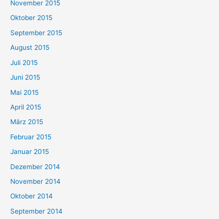
November 2015
Oktober 2015
September 2015
August 2015
Juli 2015
Juni 2015
Mai 2015
April 2015
März 2015
Februar 2015
Januar 2015
Dezember 2014
November 2014
Oktober 2014
September 2014