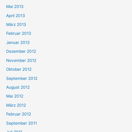
Mai 2013
April 2013
März 2013
Februar 2013
Januar 2013
Dezember 2012
November 2012
Oktober 2012
September 2012
August 2012
Mai 2012
März 2012
Februar 2012
September 2011
Juli 2011