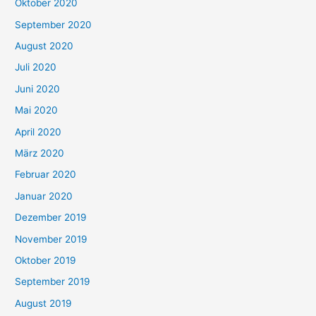
Oktober 2020
September 2020
August 2020
Juli 2020
Juni 2020
Mai 2020
April 2020
März 2020
Februar 2020
Januar 2020
Dezember 2019
November 2019
Oktober 2019
September 2019
August 2019