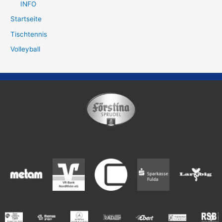
INFO
Startseite
Tischtennis
Volleyball