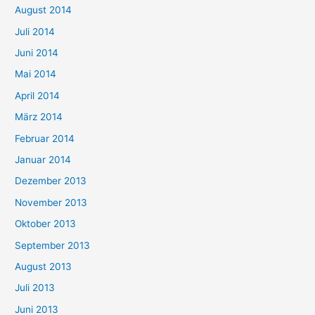
August 2014
Juli 2014
Juni 2014
Mai 2014
April 2014
März 2014
Februar 2014
Januar 2014
Dezember 2013
November 2013
Oktober 2013
September 2013
August 2013
Juli 2013
Juni 2013