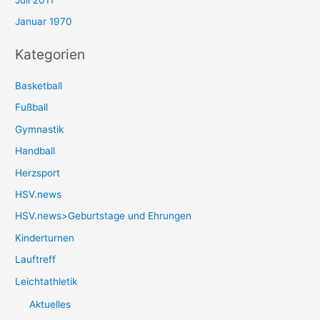
Januar 1970
Kategorien
Basketball
Fußball
Gymnastik
Handball
Herzsport
HSV.news
HSV.news>Geburtstage und Ehrungen
Kinderturnen
Lauftreff
Leichtathletik
Aktuelles