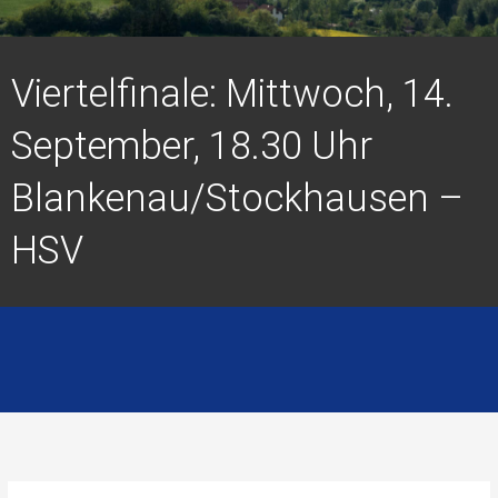
Viertelfinale: Mittwoch, 14.
September, 18.30 Uhr
Blankenau/Stockhausen –
HSV