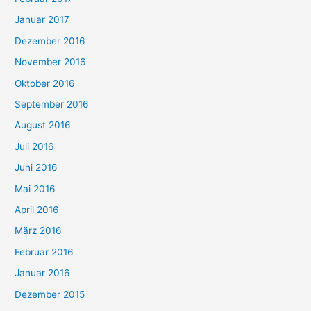
Januar 2017
Dezember 2016
November 2016
Oktober 2016
September 2016
August 2016
Juli 2016
Juni 2016
Mai 2016
April 2016
März 2016
Februar 2016
Januar 2016
Dezember 2015