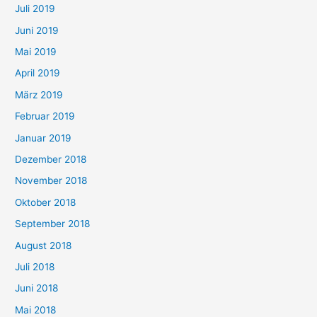
Juli 2019
Juni 2019
Mai 2019
April 2019
März 2019
Februar 2019
Januar 2019
Dezember 2018
November 2018
Oktober 2018
September 2018
August 2018
Juli 2018
Juni 2018
Mai 2018