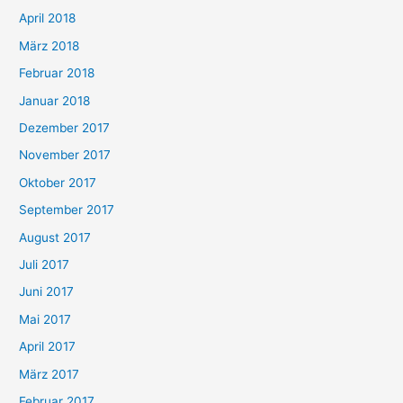
April 2018
März 2018
Februar 2018
Januar 2018
Dezember 2017
November 2017
Oktober 2017
September 2017
August 2017
Juli 2017
Juni 2017
Mai 2017
April 2017
März 2017
Februar 2017