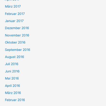
März 2017
Februar 2017
Januar 2017
Dezember 2016
November 2016
Oktober 2016
September 2016
August 2016
Juli 2016
Juni 2016
Mai 2016
April 2016
März 2016
Februar 2016