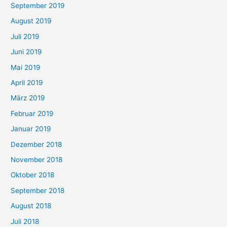
September 2019
August 2019
Juli 2019
Juni 2019
Mai 2019
April 2019
März 2019
Februar 2019
Januar 2019
Dezember 2018
November 2018
Oktober 2018
September 2018
August 2018
Juli 2018