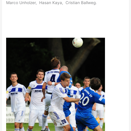
Marco Unholzer, Hasan Kaya, Cristian Ballweg.