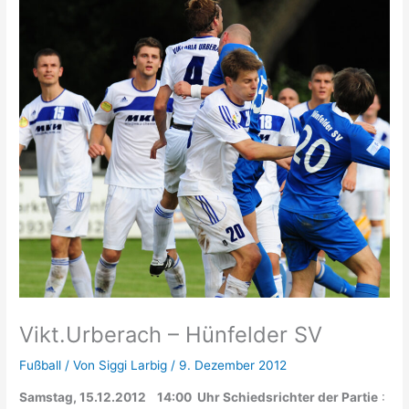
Vikt.Urberach – Hünfelder SV
Fußball
/ Von
Siggi Larbig
/
9. Dezember 2012
Samstag, 15.12.2012 14:00 Uhr
Schiedsrichter der Partie
: