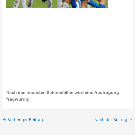
Nach den neuesten Schneefällen wird eine Austragung
fragwürdig .
←
Vorheriger Beitrag
Nächster Beitrag
→