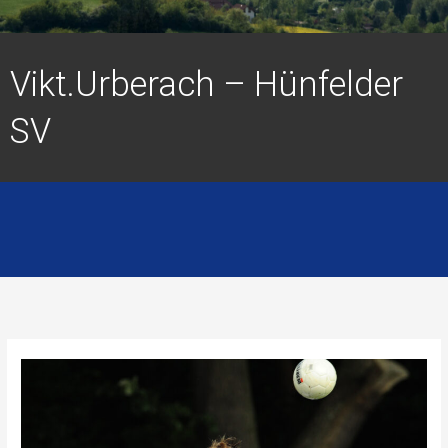
Vikt.Urberach – Hünfelder
SV