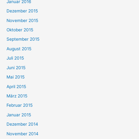
Januar 2016
Dezember 2015
November 2015
Oktober 2015
September 2015
August 2015
Juli 2015
Juni 2015
Mai 2015
April 2015
März 2015
Februar 2015
Januar 2015
Dezember 2014
November 2014