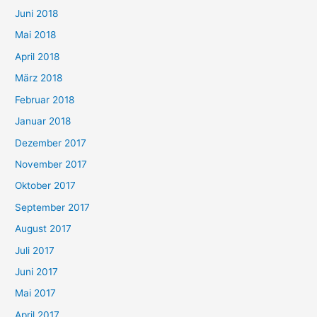
Juni 2018
Mai 2018
April 2018
März 2018
Februar 2018
Januar 2018
Dezember 2017
November 2017
Oktober 2017
September 2017
August 2017
Juli 2017
Juni 2017
Mai 2017
April 2017