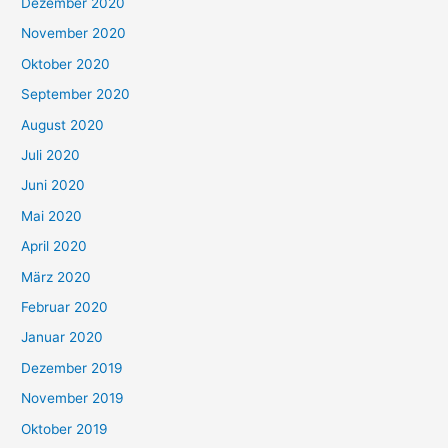
Dezember 2020
November 2020
Oktober 2020
September 2020
August 2020
Juli 2020
Juni 2020
Mai 2020
April 2020
März 2020
Februar 2020
Januar 2020
Dezember 2019
November 2019
Oktober 2019