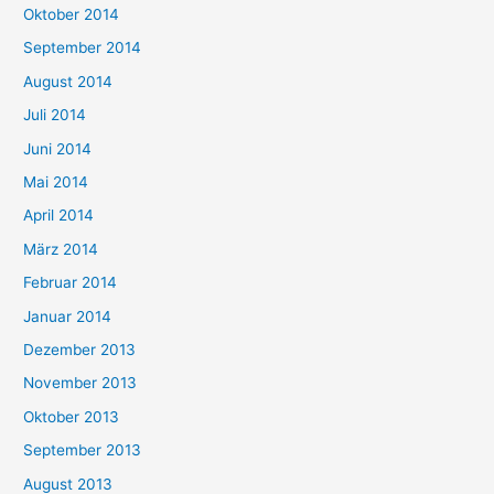
Oktober 2014
September 2014
August 2014
Juli 2014
Juni 2014
Mai 2014
April 2014
März 2014
Februar 2014
Januar 2014
Dezember 2013
November 2013
Oktober 2013
September 2013
August 2013