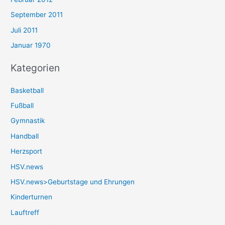
September 2011
Juli 2011
Januar 1970
Kategorien
Basketball
Fußball
Gymnastik
Handball
Herzsport
HSV.news
HSV.news>Geburtstage und Ehrungen
Kinderturnen
Lauftreff