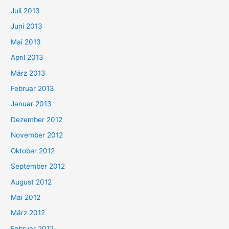
Juli 2013
Juni 2013
Mai 2013
April 2013
März 2013
Februar 2013
Januar 2013
Dezember 2012
November 2012
Oktober 2012
September 2012
August 2012
Mai 2012
März 2012
Februar 2012