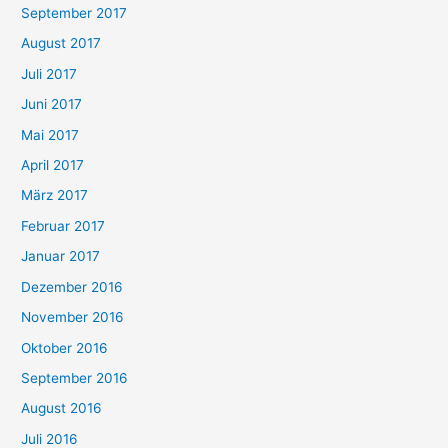
September 2017
August 2017
Juli 2017
Juni 2017
Mai 2017
April 2017
März 2017
Februar 2017
Januar 2017
Dezember 2016
November 2016
Oktober 2016
September 2016
August 2016
Juli 2016