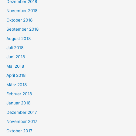
Dezember 2018
November 2018
Oktober 2018
September 2018
August 2018
Juli 2018
Juni 2018
Mai 2018
April 2018
März 2018
Februar 2018
Januar 2018
Dezember 2017
November 2017
Oktober 2017