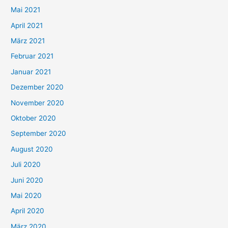
h
Mai 2021
:
April 2021
März 2021
Februar 2021
Januar 2021
Dezember 2020
November 2020
Oktober 2020
September 2020
August 2020
Juli 2020
Juni 2020
Mai 2020
April 2020
März 2020