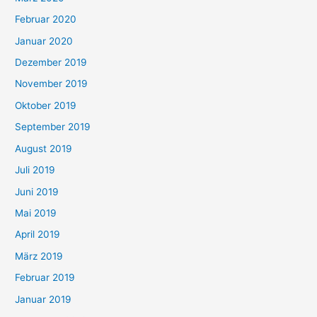
Februar 2020
Januar 2020
Dezember 2019
November 2019
Oktober 2019
September 2019
August 2019
Juli 2019
Juni 2019
Mai 2019
April 2019
März 2019
Februar 2019
Januar 2019