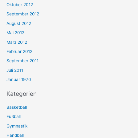
Oktober 2012
September 2012
August 2012
Mai 2012
März 2012
Februar 2012
September 2011
Juli 2011
Januar 1970
Kategorien
Basketball
Fußball
Gymnastik
Handball