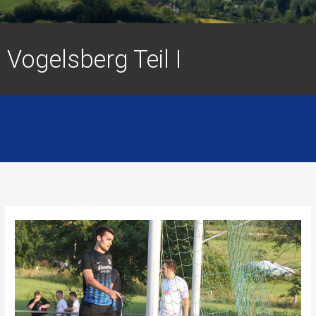
Vogelsberg Teil I