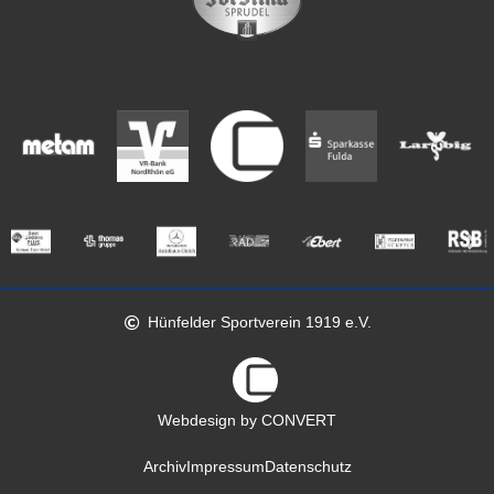
Hünfelder Sportverein 1919 e.V.
Webdesign by CONVERT
Archiv
Impressum
Datenschutz