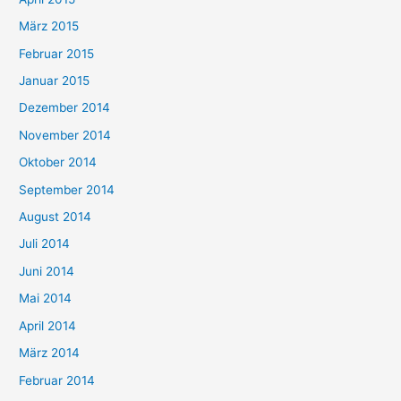
März 2015
Februar 2015
Januar 2015
Dezember 2014
November 2014
Oktober 2014
September 2014
August 2014
Juli 2014
Juni 2014
Mai 2014
April 2014
März 2014
Februar 2014