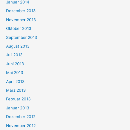
Januar 2014
Dezember 2013
November 2013
Oktober 2013
September 2013
August 2013
Juli 2013
Juni 2013
Mai 2013
April 2013
März 2013
Februar 2013
Januar 2013
Dezember 2012
November 2012