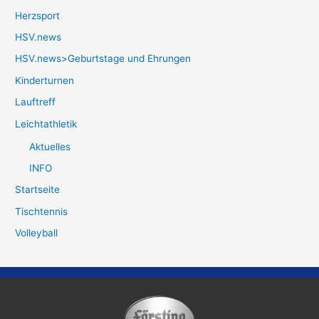
Herzsport
HSV.news
HSV.news>Geburtstage und Ehrungen
Kinderturnen
Lauftreff
Leichtathletik
Aktuelles
INFO
Startseite
Tischtennis
Volleyball