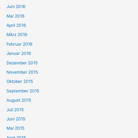
Juni 2016
Mai 2016
April 2016
März 2016
Februar 2016
Januar 2016
Dezember 2015
November 2015
Oktober 2015
September 2015
August 2015
Juli 2015
Juni 2015
Mai 2015
April 2015